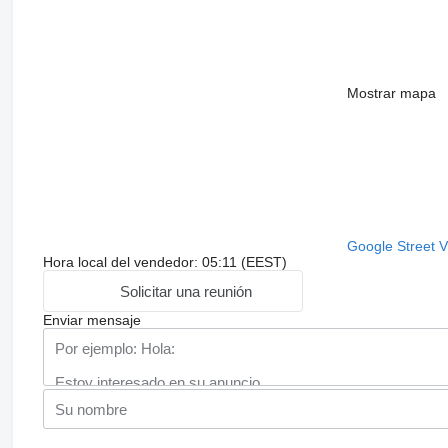
Mostrar mapa
Google Street 
Hora local del vendedor: 05:11 (EEST)
Solicitar una reunión
Enviar mensaje