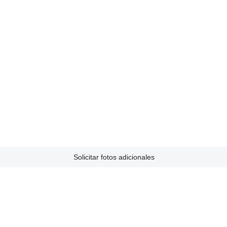
Solicitar fotos adicionales