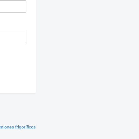
iones frigoríficos