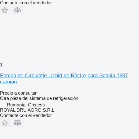
Contacte con el vendedor
1
Pompa de Circulație Lichid de Răcire para Scania 7887
camión
Precio a consultar
Otra pieza del sistema de refrigeración
Rumanía, Cristesti
ROYAL DRU AGRO S.R.L.
Contacte con el vendedor