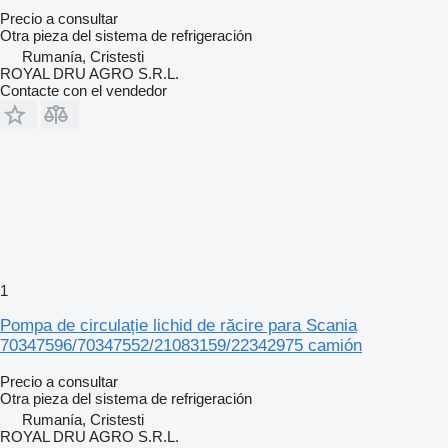
Precio a consultar
Otra pieza del sistema de refrigeración
Rumanía, Cristesti
ROYAL DRU AGRO S.R.L.
Contacte con el vendedor
1
Pompa de circulație lichid de răcire para Scania
70347596/70347552/21083159/22342975 camión
Precio a consultar
Otra pieza del sistema de refrigeración
Rumanía, Cristesti
ROYAL DRU AGRO S.R.L.