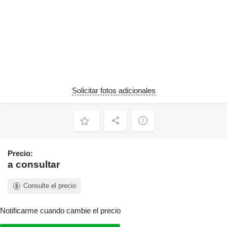
Solicitar fotos adicionales
Precio:
a consultar
Consulte el precio
Notificarme cuando cambie el precio