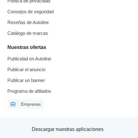
Política de privacidad
Consejos de seguridad
Reseñas de Autoline
Catálogo de marcas
Nuestras ofertas
Publicidad en Autoline
Publicar el anuncio
Publicar un banner
Programa de afiliados
Empresas
Descargar nuestras aplicaciones