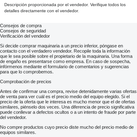
Descripción proporcionada por el vendedor. Verifique todos los
detalles directamente con el vendedor.
Consejos de compra
Consejos de seguridad
Verificación del vendedor
Si decide comprar maquinaria a un precio inferior, póngase en
contacto con el verdadero vendedor. Recopile toda la información
que le sea posible sobre el propietario de la maquinaria. Una forma
de engaño es presentarse como empresa. En caso de sospecha,
infórmenos mediante el formulario de comentarios y sugerencias
para que lo comprobemos.
Comprobación de precios
Antes de confirmar una compra, revise detenidamente varias ofertas
de venta para ver cuál es el precio medio del equipo elegido. Si el
precio de la oferta que le interesa es mucho menor que el de ofertas
similares, piénselo dos veces. Una diferencia de precio significativa
puede conllevar a defectos ocultos o a un intento de fraude por parte
del vendedor.
No compre productos cuyo precio diste mucho del precio medio de
equipos similares.