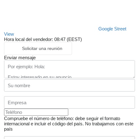
Google Street
View
Hora local del vendedor: 08:47 (EEST)
Solicitar una reunión
Enviar mensaje
Compruebe el número de teléfono: debe seguir el formato
internacional e incluir el código del país.
No trabajamos con este
país