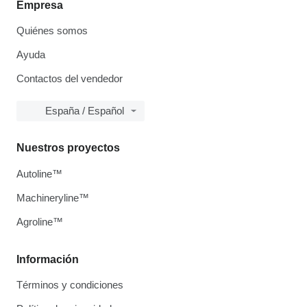
Empresa
Quiénes somos
Ayuda
Contactos del vendedor
España / Español
Nuestros proyectos
Autoline™
Machineryline™
Agroline™
Información
Términos y condiciones