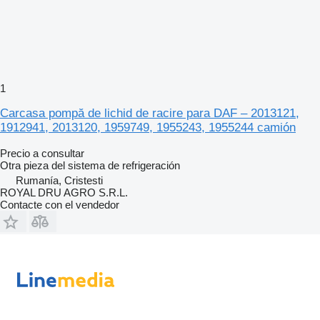
1
Carcasa pompă de lichid de racire para DAF – 2013121,
1912941, 2013120, 1959749, 1955243, 1955244 camión
Precio a consultar
Otra pieza del sistema de refrigeración
Rumanía, Cristesti
ROYAL DRU AGRO S.R.L.
Contacte con el vendedor