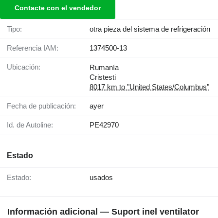
Contacte con el vendedor
Tipo:
otra pieza del sistema de refrigeración
Referencia IAM:
1374500-13
Ubicación:
Rumanía
Cristesti
8017 km to "United States/Columbus"
Fecha de publicación:
ayer
Id. de Autoline:
PE42970
Estado
Estado:
usados
Información adicional — Suport inel ventilator