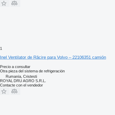
1
Inel Ventilator de Răcire para Volvo – 22106351 camión
Precio a consultar
Otra pieza del sistema de refrigeración
Rumanía, Cristesti
ROYAL DRU AGRO S.R.L.
Contacte con el vendedor