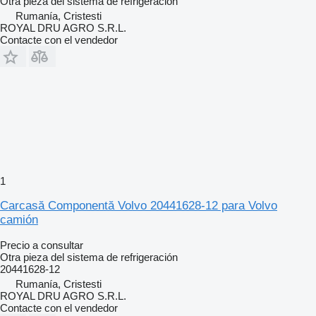
Otra pieza del sistema de refrigeración
Rumanía, Cristesti
ROYAL DRU AGRO S.R.L.
Contacte con el vendedor
1
Carcasă Componentă Volvo 20441628-12 para Volvo
camión
Precio a consultar
Otra pieza del sistema de refrigeración
20441628-12
Rumanía, Cristesti
ROYAL DRU AGRO S.R.L.
Contacte con el vendedor