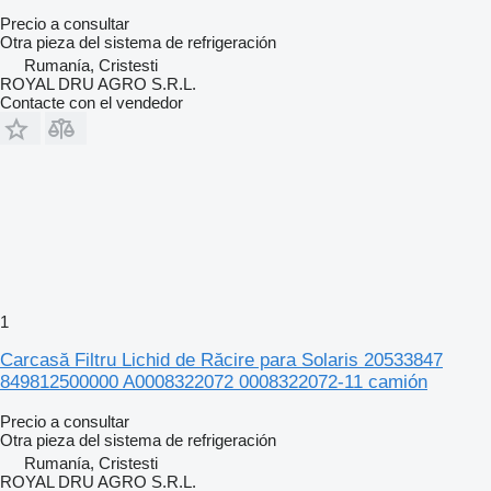
Precio a consultar
Otra pieza del sistema de refrigeración
Rumanía, Cristesti
ROYAL DRU AGRO S.R.L.
Contacte con el vendedor
1
Carcasă Filtru Lichid de Răcire para Solaris 20533847
849812500000 A0008322072 0008322072-11 camión
Precio a consultar
Otra pieza del sistema de refrigeración
Rumanía, Cristesti
ROYAL DRU AGRO S.R.L.