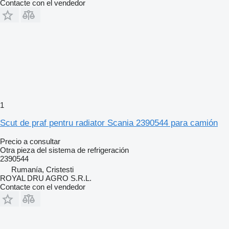
Contacte con el vendedor
1
Scut de praf pentru radiator Scania 2390544 para camión
Precio a consultar
Otra pieza del sistema de refrigeración
2390544
Rumanía, Cristesti
ROYAL DRU AGRO S.R.L.
Contacte con el vendedor