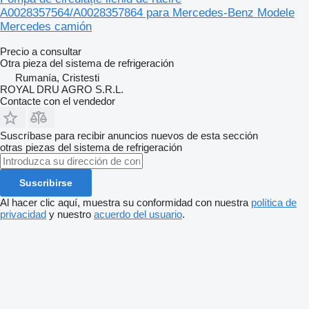
A0028357564/A0028357864 para Mercedes-Benz Modele
Mercedes camión
Precio a consultar
Otra pieza del sistema de refrigeración
Rumanía, Cristesti
ROYAL DRU AGRO S.R.L.
Contacte con el vendedor
Suscríbase para recibir anuncios nuevos de esta sección
otras piezas del sistema de refrigeración
Suscribirse
Al hacer clic aquí, muestra su conformidad con nuestra
política de
privacidad
y nuestro
acuerdo del usuario
.