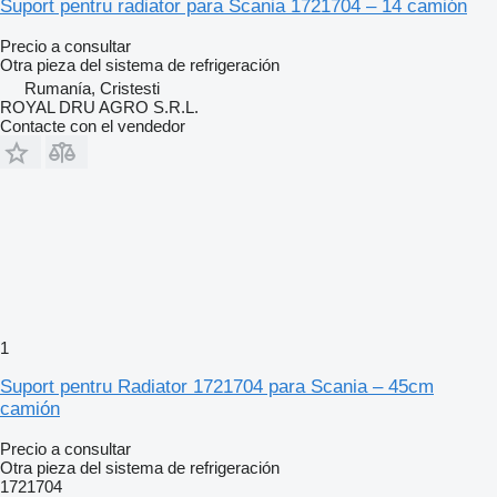
Suport pentru radiator para Scania 1721704 – 14 camión
Precio a consultar
Otra pieza del sistema de refrigeración
Rumanía, Cristesti
ROYAL DRU AGRO S.R.L.
Contacte con el vendedor
1
Suport pentru Radiator 1721704 para Scania – 45cm
camión
Precio a consultar
Otra pieza del sistema de refrigeración
1721704