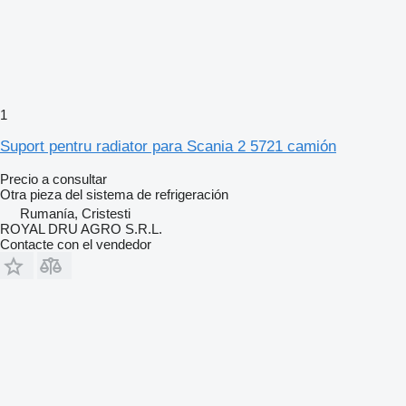
1
Suport pentru radiator para Scania 2 5721 camión
Precio a consultar
Otra pieza del sistema de refrigeración
Rumanía, Cristesti
ROYAL DRU AGRO S.R.L.
Contacte con el vendedor