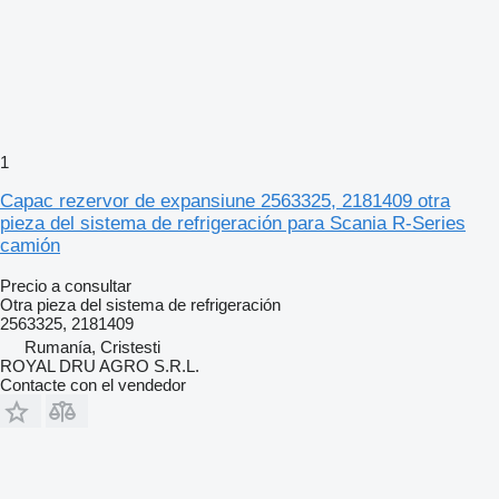
1
Capac rezervor de expansiune 2563325, 2181409 otra
pieza del sistema de refrigeración para Scania R-Series
camión
Precio a consultar
Otra pieza del sistema de refrigeración
2563325, 2181409
Rumanía, Cristesti
ROYAL DRU AGRO S.R.L.
Contacte con el vendedor