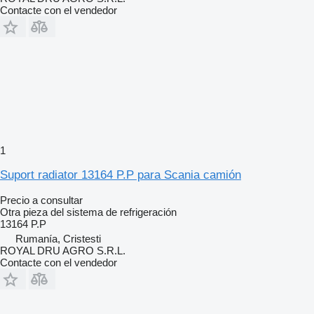
Contacte con el vendedor
1
Suport radiator 13164 P.P para Scania camión
Precio a consultar
Otra pieza del sistema de refrigeración
13164 P.P
Rumanía, Cristesti
ROYAL DRU AGRO S.R.L.
Contacte con el vendedor