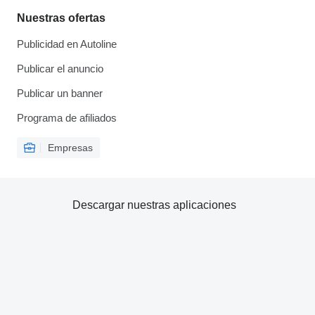
Nuestras ofertas
Publicidad en Autoline
Publicar el anuncio
Publicar un banner
Programa de afiliados
Empresas
Descargar nuestras aplicaciones