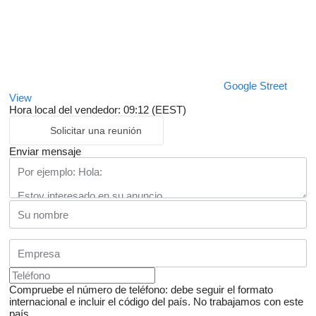
Google Street
View
Hora local del vendedor: 09:12 (EEST)
Solicitar una reunión
Enviar mensaje
Compruebe el número de teléfono: debe seguir el formato
internacional e incluir el código del país.
No trabajamos con este
país