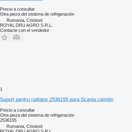
Precio a consultar
Otra pieza del sistema de refrigeración
Rumanía, Cristesti
ROYAL DRU AGRO S.R.L.
Contacte con el vendedor
1
Suport pentru radiator 2536155 para Scania camión
Precio a consultar
Otra pieza del sistema de refrigeración
2536155
Rumanía, Cristesti
ROYAL DRU AGRO S.R.L.