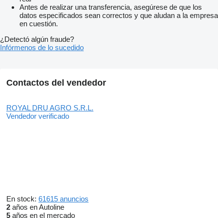
Antes de realizar una transferencia, asegúrese de que los
datos especificados sean correctos y que aludan a la empresa
en cuestión.
¿Detectó algún fraude?
Infórmenos de lo sucedido
Contactos del vendedor
ROYAL DRU AGRO S.R.L.
Vendedor verificado
En stock:
61615 anuncios
2
años en Autoline
5
años en el mercado