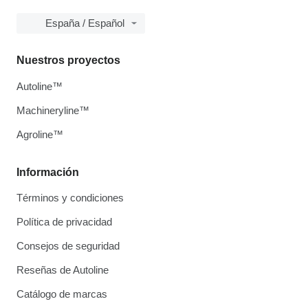
España / Español
Nuestros proyectos
Autoline™
Machineryline™
Agroline™
Información
Términos y condiciones
Política de privacidad
Consejos de seguridad
Reseñas de Autoline
Catálogo de marcas