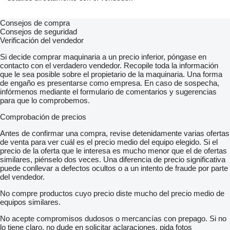
Consejos de compra
Consejos de seguridad
Verificación del vendedor
Si decide comprar maquinaria a un precio inferior, póngase en
contacto con el verdadero vendedor. Recopile toda la información
que le sea posible sobre el propietario de la maquinaria. Una forma
de engaño es presentarse como empresa. En caso de sospecha,
infórmenos mediante el formulario de comentarios y sugerencias
para que lo comprobemos.
Comprobación de precios
Antes de confirmar una compra, revise detenidamente varias ofertas
de venta para ver cuál es el precio medio del equipo elegido. Si el
precio de la oferta que le interesa es mucho menor que el de ofertas
similares, piénselo dos veces. Una diferencia de precio significativa
puede conllevar a defectos ocultos o a un intento de fraude por parte
del vendedor.
No compre productos cuyo precio diste mucho del precio medio de
equipos similares.
No acepte compromisos dudosos o mercancías con prepago. Si no
lo tiene claro, no dude en solicitar aclaraciones, pida fotos