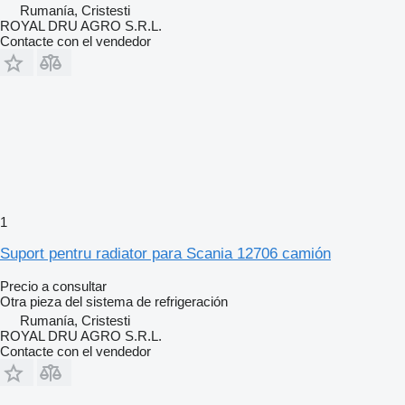
Rumanía, Cristesti
ROYAL DRU AGRO S.R.L.
Contacte con el vendedor
1
Suport pentru radiator para Scania 12706 camión
Precio a consultar
Otra pieza del sistema de refrigeración
Rumanía, Cristesti
ROYAL DRU AGRO S.R.L.
Contacte con el vendedor