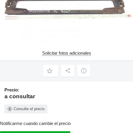
Solicitar fotos adicionales
Precio:
a consultar
Consulte el precio
Notificarme cuando cambie el precio