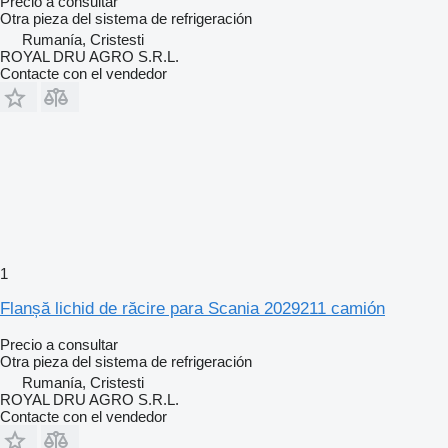
Precio a consultar
Otra pieza del sistema de refrigeración
Rumanía, Cristesti
ROYAL DRU AGRO S.R.L.
Contacte con el vendedor
1
Flanșă lichid de răcire para Scania 2029211 camión
Precio a consultar
Otra pieza del sistema de refrigeración
Rumanía, Cristesti
ROYAL DRU AGRO S.R.L.
Contacte con el vendedor