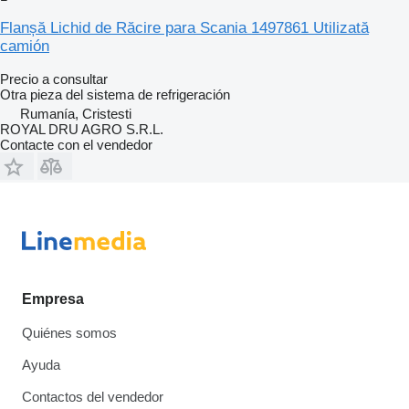
Flanșă Lichid de Răcire para Scania 1497861 Utilizată
camión
Precio a consultar
Otra pieza del sistema de refrigeración
Rumanía, Cristesti
ROYAL DRU AGRO S.R.L.
Contacte con el vendedor
Empresa
Quiénes somos
Ayuda
Contactos del vendedor