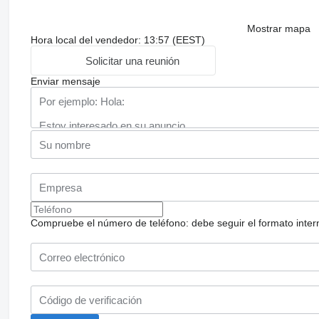
Mostrar mapa
Hora local del vendedor: 13:57 (EEST)
Solicitar una reunión
Enviar mensaje
Compruebe el número de teléfono: debe seguir el formato internac