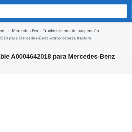
os
Mercedes-Benz Trucks sistema de suspensión
2018 para Mercedes-Benz Actros cabeza tractora
able A0004642018 para Mercedes-Benz