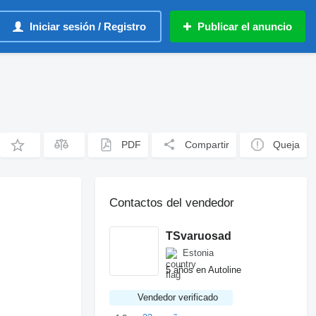
Iniciar sesión / Registro
Publicar el anuncio
PDF
Compartir
Queja
Contactos del vendedor
TSvaruosad
Estonia
5 años en Autoline
Vendedor verificado