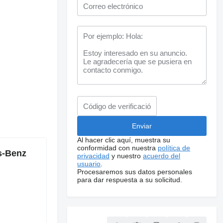
Al hacer clic aquí, muestra su
conformidad con nuestra
política de
s-Benz
privacidad
y nuestro
acuerdo del
usuario
.
Procesaremos sus datos personales
para dar respuesta a su solicitud.