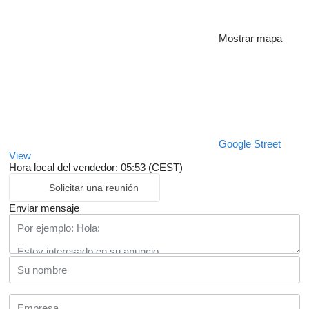
Mostrar mapa
Google Street
View
Hora local del vendedor: 05:53 (CEST)
Solicitar una reunión
Enviar mensaje