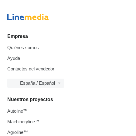
Empresa
Quiénes somos
Ayuda
Contactos del vendedor
España / Español
Nuestros proyectos
Autoline™
Machineryline™
Agroline™