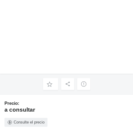
Precio:
a consultar
Consulte el precio