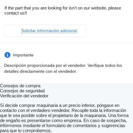
If the part that you are looking for isn't on our website, please
contact us!!
Solicitar información adicional
Importante
Descripción proporcionada por el vendedor. Verifique todos los
detalles directamente con el vendedor.
Consejos de compra
Consejos de seguridad
Verificación del vendedor
Si decide comprar maquinaria a un precio inferior, póngase en
contacto con el verdadero vendedor. Recopile toda la información
que le sea posible sobre el propietario de la maquinaria. Una forma
de engaño es presentarse como empresa. En caso de sospecha,
infórmenos mediante el formulario de comentarios y sugerencias
para que lo comprobemos.