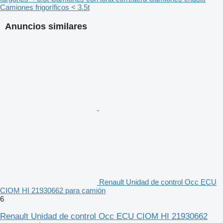
Camiones frigoríficos < 3.5t
Anuncios similares
Renault Unidad de control Occ ECU
CIOM HI 21930662 para camión
6
Renault Unidad de control Occ ECU CIOM HI 21930662