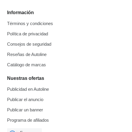
Información
Términos y condiciones
Política de privacidad
Consejos de seguridad
Reseñas de Autoline
Catálogo de marcas
Nuestras ofertas
Publicidad en Autoline
Publicar el anuncio
Publicar un banner
Programa de afiliados