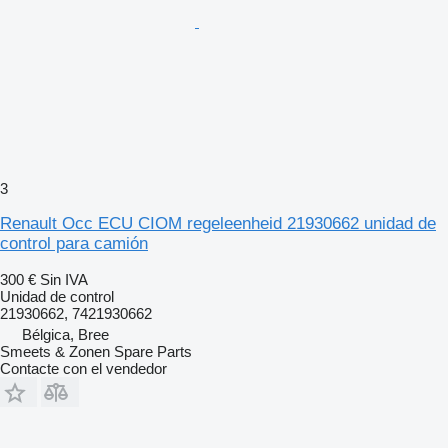
3
Renault Occ ECU CIOM regeleenheid 21930662 unidad de
control para camión
300 €
Sin IVA
Unidad de control
21930662, 7421930662
Bélgica, Bree
Smeets & Zonen Spare Parts
Contacte con el vendedor