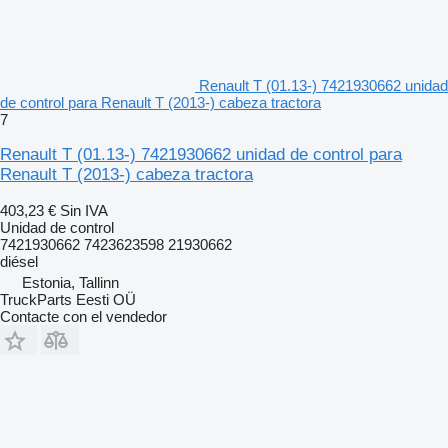
Renault T (01.13-) 7421930662 unidad
de control para Renault T (2013-) cabeza tractora
7
Renault T (01.13-) 7421930662 unidad de control para
Renault T (2013-) cabeza tractora
403,23 €
Sin IVA
Unidad de control
7421930662 7423623598 21930662
diésel
Estonia, Tallinn
TruckParts Eesti OÜ
Contacte con el vendedor