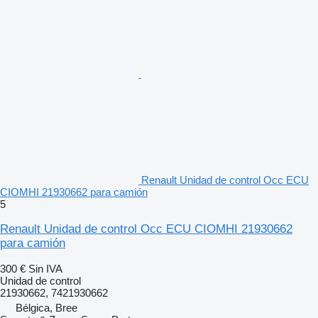
Renault Unidad de control Occ ECU
CIOMHI 21930662 para camión
5
Renault Unidad de control Occ ECU CIOMHI 21930662
para camión
300 €
Sin IVA
Unidad de control
21930662, 7421930662
Bélgica, Bree