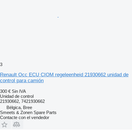
3
Renault Occ ECU CIOM regeleenheid 21930662 unidad de
control para camión
300 €
Sin IVA
Unidad de control
21930662, 7421930662
Bélgica, Bree
Smeets & Zonen Spare Parts
Contacte con el vendedor