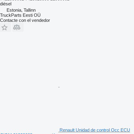
diésel
Estonia, Tallinn
TruckParts Eesti OÜ
Contacte con el vendedor
Renault Unidad de control Occ ECU