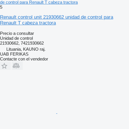
de control para Renault T cabeza tractora
5
Renault control unit 21930662 unidad de control para
Renault T cabeza tractora
Precio a consultar
Unidad de control
21930662, 7421930662
Lituania, KAUNO raj.
UAB FERIKAS
Contacte con el vendedor