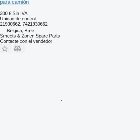
para camión
300 €
Sin IVA
Unidad de control
21930662, 7421930662
Bélgica, Bree
Smeets & Zonen Spare Parts
Contacte con el vendedor