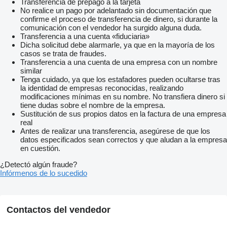
Transferencia de prepago a la tarjeta
No realice un pago por adelantado sin documentación que
confirme el proceso de transferencia de dinero, si durante la
comunicación con el vendedor ha surgido alguna duda.
Transferencia a una cuenta «fiduciaria»
Dicha solicitud debe alarmarle, ya que en la mayoría de los
casos se trata de fraudes.
Transferencia a una cuenta de una empresa con un nombre
similar
Tenga cuidado, ya que los estafadores pueden ocultarse tras
la identidad de empresas reconocidas, realizando
modificaciones mínimas en su nombre. No transfiera dinero si
tiene dudas sobre el nombre de la empresa.
Sustitución de sus propios datos en la factura de una empresa
real
Antes de realizar una transferencia, asegúrese de que los
datos especificados sean correctos y que aludan a la empresa
en cuestión.
¿Detectó algún fraude?
Infórmenos de lo sucedido
Contactos del vendedor