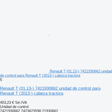
Renault T (01.13-) 7421930662 unidad
de control para Renault T (2013-) cabeza tractora
5
Renault T (01.13-) 7421930662 unidad de control para
Renault T (2013-) cabeza tractora
403,23 €
Sin IVA
Unidad de control
7421930662 7423623598 21930662