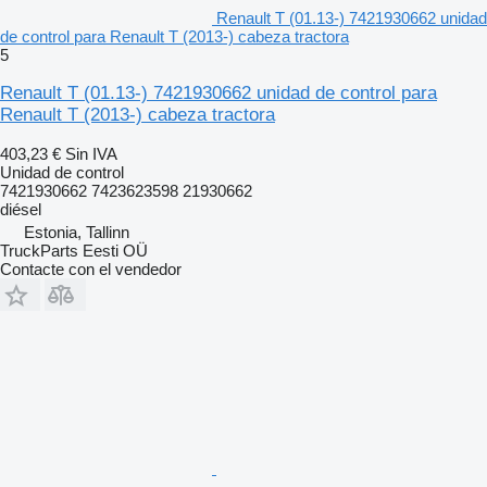
Renault T (01.13-) 7421930662 unidad
de control para Renault T (2013-) cabeza tractora
5
Renault T (01.13-) 7421930662 unidad de control para
Renault T (2013-) cabeza tractora
403,23 €
Sin IVA
Unidad de control
7421930662 7423623598 21930662
diésel
Estonia, Tallinn
TruckParts Eesti OÜ
Contacte con el vendedor