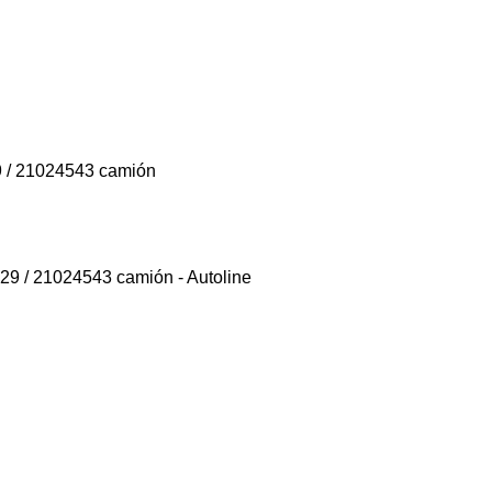
9 / 21024543 camión