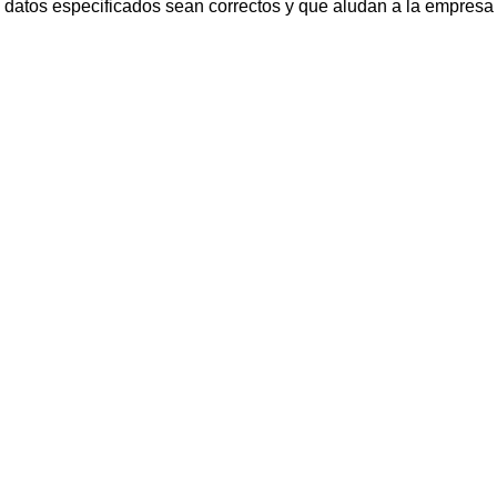
s datos especificados sean correctos y que aludan a la empresa