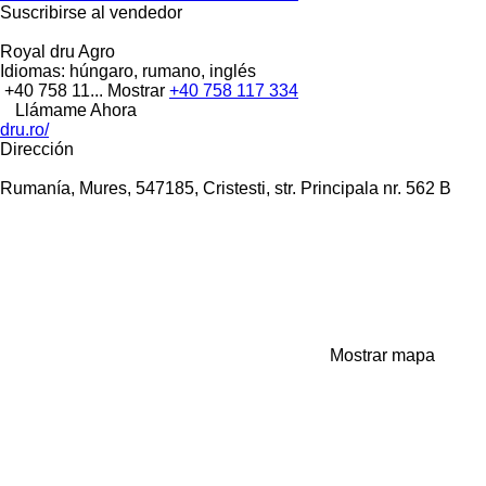
Suscribirse al vendedor
Royal dru Agro
Idiomas:
húngaro, rumano, inglés
+40 758 11...
Mostrar
+40 758 117 334
Llámame Ahora
dru.ro/
Dirección
Rumanía, Mures, 547185, Cristesti, str. Principala nr. 562 B
Mostrar mapa