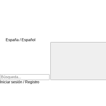
España / Español
Iniciar sesión / Registro