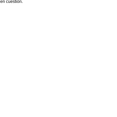
 en cuestión.