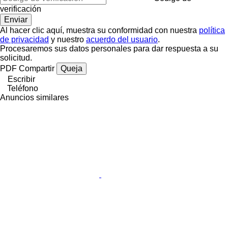
verificación
Al hacer clic aquí, muestra su conformidad con nuestra
política
de privacidad
y nuestro
acuerdo del usuario
.
Procesaremos sus datos personales para dar respuesta a su
solicitud.
PDF
Compartir
Queja
Escribir
Teléfono
Anuncios similares