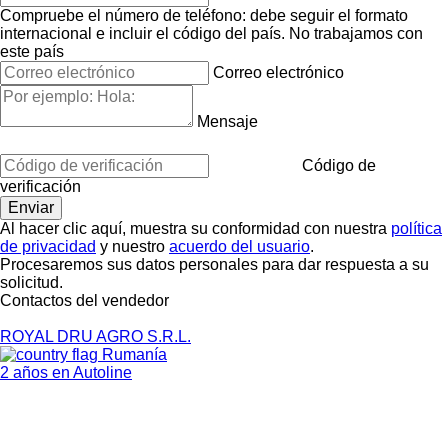
Compruebe el número de teléfono: debe seguir el formato
internacional e incluir el código del país.
No trabajamos con
este país
Correo electrónico
Mensaje
Código de
verificación
Al hacer clic aquí, muestra su conformidad con nuestra
política
de privacidad
y nuestro
acuerdo del usuario
.
Procesaremos sus datos personales para dar respuesta a su
solicitud.
Contactos del vendedor
ROYAL DRU AGRO S.R.L.
Rumanía
2 años en Autoline