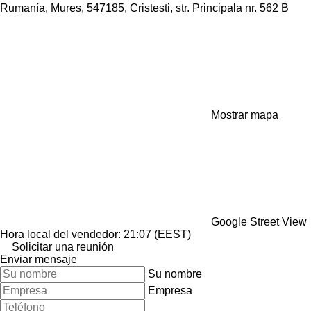
Rumanía, Mures, 547185, Cristesti, str. Principala nr. 562 B
Mostrar mapa
Google Street View
Hora local del vendedor: 21:07 (EEST)
Solicitar una reunión
Enviar mensaje
Su nombre
Empresa