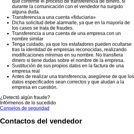
que confirme el proceso de transferencia de dinero, si
durante la comunicación con el vendedor ha surgido
alguna duda.
Transferencia a una cuenta «fiduciaria»
Dicha solicitud debe alarmarle, ya que en la mayoría de
los casos se trata de fraudes.
Transferencia a una cuenta de una empresa con un
nombre similar
Tenga cuidado, ya que los estafadores pueden ocultarse
tras la identidad de empresas reconocidas, realizando
modificaciones mínimas en su nombre. No transfiera
dinero si tiene dudas sobre el nombre de la empresa.
Sustitución de sus propios datos en la factura de una
empresa real
Antes de realizar una transferencia, asegúrese de que los
datos especificados sean correctos y que aludan a la
empresa en cuestión.
¿Detectó algún fraude?
Infórmenos de lo sucedido
Consejos de seguridad
Contactos del vendedor