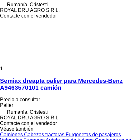
Rumanía, Cristesti
ROYAL DRU AGRO S.R.L.
Contacte con el vendedor
1
Semiax dreapta palier para Mercedes-Benz
A9463570101 camión
Precio a consultar
Palier
Rumanía, Cristesti
ROYAL DRU AGRO S.R.L.
Contacte con el vendedor
Véase también
Camiones
Cabezas tractoras
Furgonetas de pasajeros