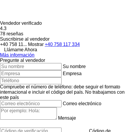
Vendedor verificado
4.3
78 reseñas
Suscribirse al vendedor
+40 758 11...
Mostrar
+40 758 117 334
Llámame Ahora
Más información
Pregunte al vendedor
Su nombre
Empresa
Compruebe el número de teléfono: debe seguir el formato
internacional e incluir el código del país.
No trabajamos con
este país
Correo electrónico
Mensaje
Código de