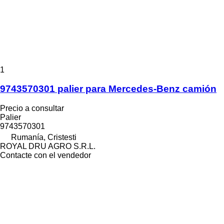
1
9743570301 palier para Mercedes-Benz camión
Precio a consultar
Palier
9743570301
Rumanía, Cristesti
ROYAL DRU AGRO S.R.L.
Contacte con el vendedor