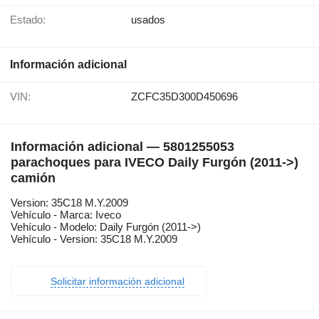
Estado:
usados
Información adicional
VIN:
ZCFC35D300D450696
Información adicional — 5801255053
parachoques para IVECO Daily Furgón (2011->)
camión
Version: 35C18 M.Y.2009
Vehículo - Marca: Iveco
Vehículo - Modelo: Daily Furgón (2011->)
Vehículo - Version: 35C18 M.Y.2009
Solicitar información adicional