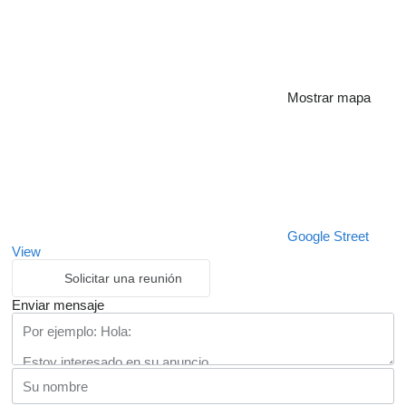
Mostrar mapa
Google Street
View
Solicitar una reunión
Enviar mensaje