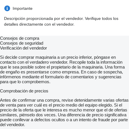
Importante
Descripción proporcionada por el vendedor. Verifique todos los
detalles directamente con el vendedor.
Consejos de compra
Consejos de seguridad
Verificación del vendedor
Si decide comprar maquinaria a un precio inferior, póngase en
contacto con el verdadero vendedor. Recopile toda la información
que le sea posible sobre el propietario de la maquinaria. Una forma
de engaño es presentarse como empresa. En caso de sospecha,
infórmenos mediante el formulario de comentarios y sugerencias
para que lo comprobemos.
Comprobación de precios
Antes de confirmar una compra, revise detenidamente varias ofertas
de venta para ver cuál es el precio medio del equipo elegido. Si el
precio de la oferta que le interesa es mucho menor que el de ofertas
similares, piénselo dos veces. Una diferencia de precio significativa
puede conllevar a defectos ocultos o a un intento de fraude por parte
del vendedor.