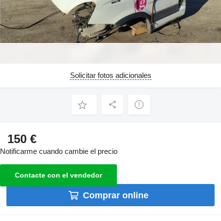
Solicitar fotos adicionales
150 €
Notificarme cuando cambie el precio
Contacte con el vendedor
Comprar online