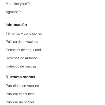
Machineryline™
Agroline™
Información
Términos y condiciones
Política de privacidad
Consejos de seguridad
Reseñas de Autoline
Catálogo de marcas
Nuestras ofertas
Publicidad en Autoline
Publicar el anuncio
Publicar un banner