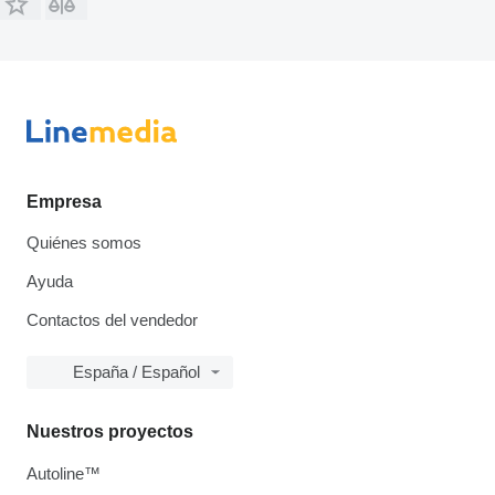
Empresa
Quiénes somos
Ayuda
Contactos del vendedor
España / Español
Nuestros proyectos
Autoline™