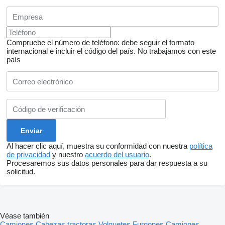
Compruebe el número de teléfono: debe seguir el formato
internacional e incluir el código del país.
No trabajamos con este
país
Al hacer clic aquí, muestra su conformidad con nuestra
política
de privacidad
y nuestro
acuerdo del usuario
.
Procesaremos sus datos personales para dar respuesta a su
solicitud.
Véase también
Camiones
Cabezas tractoras
Volquetes
Furgones
Camiones