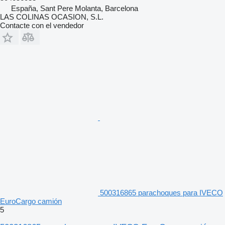
España, Sant Pere Molanta, Barcelona
LAS COLINAS OCASION, S.L.
Contacte con el vendedor
500316865 parachoques para IVECO
EuroCargo camión
5