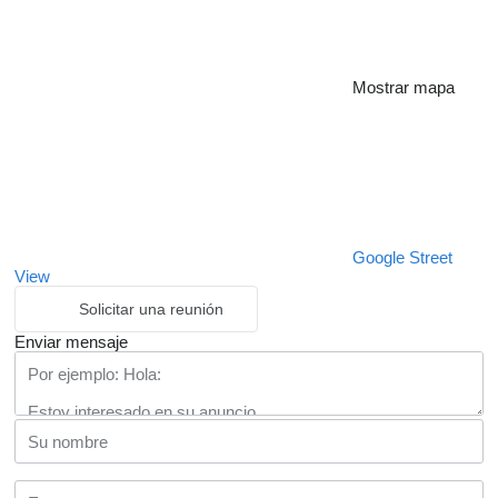
Mostrar mapa
Google Street
View
Solicitar una reunión
Enviar mensaje