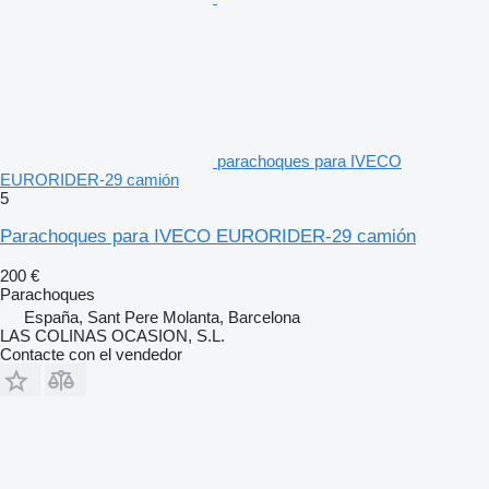
parachoques para IVECO
EURORIDER-29 camión
5
Parachoques para IVECO EURORIDER-29 camión
200 €
Parachoques
España, Sant Pere Molanta, Barcelona
LAS COLINAS OCASION, S.L.
Contacte con el vendedor