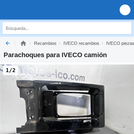
Recambios
IVECO recambios
IVECO piezas 
Parachoques para IVECO camión
1/2