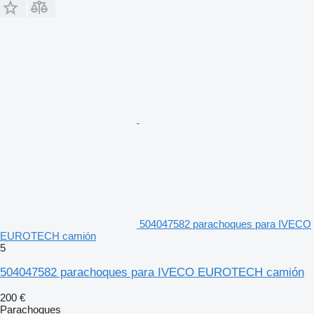
504047582 parachoques para IVECO
EUROTECH camión
5
504047582 parachoques para IVECO EUROTECH camión
200 €
Parachoques