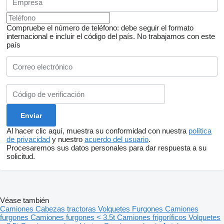
Compruebe el número de teléfono: debe seguir el formato
internacional e incluir el código del país.
No trabajamos con este
país
Al hacer clic aquí, muestra su conformidad con nuestra
política
de privacidad
y nuestro
acuerdo del usuario
.
Procesaremos sus datos personales para dar respuesta a su
solicitud.
Véase también
Camiones
Cabezas tractoras
Volquetes
Furgones
Camiones
furgones
Camiones furgones < 3.5t
Camiones frigoríficos
Volquetes