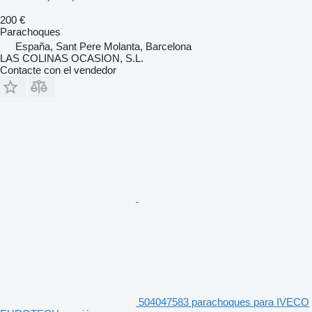
200 €
Parachoques
España, Sant Pere Molanta, Barcelona
LAS COLINAS OCASION, S.L.
Contacte con el vendedor
504047583 parachoques para IVECO