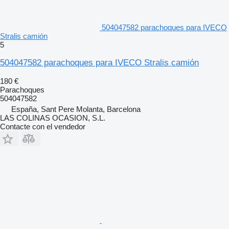
504047582 parachoques para IVECO
Stralis camión
5
504047582 parachoques para IVECO Stralis camión
180 €
Parachoques
504047582
España, Sant Pere Molanta, Barcelona
LAS COLINAS OCASION, S.L.
Contacte con el vendedor