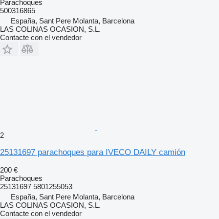
Parachoques
500316865
España, Sant Pere Molanta, Barcelona
LAS COLINAS OCASION, S.L.
Contacte con el vendedor
2
25131697 parachoques para IVECO DAILY camión
200 €
Parachoques
25131697 5801255053
España, Sant Pere Molanta, Barcelona
LAS COLINAS OCASION, S.L.
Contacte con el vendedor