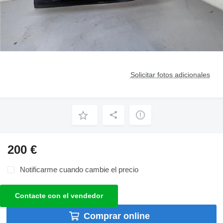
Solicitar fotos adicionales
200 €
Notificarme cuando cambie el precio
Contacte con el vendedor
Comprar online