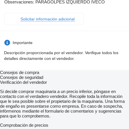
Observaciones: PARAGOLPES IZQUIERDO IVECO
Solicitar información adicional
Importante
Descripción proporcionada por el vendedor. Verifique todos los
detalles directamente con el vendedor.
Consejos de compra
Consejos de seguridad
Verificación del vendedor
Si decide comprar maquinaria a un precio inferior, póngase en
contacto con el verdadero vendedor. Recopile toda la información
que le sea posible sobre el propietario de la maquinaria. Una forma
de engaño es presentarse como empresa. En caso de sospecha,
infórmenos mediante el formulario de comentarios y sugerencias
para que lo comprobemos.
Comprobación de precios