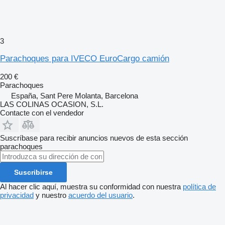
3
Parachoques para IVECO EuroCargo camión
200 €
Parachoques
España, Sant Pere Molanta, Barcelona
LAS COLINAS OCASION, S.L.
Contacte con el vendedor
Suscríbase para recibir anuncios nuevos de esta sección
parachoques
Suscribirse
Al hacer clic aquí, muestra su conformidad con nuestra
política de
privacidad
y nuestro
acuerdo del usuario
.