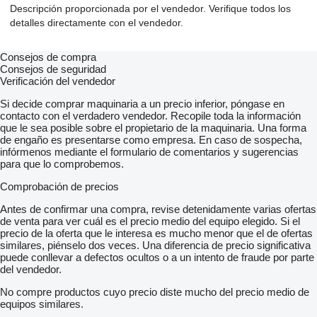
Descripción proporcionada por el vendedor. Verifique todos los
detalles directamente con el vendedor.
Consejos de compra
Consejos de seguridad
Verificación del vendedor
Si decide comprar maquinaria a un precio inferior, póngase en
contacto con el verdadero vendedor. Recopile toda la información
que le sea posible sobre el propietario de la maquinaria. Una forma
de engaño es presentarse como empresa. En caso de sospecha,
infórmenos mediante el formulario de comentarios y sugerencias
para que lo comprobemos.
Comprobación de precios
Antes de confirmar una compra, revise detenidamente varias ofertas
de venta para ver cuál es el precio medio del equipo elegido. Si el
precio de la oferta que le interesa es mucho menor que el de ofertas
similares, piénselo dos veces. Una diferencia de precio significativa
puede conllevar a defectos ocultos o a un intento de fraude por parte
del vendedor.
No compre productos cuyo precio diste mucho del precio medio de
equipos similares.