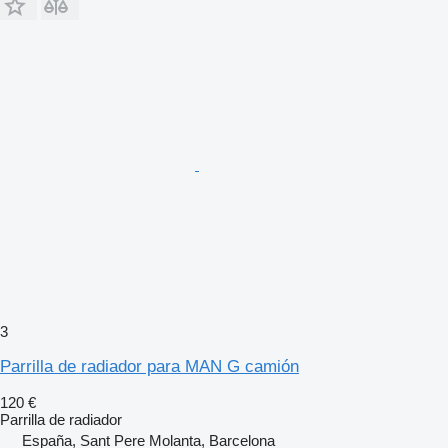
3
Parrilla de radiador para MAN G camión
120 €
Parrilla de radiador
España, Sant Pere Molanta, Barcelona