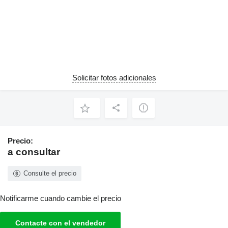
Solicitar fotos adicionales
Precio:
a consultar
Consulte el precio
Notificarme cuando cambie el precio
Contacte con el vendedor