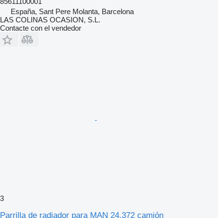
85611100001
España, Sant Pere Molanta, Barcelona
LAS COLINAS OCASION, S.L.
Contacte con el vendedor
3
Parrilla de radiador para MAN 24.372 camión