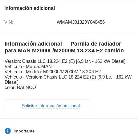
Información adicional
VIN:
WMAM391329Y040456
Información adicional — Parrilla de radiador
para MAN M2000L/M2000M 18.2X4 E2 camión
Version: Chasis LLC 18.224 E2 (E) [6,9 Ltr. - 162 kW Diesel]
Vehículo - Marca: MAN
Vehículo - Modelo: M2000L/M2000M 18.2X4 E2
Vehículo - Version: Chasis LLC 18.224 E2 (E) [6,9 Ltr. - 162 kW
Diesel]
color: BALNCO
Solicitar información adicional
Importante