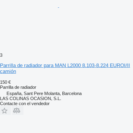
3
Parrilla de radiador para MAN L2000 8.103-8.224 EUROI/II
camión
150 €
Parrilla de radiador
España, Sant Pere Molanta, Barcelona
LAS COLINAS OCASION, S.L.
Contacte con el vendedor