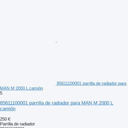
85611100001 parrilla de radiador para
MAN M 2000 L camión
5
85611100001 parrilla de radiador para MAN M 2000 L
camión
250 €
Parrilla de radiador