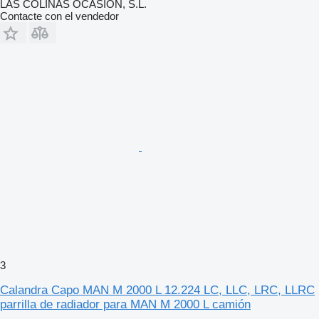
LAS COLINAS OCASION, S.L.
Contacte con el vendedor
3
Calandra Capo MAN M 2000 L 12.224 LC, LLC, LRC, LLRC
parrilla de radiador para MAN M 2000 L camión