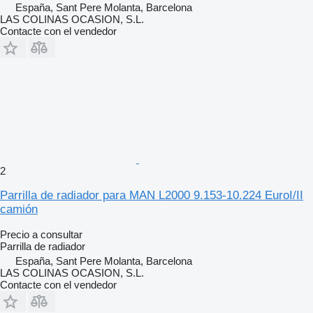
España, Sant Pere Molanta, Barcelona
LAS COLINAS OCASION, S.L.
Contacte con el vendedor
2
Parrilla de radiador para MAN L2000 9.153-10.224 EuroI/II
camión
Precio a consultar
Parrilla de radiador
España, Sant Pere Molanta, Barcelona
LAS COLINAS OCASION, S.L.
Contacte con el vendedor