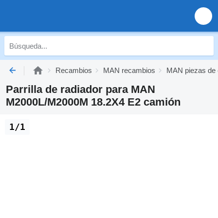
Recambios
MAN recambios
MAN piezas de 
Parrilla de radiador para MAN
M2000L/M2000M 18.2X4 E2 camión
1/1