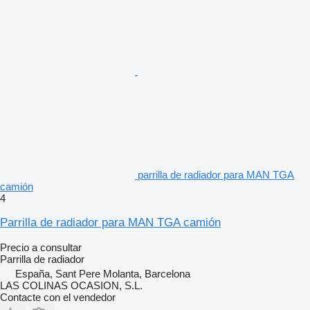
parrilla de radiador para MAN TGA
camión
4
Parrilla de radiador para MAN TGA camión
Precio a consultar
Parrilla de radiador
España, Sant Pere Molanta, Barcelona
LAS COLINAS OCASION, S.L.
Contacte con el vendedor