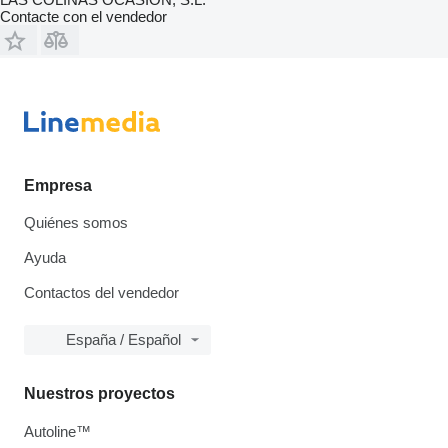
Contacte con el vendedor
Empresa
Quiénes somos
Ayuda
Contactos del vendedor
España / Español
Nuestros proyectos
Autoline™