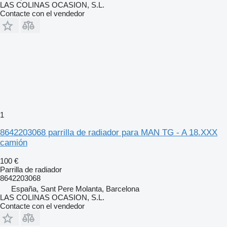
LAS COLINAS OCASION, S.L.
Contacte con el vendedor
1
8642203068 parrilla de radiador para MAN TG - A 18.XXX
camión
100 €
Parrilla de radiador
8642203068
España, Sant Pere Molanta, Barcelona
LAS COLINAS OCASION, S.L.
Contacte con el vendedor