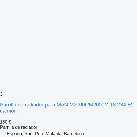
3
Parrilla de radiador para MAN M2000L/M2000M 18.2X4 E2
camión
150 €
Parrilla de radiador
España, Sant Pere Molanta, Barcelona