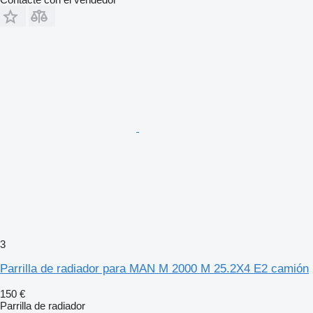
3
Parrilla de radiador para MAN M 2000 M 25.2X4 E2 camión
150 €
Parrilla de radiador