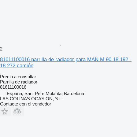
2
81611100016 parrilla de radiador para MAN M 90 18.192 -
18.272 camión
Precio a consultar
Parrilla de radiador
81611100016
España, Sant Pere Molanta, Barcelona
LAS COLINAS OCASION, S.L.
Contacte con el vendedor