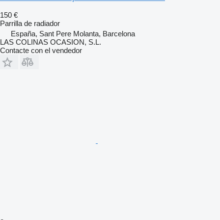
150 €
Parrilla de radiador
España, Sant Pere Molanta, Barcelona
LAS COLINAS OCASION, S.L.
Contacte con el vendedor