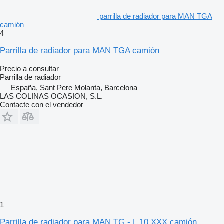
parrilla de radiador para MAN TGA
camión
4
Parrilla de radiador para MAN TGA camión
Precio a consultar
Parrilla de radiador
España, Sant Pere Molanta, Barcelona
LAS COLINAS OCASION, S.L.
Contacte con el vendedor
1
Parrilla de radiador para MAN TG - L 10.XXX camión