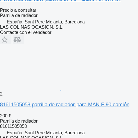
Precio a consultar
Parrilla de radiador
España, Sant Pere Molanta, Barcelona
LAS COLINAS OCASION, S.L.
Contacte con el vendedor
2
81611505058 parrilla de radiador para MAN F 90 camión
200 €
Parrilla de radiador
81611505058
España, Sant Pere Molanta, Barcelona
LAS COLINAS OCASION, S.L.