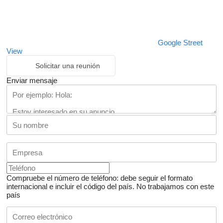
Google Street
View
Solicitar una reunión
Enviar mensaje
Compruebe el número de teléfono: debe seguir el formato
internacional e incluir el código del país.
No trabajamos con este
país