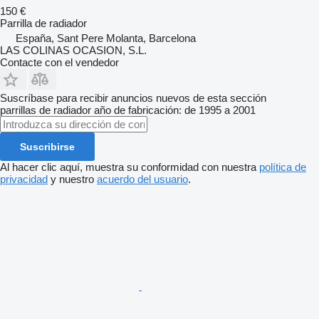
150 €
Parrilla de radiador
España, Sant Pere Molanta, Barcelona
LAS COLINAS OCASION, S.L.
Contacte con el vendedor
Suscríbase para recibir anuncios nuevos de esta sección
parrillas de radiador
año de fabricación: de 1995 a 2001
Suscribirse
Al hacer clic aquí, muestra su conformidad con nuestra
política de
privacidad
y nuestro
acuerdo del usuario
.