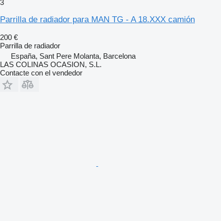
3
Parrilla de radiador para MAN TG - A 18.XXX camión
200 €
Parrilla de radiador
España, Sant Pere Molanta, Barcelona
LAS COLINAS OCASION, S.L.
Contacte con el vendedor