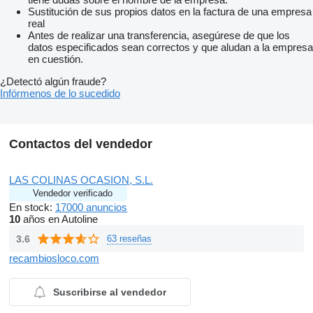
Sustitución de sus propios datos en la factura de una empresa
real
Antes de realizar una transferencia, asegúrese de que los
datos especificados sean correctos y que aludan a la empresa
en cuestión.
¿Detectó algún fraude?
Infórmenos de lo sucedido
Contactos del vendedor
LAS COLINAS OCASION, S.L.
Vendedor verificado
En stock:
17000 anuncios
10
años en Autoline
3.6
63 reseñas
recambiosloco.com
Suscribirse al vendedor