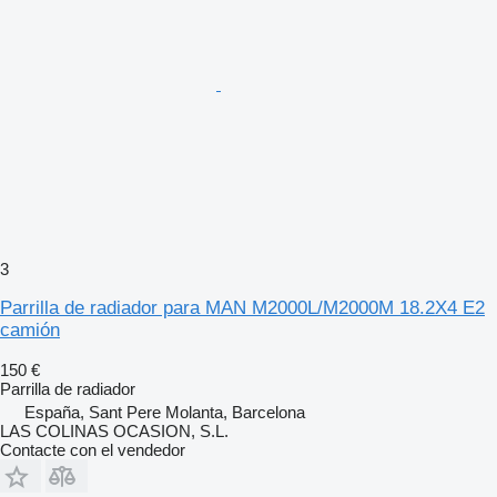
3
Parrilla de radiador para MAN M2000L/M2000M 18.2X4 E2
camión
150 €
Parrilla de radiador
España, Sant Pere Molanta, Barcelona
LAS COLINAS OCASION, S.L.
Contacte con el vendedor