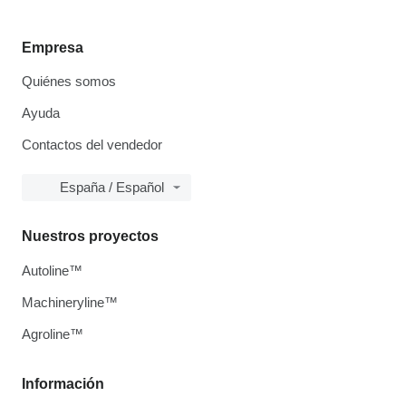
Empresa
Quiénes somos
Ayuda
Contactos del vendedor
España / Español
Nuestros proyectos
Autoline™
Machineryline™
Agroline™
Información