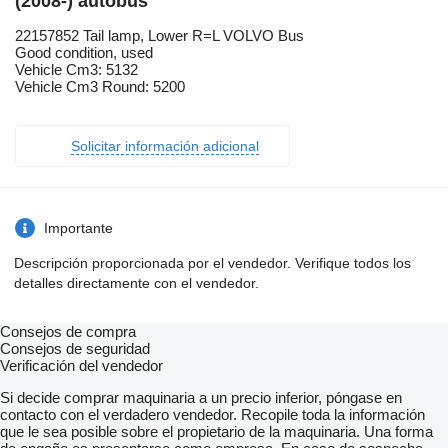
(2008-) autobús
22157852 Tail lamp, Lower R=L VOLVO Bus
Good condition, used
Vehicle Cm3: 5132
Vehicle Cm3 Round: 5200
Solicitar información adicional
Importante
Descripción proporcionada por el vendedor. Verifique todos los
detalles directamente con el vendedor.
Consejos de compra
Consejos de seguridad
Verificación del vendedor
Si decide comprar maquinaria a un precio inferior, póngase en
contacto con el verdadero vendedor. Recopile toda la información
que le sea posible sobre el propietario de la maquinaria. Una forma