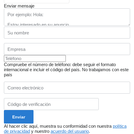
Enviar mensaje
Compruebe el número de teléfono: debe seguir el formato
internacional e incluir el código del país.
No trabajamos con este
país
Al hacer clic aquí, muestra su conformidad con nuestra
política
de privacidad
y nuestro
acuerdo del usuario
.