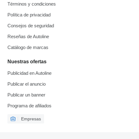
Términos y condiciones
Política de privacidad
Consejos de seguridad
Reseñas de Autoline
Catálogo de marcas
Nuestras ofertas
Publicidad en Autoline
Publicar el anuncio
Publicar un banner
Programa de afiliados
Empresas