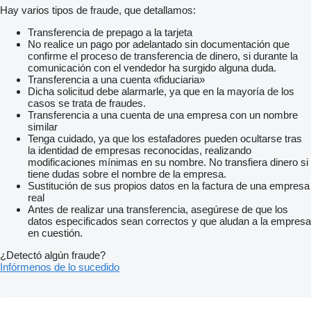
Hay varios tipos de fraude, que detallamos:
Transferencia de prepago a la tarjeta
No realice un pago por adelantado sin documentación que
confirme el proceso de transferencia de dinero, si durante la
comunicación con el vendedor ha surgido alguna duda.
Transferencia a una cuenta «fiduciaria»
Dicha solicitud debe alarmarle, ya que en la mayoría de los
casos se trata de fraudes.
Transferencia a una cuenta de una empresa con un nombre
similar
Tenga cuidado, ya que los estafadores pueden ocultarse tras
la identidad de empresas reconocidas, realizando
modificaciones mínimas en su nombre. No transfiera dinero si
tiene dudas sobre el nombre de la empresa.
Sustitución de sus propios datos en la factura de una empresa
real
Antes de realizar una transferencia, asegúrese de que los
datos especificados sean correctos y que aludan a la empresa
en cuestión.
¿Detectó algún fraude?
Infórmenos de lo sucedido