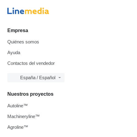
Empresa
Quiénes somos
Ayuda
Contactos del vendedor
España / Español
Nuestros proyectos
Autoline™
Machineryline™
Agroline™