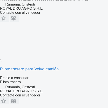
Rumanía, Cristesti
ROYAL DRU AGRO S.R.L.
Contacte con el vendedor
1
Piloto trasero para Volvo camión
Precio a consultar
Piloto trasero
Rumanía, Cristesti
ROYAL DRU AGRO S.R.L.
Contacte con el vendedor