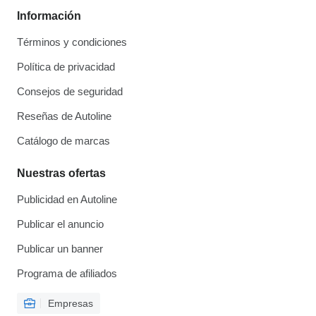
Información
Términos y condiciones
Política de privacidad
Consejos de seguridad
Reseñas de Autoline
Catálogo de marcas
Nuestras ofertas
Publicidad en Autoline
Publicar el anuncio
Publicar un banner
Programa de afiliados
Empresas