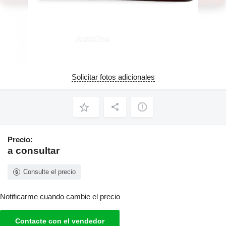
Solicitar fotos adicionales
Precio:
a consultar
Consulte el precio
Notificarme cuando cambie el precio
Contacte con el vendedor