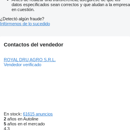
datos especificados sean correctos y que aludan a la empresa
en cuestión.
¿Detectó algún fraude?
Infórmenos de lo sucedido
Contactos del vendedor
ROYAL DRU AGRO S.R.L.
Vendedor verificado
En stock:
61615 anuncios
2
años en Autoline
5
años en el mercado
4.3