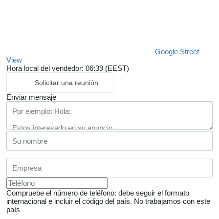
Google Street
View
Hora local del vendedor: 06:39 (EEST)
Solicitar una reunión
Enviar mensaje
Compruebe el número de teléfono: debe seguir el formato
internacional e incluir el código del país.
No trabajamos con este
país