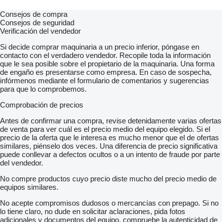
Consejos de compra
Consejos de seguridad
Verificación del vendedor
Si decide comprar maquinaria a un precio inferior, póngase en
contacto con el verdadero vendedor. Recopile toda la información
que le sea posible sobre el propietario de la maquinaria. Una forma
de engaño es presentarse como empresa. En caso de sospecha,
infórmenos mediante el formulario de comentarios y sugerencias
para que lo comprobemos.
Comprobación de precios
Antes de confirmar una compra, revise detenidamente varias ofertas
de venta para ver cuál es el precio medio del equipo elegido. Si el
precio de la oferta que le interesa es mucho menor que el de ofertas
similares, piénselo dos veces. Una diferencia de precio significativa
puede conllevar a defectos ocultos o a un intento de fraude por parte
del vendedor.
No compre productos cuyo precio diste mucho del precio medio de
equipos similares.
No acepte compromisos dudosos o mercancías con prepago. Si no
lo tiene claro, no dude en solicitar aclaraciones, pida fotos
adicionales y documentos del equipo, compruebe la autenticidad de