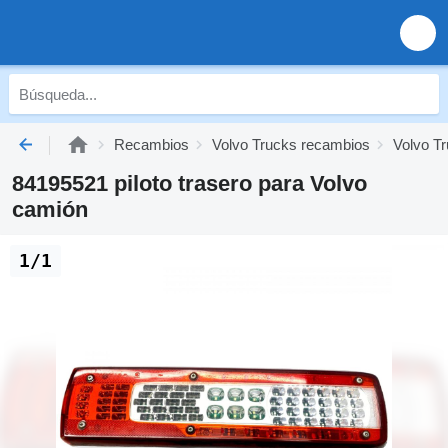
Recambios
Volvo Trucks recambios
Volvo Tr
84195521 piloto trasero para Volvo
camión
1/1