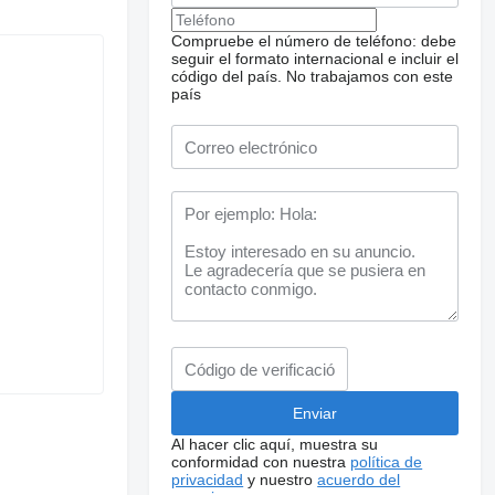
Compruebe el número de teléfono: debe
seguir el formato internacional e incluir el
código del país.
No trabajamos con este
país
Al hacer clic aquí, muestra su
conformidad con nuestra
política de
privacidad
y nuestro
acuerdo del