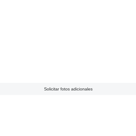
Solicitar fotos adicionales