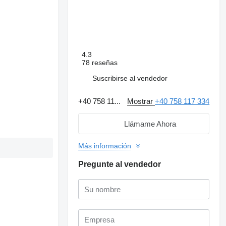
4.3
78 reseñas
Suscribirse al vendedor
+40 758 11...
Mostrar
+40 758 117 334
Llámame Ahora
Más información
Pregunte al vendedor