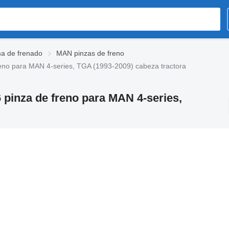
a de frenado
MAN pinzas de freno
eno para MAN 4-series, TGA (1993-2009) cabeza tractora
pinza de freno para MAN 4-series,