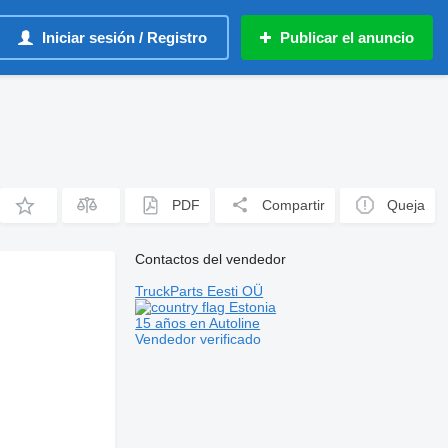
Iniciar sesión / Registro
Publicar el anuncio
PDF
Compartir
Queja
Contactos del vendedor
TruckParts Eesti OÜ
Estonia
15 años en Autoline
Vendedor verificado