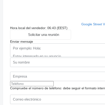
Google Street 
Hora local del vendedor: 06:43 (EEST)
Solicitar una reunión
Enviar mensaje
Compruebe el número de teléfono: debe seguir el formato internac