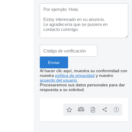
Al hacer clic aquí, muestra su conformidad con
nuestra
política de privacidad
y nuestro
acuerdo del usuario
.
Procesaremos sus datos personales para dar
respuesta a su solicitud.