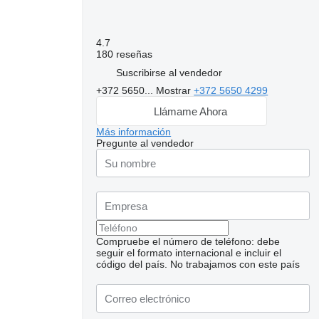
4.7
180 reseñas
Suscribirse al vendedor
+372 5650...
Mostrar
+372 5650 4299
Llámame Ahora
Más información
Pregunte al vendedor
Compruebe el número de teléfono: debe
seguir el formato internacional e incluir el
código del país.
No trabajamos con este país