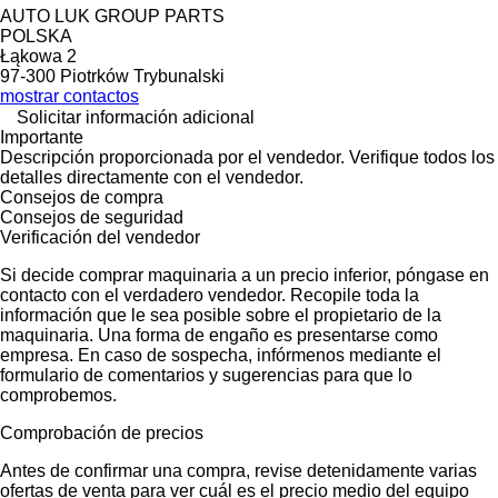
AUTO LUK GROUP PARTS
POLSKA
Łąkowa 2
97-300 Piotrków Trybunalski
mostrar contactos
Solicitar información adicional
Importante
Descripción proporcionada por el vendedor. Verifique todos los
detalles directamente con el vendedor.
Consejos de compra
Consejos de seguridad
Verificación del vendedor
Si decide comprar maquinaria a un precio inferior, póngase en
contacto con el verdadero vendedor. Recopile toda la
información que le sea posible sobre el propietario de la
maquinaria. Una forma de engaño es presentarse como
empresa. En caso de sospecha, infórmenos mediante el
formulario de comentarios y sugerencias para que lo
comprobemos.
Comprobación de precios
Antes de confirmar una compra, revise detenidamente varias
ofertas de venta para ver cuál es el precio medio del equipo