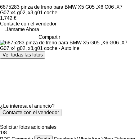
6875283 pinza de freno para BMW X5 G05 ,X6 G06 ,X7
G07,x4 g02, x3,g01 coche
1.742 €
Contacte con el vendedor
Llámame Ahora
Compartir
Ver todas las fotos
¿Le interesa el anuncio?
Contacte con el vendedor
Solicitar fotos adicionales
1/8