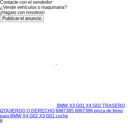
Contacte con el vendedor
¿Vende vehículos o maquinaria?
¡Hagalo con nosotros!
Publicar el anuncio
BMW X3 G01 X4 G02 TRASERO
IZQUIERDO O DERECHO 6887385 6887386 pinza de freno
para BMW X4 G02 X3 G01 coche
8