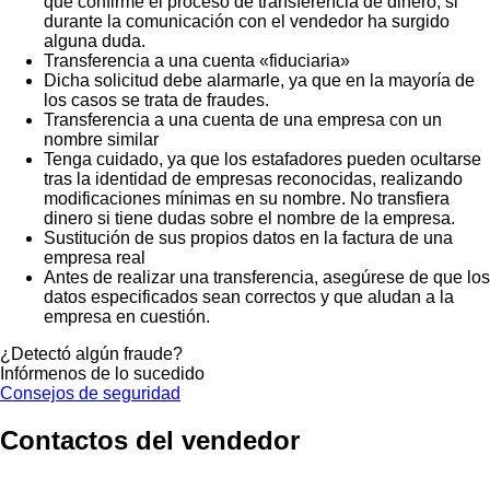
que confirme el proceso de transferencia de dinero, si
durante la comunicación con el vendedor ha surgido
alguna duda.
Transferencia a una cuenta «fiduciaria»
Dicha solicitud debe alarmarle, ya que en la mayoría de
los casos se trata de fraudes.
Transferencia a una cuenta de una empresa con un
nombre similar
Tenga cuidado, ya que los estafadores pueden ocultarse
tras la identidad de empresas reconocidas, realizando
modificaciones mínimas en su nombre. No transfiera
dinero si tiene dudas sobre el nombre de la empresa.
Sustitución de sus propios datos en la factura de una
empresa real
Antes de realizar una transferencia, asegúrese de que los
datos especificados sean correctos y que aludan a la
empresa en cuestión.
¿Detectó algún fraude?
Infórmenos de lo sucedido
Consejos de seguridad
Contactos del vendedor