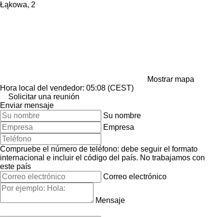
Łąkowa, 2
Mostrar mapa
Hora local del vendedor: 05:08 (CEST)
Solicitar una reunión
Enviar mensaje
Su nombre
Empresa
Compruebe el número de teléfono: debe seguir el formato
internacional e incluir el código del país.
No trabajamos con
este país
Correo electrónico
Mensaje