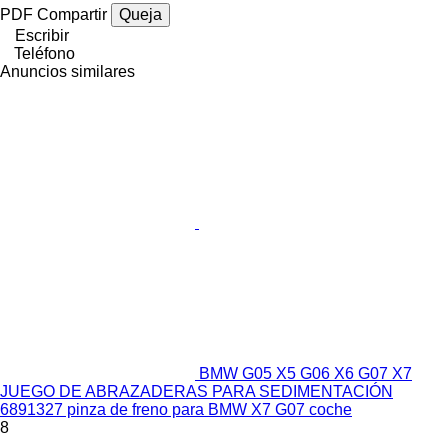
PDF
Compartir
Queja
Escribir
Teléfono
Anuncios similares
BMW G05 X5 G06 X6 G07 X7
JUEGO DE ABRAZADERAS PARA SEDIMENTACIÓN
6891327 pinza de freno para BMW X7 G07 coche
8