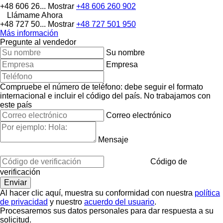
+48 606 26...
Mostrar
+48 606 260 902
Llámame Ahora
+48 727 50...
Mostrar
+48 727 501 950
Más información
Pregunte al vendedor
Su nombre
Empresa
Compruebe el número de teléfono: debe seguir el formato
internacional e incluir el código del país.
No trabajamos con
este país
Correo electrónico
Mensaje
Código de
verificación
Al hacer clic aquí, muestra su conformidad con nuestra
política
de privacidad
y nuestro
acuerdo del usuario
.
Procesaremos sus datos personales para dar respuesta a su
solicitud.