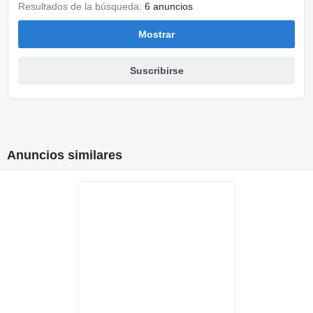
Resultados de la búsqueda:
6 anuncios
Mostrar
Suscribirse
Anuncios similares