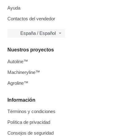
Ayuda
Contactos del vendedor
España / Español
Nuestros proyectos
Autoline™
Machineryline™
Agroline™
Información
Términos y condiciones
Política de privacidad
Consejos de seguridad