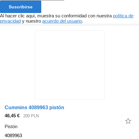
Suscribirse
Al hacer clic aquí, muestra su conformidad con nuestra
política de
privacidad
y nuestro
acuerdo del usuario
.
Cummins 4089963 pistón
46,45 €
200 PLN
Pistón
4089963