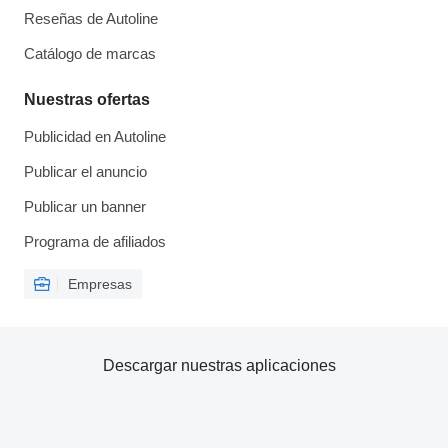
Reseñas de Autoline
Catálogo de marcas
Nuestras ofertas
Publicidad en Autoline
Publicar el anuncio
Publicar un banner
Programa de afiliados
Empresas
Descargar nuestras aplicaciones