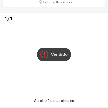
Polonia, Kojszówka
1/1
Vendido
Solicitar fotos adicionales