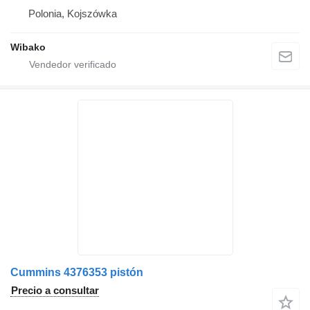
Polonia, Kojszówka
Wibako
Cummins 4376353 pistón
Precio a consultar