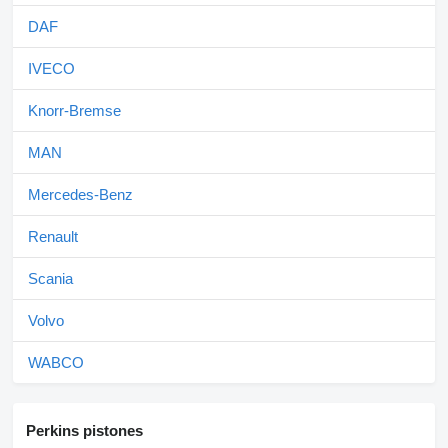
DAF
IVECO
Knorr-Bremse
MAN
Mercedes-Benz
Renault
Scania
Volvo
WABCO
Perkins pistones