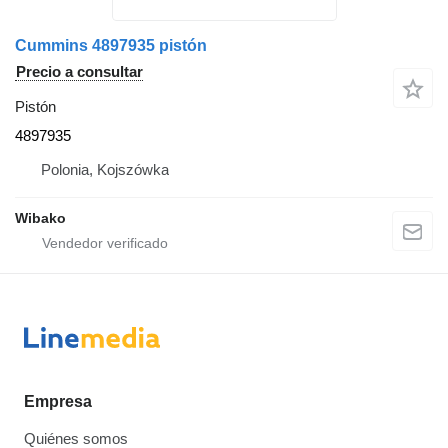
Cummins 4897935 pistón
Precio a consultar
Pistón
4897935
Polonia, Kojszówka
Wibako
Empresa
Quiénes somos