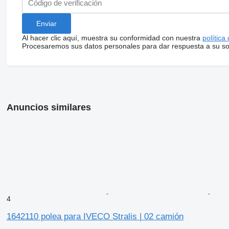
Al hacer clic aquí, muestra su conformidad con nuestra
política
Procesaremos sus datos personales para dar respuesta a su sol
Anuncios similares
4
1642110 polea para IVECO Stralis | 02 camión