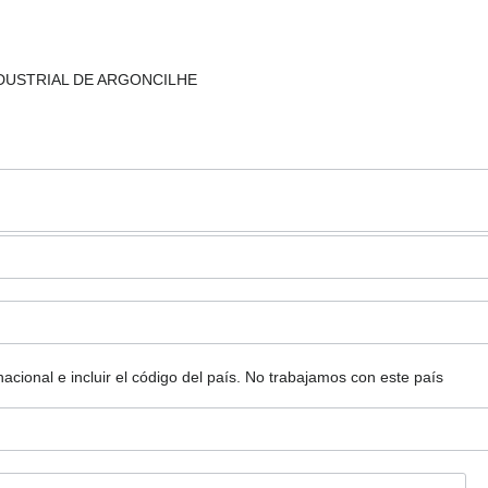
 INDUSTRIAL DE ARGONCILHE
ional e incluir el código del país.
No trabajamos con este país