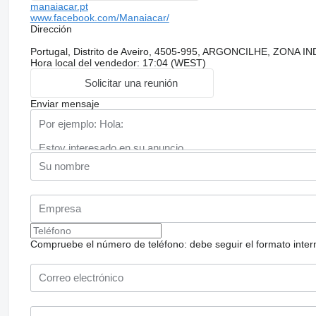
manaiacar.pt
www.facebook.com/Manaiacar/
Dirección
Portugal, Distrito de Aveiro, 4505-995, ARGONCILHE, ZONA
Hora local del vendedor: 17:04 (WEST)
Solicitar una reunión
Enviar mensaje
Compruebe el número de teléfono: debe seguir el formato internac