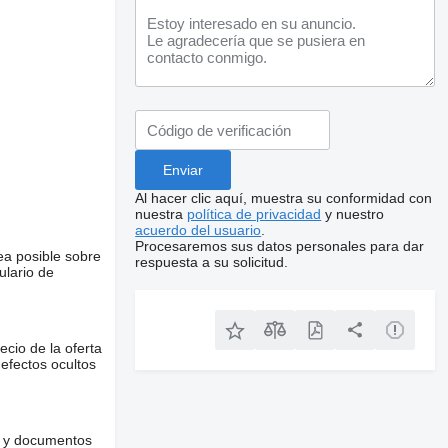
Al hacer clic aquí, muestra su conformidad con
nuestra
política de privacidad
y nuestro
acuerdo del usuario
.
Procesaremos sus datos personales para dar
ea posible sobre
respuesta a su solicitud.
ulario de
ecio de la oferta
defectos ocultos
es y documentos