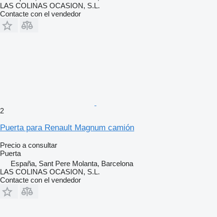
LAS COLINAS OCASION, S.L.
Contacte con el vendedor
2
Puerta para Renault Magnum camión
Precio a consultar
Puerta
España, Sant Pere Molanta, Barcelona
LAS COLINAS OCASION, S.L.
Contacte con el vendedor