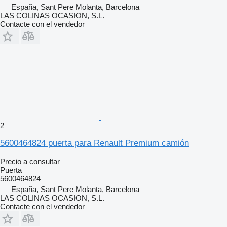
España, Sant Pere Molanta, Barcelona
LAS COLINAS OCASION, S.L.
Contacte con el vendedor
2
5600464824 puerta para Renault Premium camión
Precio a consultar
Puerta
5600464824
España, Sant Pere Molanta, Barcelona
LAS COLINAS OCASION, S.L.
Contacte con el vendedor