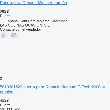
Puerta para Renault Midliner camión
250 €
Puerta
España, Sant Pere Molanta, Barcelona
LAS COLINAS OCASION, S.L.
Contacte con el vendedor
2
5010301522 puerta para Renault Magnum E-Tech 2000 ->
camión
400 €
Puerta
5010301522