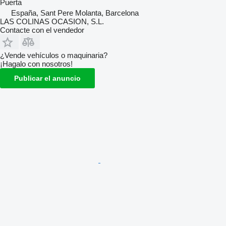
Puerta
España, Sant Pere Molanta, Barcelona
LAS COLINAS OCASION, S.L.
Contacte con el vendedor
¿Vende vehículos o maquinaria?
¡Hagalo con nosotros!
Publicar el anuncio