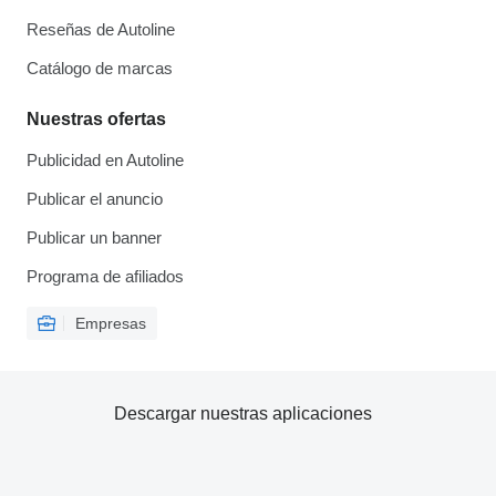
Reseñas de Autoline
Catálogo de marcas
Nuestras ofertas
Publicidad en Autoline
Publicar el anuncio
Publicar un banner
Programa de afiliados
Empresas
Descargar nuestras aplicaciones