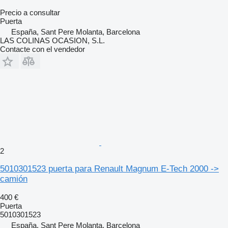
Precio a consultar
Puerta
España, Sant Pere Molanta, Barcelona
LAS COLINAS OCASION, S.L.
Contacte con el vendedor
2
5010301523 puerta para Renault Magnum E-Tech 2000 ->
camión
400 €
Puerta
5010301523
España, Sant Pere Molanta, Barcelona