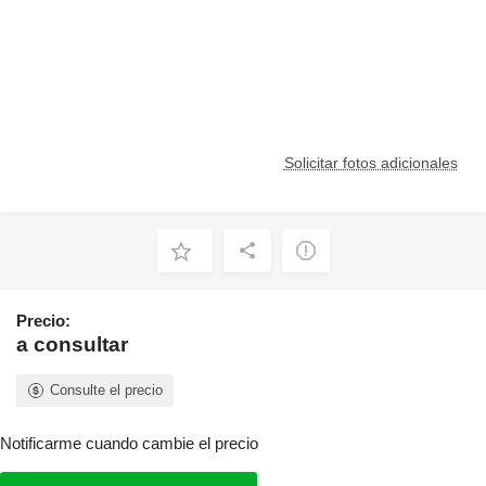
Solicitar fotos adicionales
Precio:
a consultar
Consulte el precio
Notificarme cuando cambie el precio