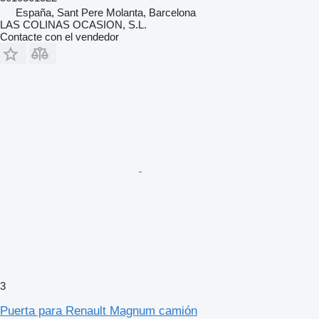
España, Sant Pere Molanta, Barcelona
LAS COLINAS OCASION, S.L.
Contacte con el vendedor
3
Puerta para Renault Magnum camión