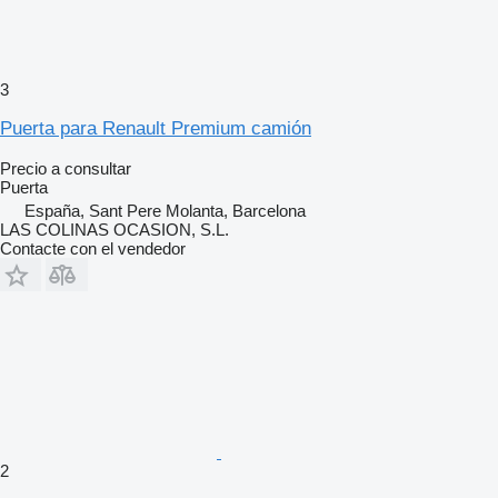
3
Puerta para Renault Premium camión
Precio a consultar
Puerta
España, Sant Pere Molanta, Barcelona
LAS COLINAS OCASION, S.L.
Contacte con el vendedor
2