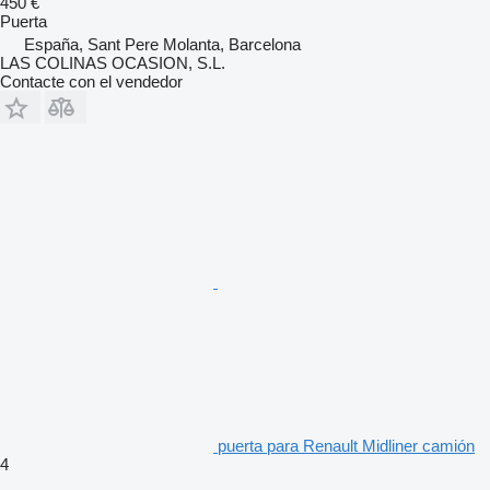
450 €
Puerta
España, Sant Pere Molanta, Barcelona
LAS COLINAS OCASION, S.L.
Contacte con el vendedor
puerta para Renault Midliner camión
4