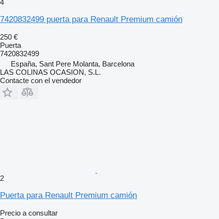
4
7420832499 puerta para Renault Premium camión
250 €
Puerta
7420832499
España, Sant Pere Molanta, Barcelona
LAS COLINAS OCASION, S.L.
Contacte con el vendedor
2
Puerta para Renault Premium camión
Precio a consultar