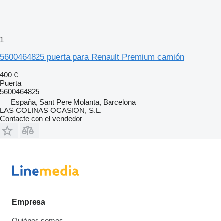
1
5600464825 puerta para Renault Premium camión
400 €
Puerta
5600464825
España, Sant Pere Molanta, Barcelona
LAS COLINAS OCASION, S.L.
Contacte con el vendedor
Empresa
Quiénes somos