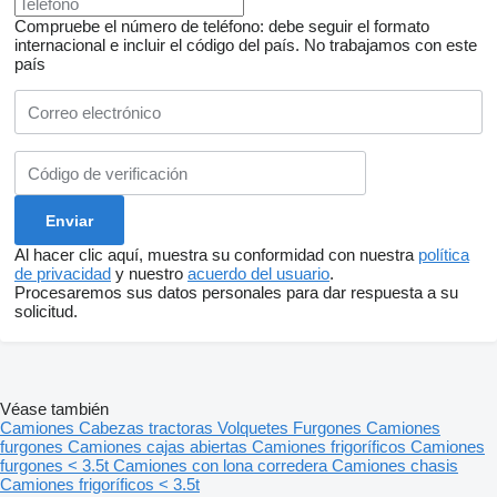
Compruebe el número de teléfono: debe seguir el formato
internacional e incluir el código del país.
No trabajamos con este
país
Al hacer clic aquí, muestra su conformidad con nuestra
política
de privacidad
y nuestro
acuerdo del usuario
.
Procesaremos sus datos personales para dar respuesta a su
solicitud.
Véase también
Camiones
Cabezas tractoras
Volquetes
Furgones
Camiones
furgones
Camiones cajas abiertas
Camiones frigoríficos
Camiones
furgones < 3.5t
Camiones con lona corredera
Camiones chasis
Camiones frigoríficos < 3.5t