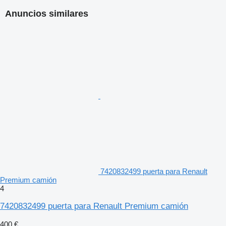
Anuncios similares
7420832499 puerta para Renault
Premium camión
4
7420832499 puerta para Renault Premium camión
400 €