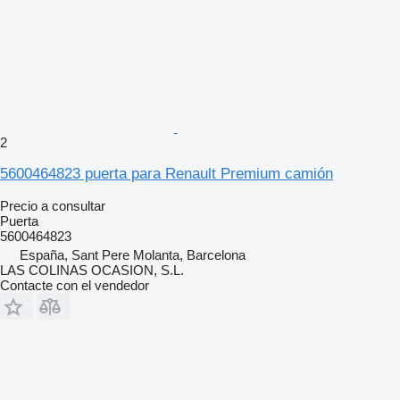
2
5600464823 puerta para Renault Premium camión
Precio a consultar
Puerta
5600464823
España, Sant Pere Molanta, Barcelona
LAS COLINAS OCASION, S.L.
Contacte con el vendedor