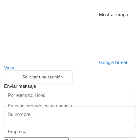
Mostrar mapa
Google Street
View
Solicitar una reunión
Enviar mensaje