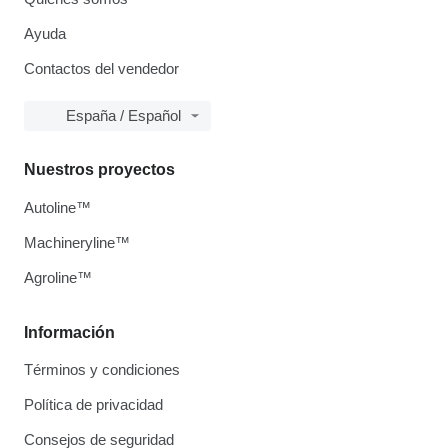
Ayuda
Contactos del vendedor
España / Español
Nuestros proyectos
Autoline™
Machineryline™
Agroline™
Información
Términos y condiciones
Política de privacidad
Consejos de seguridad