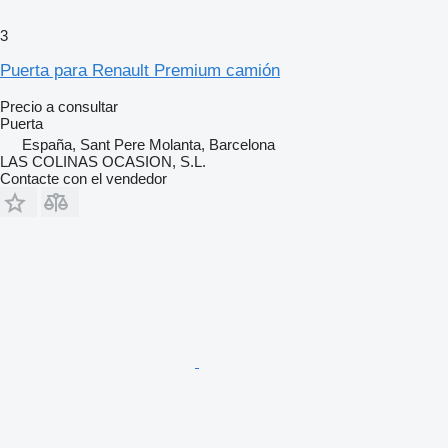
3
Puerta para Renault Premium camión
Precio a consultar
Puerta
España, Sant Pere Molanta, Barcelona
LAS COLINAS OCASION, S.L.
Contacte con el vendedor