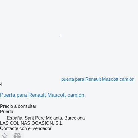
puerta para Renault Mascott camión
4
Puerta para Renault Mascott camión
Precio a consultar
Puerta
España, Sant Pere Molanta, Barcelona
LAS COLINAS OCASION, S.L.
Contacte con el vendedor