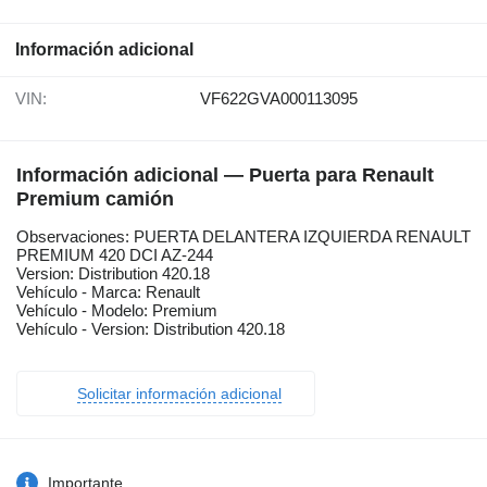
Información adicional
VIN:
VF622GVA000113095
Información adicional — Puerta para Renault
Premium camión
Observaciones: PUERTA DELANTERA IZQUIERDA RENAULT
PREMIUM 420 DCI AZ-244
Version: Distribution 420.18
Vehículo - Marca: Renault
Vehículo - Modelo: Premium
Vehículo - Version: Distribution 420.18
Solicitar información adicional
Importante