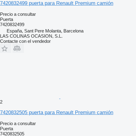
7420832499 puerta para Renault Premium camión
Precio a consultar
Puerta
7420832499
España, Sant Pere Molanta, Barcelona
LAS COLINAS OCASION, S.L.
Contacte con el vendedor
2
7420832505 puerta para Renault Premium camión
Precio a consultar
Puerta
7420832505