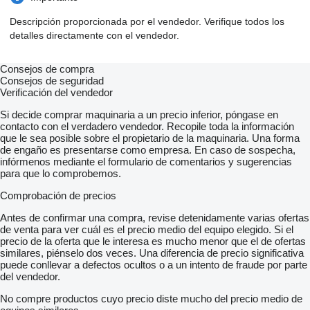
Descripción proporcionada por el vendedor. Verifique todos los
detalles directamente con el vendedor.
Consejos de compra
Consejos de seguridad
Verificación del vendedor
Si decide comprar maquinaria a un precio inferior, póngase en
contacto con el verdadero vendedor. Recopile toda la información
que le sea posible sobre el propietario de la maquinaria. Una forma
de engaño es presentarse como empresa. En caso de sospecha,
infórmenos mediante el formulario de comentarios y sugerencias
para que lo comprobemos.
Comprobación de precios
Antes de confirmar una compra, revise detenidamente varias ofertas
de venta para ver cuál es el precio medio del equipo elegido. Si el
precio de la oferta que le interesa es mucho menor que el de ofertas
similares, piénselo dos veces. Una diferencia de precio significativa
puede conllevar a defectos ocultos o a un intento de fraude por parte
del vendedor.
No compre productos cuyo precio diste mucho del precio medio de