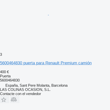
3
5600464830 puerta para Renault Premium camión
400 €
Puerta
5600464830
España, Sant Pere Molanta, Barcelona
LAS COLINAS OCASION, S.L.
Contacte con el vendedor