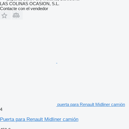
LAS COLINAS OCASION, S.L.
Contacte con el vendedor
puerta para Renault Midliner camión
4
Puerta para Renault Midliner camión