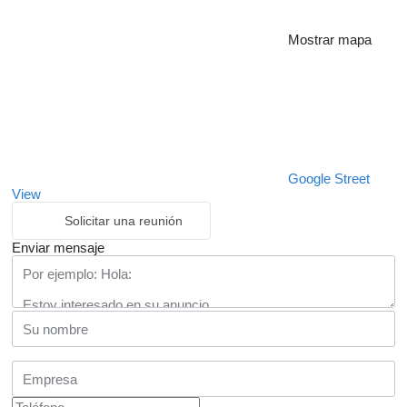
Mostrar mapa
Google Street
View
Solicitar una reunión
Enviar mensaje