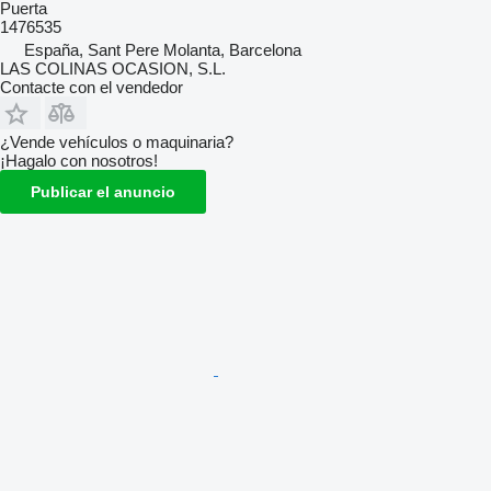
Puerta
1476535
España, Sant Pere Molanta, Barcelona
LAS COLINAS OCASION, S.L.
Contacte con el vendedor
¿Vende vehículos o maquinaria?
¡Hagalo con nosotros!
Publicar el anuncio