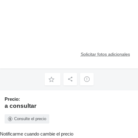
Solicitar fotos adicionales
Precio:
a consultar
Consulte el precio
Notificarme cuando cambie el precio