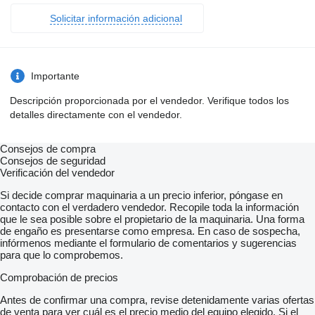
Solicitar información adicional
Importante
Descripción proporcionada por el vendedor. Verifique todos los
detalles directamente con el vendedor.
Consejos de compra
Consejos de seguridad
Verificación del vendedor
Si decide comprar maquinaria a un precio inferior, póngase en
contacto con el verdadero vendedor. Recopile toda la información
que le sea posible sobre el propietario de la maquinaria. Una forma
de engaño es presentarse como empresa. En caso de sospecha,
infórmenos mediante el formulario de comentarios y sugerencias
para que lo comprobemos.
Comprobación de precios
Antes de confirmar una compra, revise detenidamente varias ofertas
de venta para ver cuál es el precio medio del equipo elegido. Si el