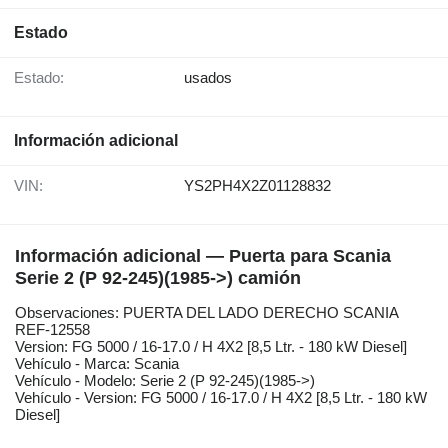
Estado
Estado:
usados
Información adicional
VIN:
YS2PH4X2Z01128832
Información adicional — Puerta para Scania
Serie 2 (P 92-245)(1985->) camión
Observaciones: PUERTA DEL LADO DERECHO SCANIA
REF-12558
Version: FG 5000 / 16-17.0 / H 4X2 [8,5 Ltr. - 180 kW Diesel]
Vehículo - Marca: Scania
Vehículo - Modelo: Serie 2 (P 92-245)(1985->)
Vehículo - Version: FG 5000 / 16-17.0 / H 4X2 [8,5 Ltr. - 180 kW
Diesel]