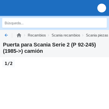
Recambios
Scania recambios
Scania piezas
Puerta para Scania Serie 2 (P 92-245)
(1985->) camión
1/2