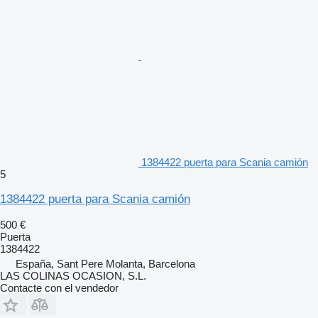
1384422 puerta para Scania camión
5
1384422 puerta para Scania camión
500 €
Puerta
1384422
España, Sant Pere Molanta, Barcelona
LAS COLINAS OCASION, S.L.
Contacte con el vendedor