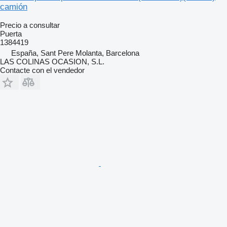
camión
Precio a consultar
Puerta
1384419
España, Sant Pere Molanta, Barcelona
LAS COLINAS OCASION, S.L.
Contacte con el vendedor