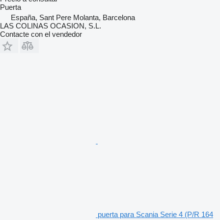
Puerta
España, Sant Pere Molanta, Barcelona
LAS COLINAS OCASION, S.L.
Contacte con el vendedor
puerta para Scania Serie 4 (P/R 164