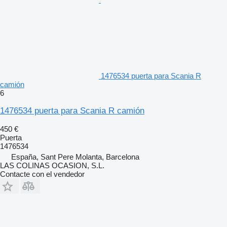
1476534 puerta para Scania R
camión
6
1476534 puerta para Scania R camión
450 €
Puerta
1476534
España, Sant Pere Molanta, Barcelona
LAS COLINAS OCASION, S.L.
Contacte con el vendedor