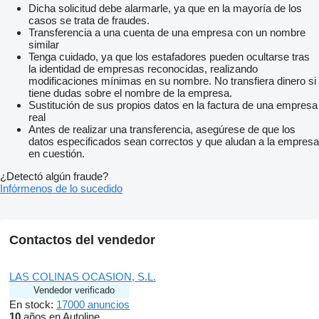
Dicha solicitud debe alarmarle, ya que en la mayoría de los
casos se trata de fraudes.
Transferencia a una cuenta de una empresa con un nombre
similar
Tenga cuidado, ya que los estafadores pueden ocultarse tras
la identidad de empresas reconocidas, realizando
modificaciones mínimas en su nombre. No transfiera dinero si
tiene dudas sobre el nombre de la empresa.
Sustitución de sus propios datos en la factura de una empresa
real
Antes de realizar una transferencia, asegúrese de que los
datos especificados sean correctos y que aludan a la empresa
en cuestión.
¿Detectó algún fraude?
Infórmenos de lo sucedido
Contactos del vendedor
LAS COLINAS OCASION, S.L.
Vendedor verificado
En stock:
17000 anuncios
10
años en Autoline