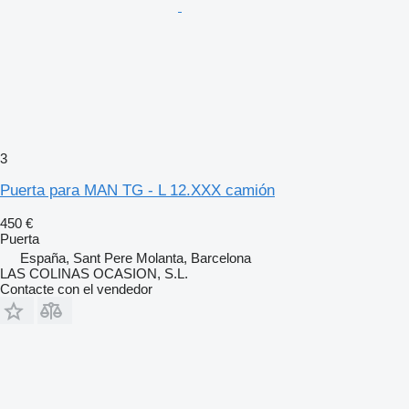
3
Puerta para MAN TG - L 12.XXX camión
450 €
Puerta
España, Sant Pere Molanta, Barcelona
LAS COLINAS OCASION, S.L.
Contacte con el vendedor