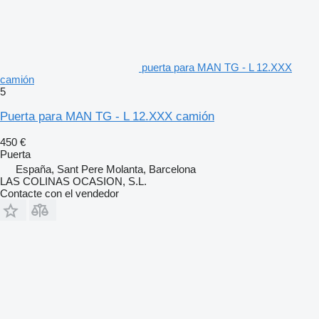
puerta para MAN TG - L 12.XXX
camión
5
Puerta para MAN TG - L 12.XXX camión
450 €
Puerta
España, Sant Pere Molanta, Barcelona
LAS COLINAS OCASION, S.L.
Contacte con el vendedor