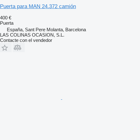
Puerta para MAN 24.372 camión
400 €
Puerta
España, Sant Pere Molanta, Barcelona
LAS COLINAS OCASION, S.L.
Contacte con el vendedor