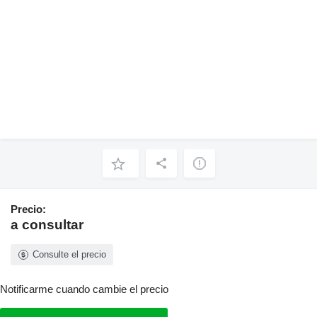
Precio:
a consultar
Consulte el precio
Notificarme cuando cambie el precio