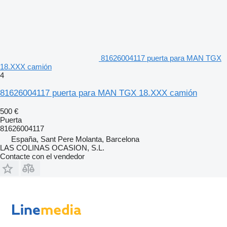
81626004117 puerta para MAN TGX
18.XXX camión
4
81626004117 puerta para MAN TGX 18.XXX camión
500 €
Puerta
81626004117
España, Sant Pere Molanta, Barcelona
LAS COLINAS OCASION, S.L.
Contacte con el vendedor