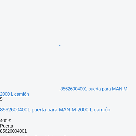
85626004001 puerta para MAN M
2000 L camión
5
85626004001 puerta para MAN M 2000 L camión
400 €
Puerta
85626004001