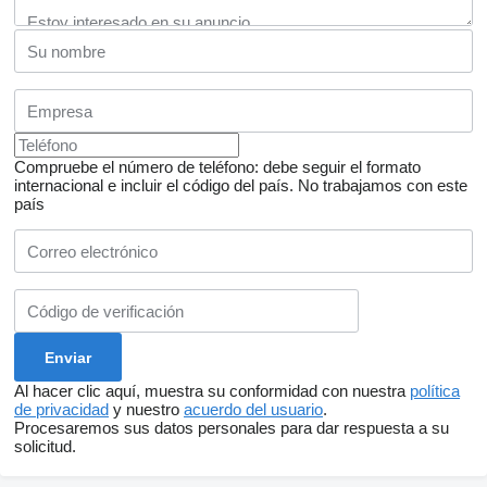
Compruebe el número de teléfono: debe seguir el formato
internacional e incluir el código del país.
No trabajamos con este
país
Al hacer clic aquí, muestra su conformidad con nuestra
política
de privacidad
y nuestro
acuerdo del usuario
.
Procesaremos sus datos personales para dar respuesta a su
solicitud.