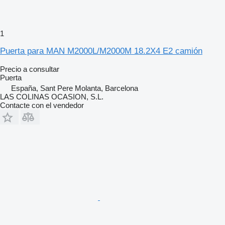
1
Puerta para MAN M2000L/M2000M 18.2X4 E2 camión
Precio a consultar
Puerta
España, Sant Pere Molanta, Barcelona
LAS COLINAS OCASION, S.L.
Contacte con el vendedor