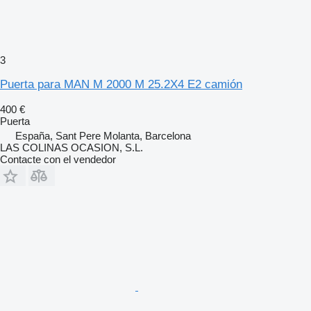
3
Puerta para MAN M 2000 M 25.2X4 E2 camión
400 €
Puerta
España, Sant Pere Molanta, Barcelona
LAS COLINAS OCASION, S.L.
Contacte con el vendedor