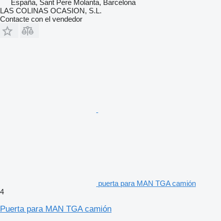
España, Sant Pere Molanta, Barcelona
LAS COLINAS OCASION, S.L.
Contacte con el vendedor
puerta para MAN TGA camión
4
Puerta para MAN TGA camión