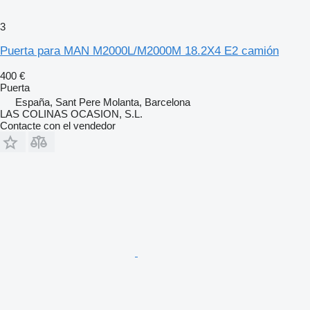
3
Puerta para MAN M2000L/M2000M 18.2X4 E2 camión
400 €
Puerta
España, Sant Pere Molanta, Barcelona
LAS COLINAS OCASION, S.L.
Contacte con el vendedor