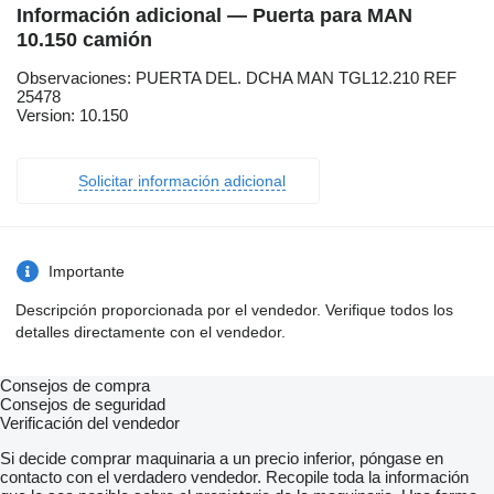
Información adicional — Puerta para MAN
10.150 camión
Observaciones: PUERTA DEL. DCHA MAN TGL12.210 REF
25478
Version: 10.150
Solicitar información adicional
Importante
Descripción proporcionada por el vendedor. Verifique todos los
detalles directamente con el vendedor.
Consejos de compra
Consejos de seguridad
Verificación del vendedor
Si decide comprar maquinaria a un precio inferior, póngase en
contacto con el verdadero vendedor. Recopile toda la información