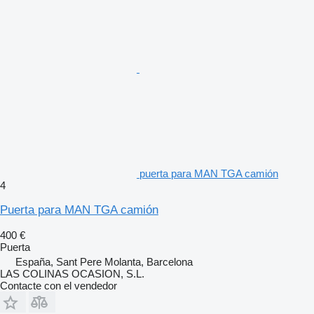
puerta para MAN TGA camión
4
Puerta para MAN TGA camión
400 €
Puerta
España, Sant Pere Molanta, Barcelona
LAS COLINAS OCASION, S.L.
Contacte con el vendedor