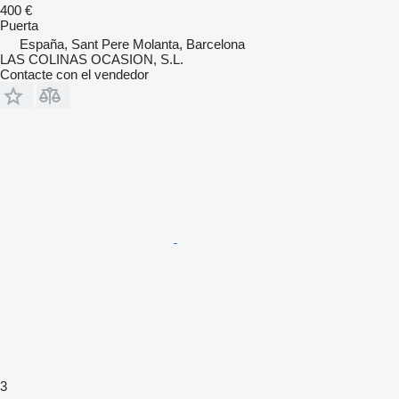
400 €
Puerta
España, Sant Pere Molanta, Barcelona
LAS COLINAS OCASION, S.L.
Contacte con el vendedor
3