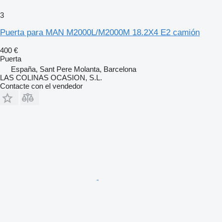
3
Puerta para MAN M2000L/M2000M 18.2X4 E2 camión
400 €
Puerta
España, Sant Pere Molanta, Barcelona
LAS COLINAS OCASION, S.L.
Contacte con el vendedor