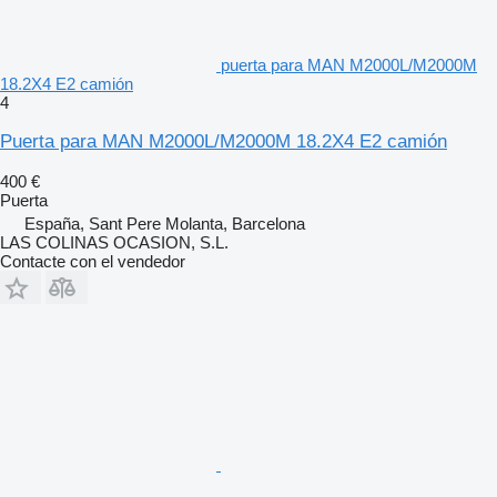
puerta para MAN M2000L/M2000M
18.2X4 E2 camión
4
Puerta para MAN M2000L/M2000M 18.2X4 E2 camión
400 €
Puerta
España, Sant Pere Molanta, Barcelona
LAS COLINAS OCASION, S.L.
Contacte con el vendedor