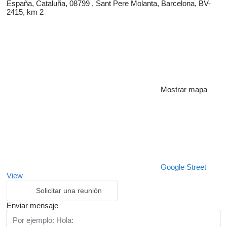
España, Cataluña, 08799 , Sant Pere Molanta, Barcelona, BV-
2415, km 2
Mostrar mapa
Google Street
View
Solicitar una reunión
Enviar mensaje