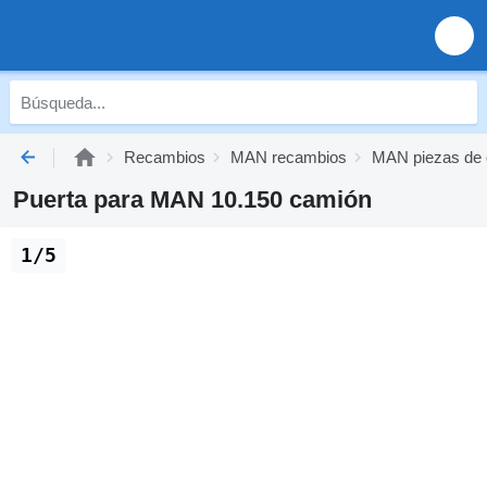
Recambios
MAN recambios
MAN piezas de 
Puerta para MAN 10.150 camión
1/5