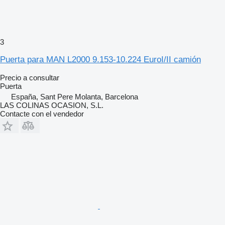
3
Puerta para MAN L2000 9.153-10.224 EuroI/II camión
Precio a consultar
Puerta
España, Sant Pere Molanta, Barcelona
LAS COLINAS OCASION, S.L.
Contacte con el vendedor