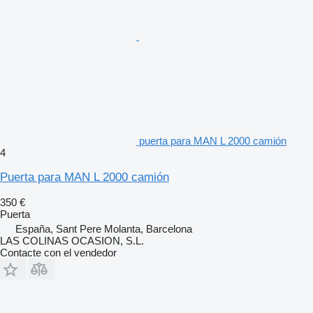
puerta para MAN L 2000 camión
4
Puerta para MAN L 2000 camión
350 €
Puerta
España, Sant Pere Molanta, Barcelona
LAS COLINAS OCASION, S.L.
Contacte con el vendedor