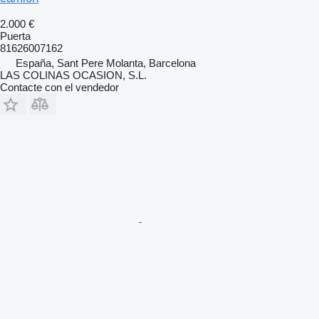
2.000 €
Puerta
81626007162
España, Sant Pere Molanta, Barcelona
LAS COLINAS OCASION, S.L.
Contacte con el vendedor