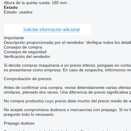
Altura de la quinta rueda:
185 mm
Estado
Estado:
usados
Solicitar información adicional
Importante
Descripción proporcionada por el vendedor. Verifique todos los detal
Consejos de compra
Consejos de seguridad
Verificación del vendedor
Si decide comprar maquinaria a un precio inferior, póngase en conta
es presentarse como empresa. En caso de sospecha, infórmenos me
Comprobación de precios
Antes de confirmar una compra, revise detenidamente varias ofertas d
similares, piénselo dos veces. Una diferencia de precio significativa
No compre productos cuyo precio diste mucho del precio medio de e
No acepte compromisos dudosos o mercancías con prepago. Si no lo t
pregunte todo lo necesario.
Prepago dudoso