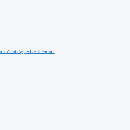
ook
WhatsApp
Viber
Telegram