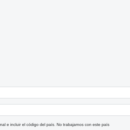
l e incluir el código del país.
No trabajamos con este país