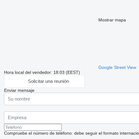
Mostrar mapa
Google Street View
Hora local del vendedor: 18:03 (EEST)
Solicitar una reunión
Enviar mensaje
Compruebe el número de teléfono: debe seguir el formato internaciona