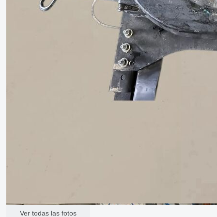
Ver todas las fotos