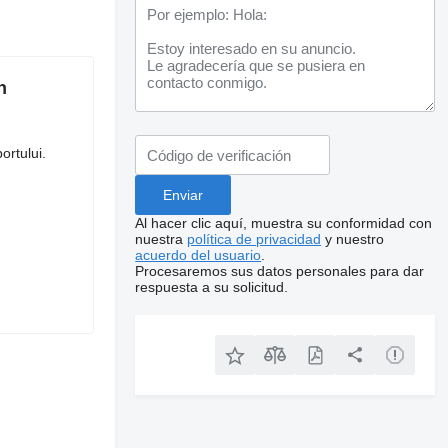
n
ortului.
Al hacer clic aquí, muestra su conformidad con
nuestra
política de privacidad
y nuestro
acuerdo del usuario
.
Procesaremos sus datos personales para dar
respuesta a su solicitud.