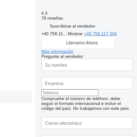
4.3
78 reseñas
Suscribirse al vendedor
+40 758 11...
Mostrar
+40 758 117 334
Llámame Ahora
Más información
Pregunte al vendedor
Compruebe el número de teléfono: debe
seguir el formato internacional e incluir el
código del país.
No trabajamos con este país