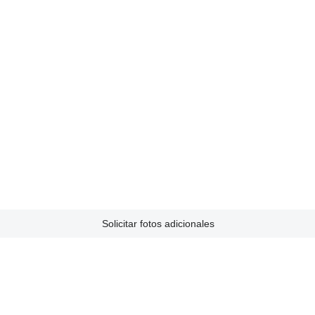
Solicitar fotos adicionales