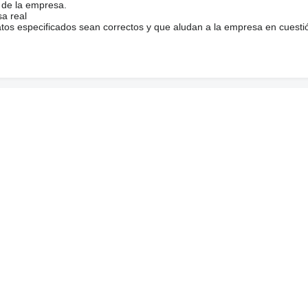
 de la empresa.
sa real
atos especificados sean correctos y que aludan a la empresa en cuesti