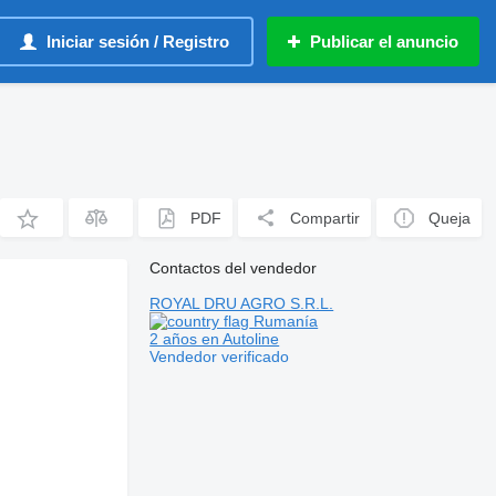
Iniciar sesión / Registro
Publicar el anuncio
PDF
Compartir
Queja
Contactos del vendedor
ROYAL DRU AGRO S.R.L.
Rumanía
2 años en Autoline
Vendedor verificado