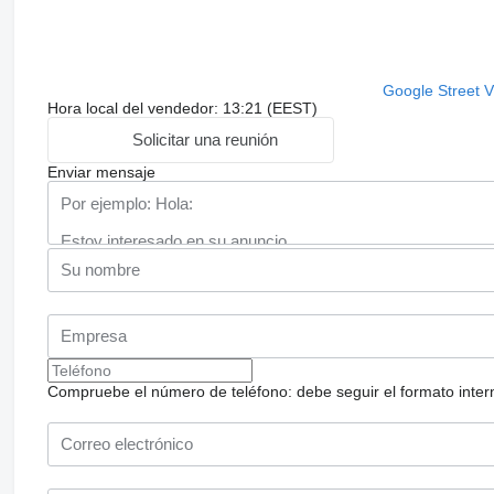
Google Street 
Hora local del vendedor: 13:21 (EEST)
Solicitar una reunión
Enviar mensaje
Compruebe el número de teléfono: debe seguir el formato internac