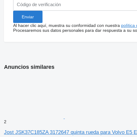
Al hacer clic aquí, muestra su conformidad con nuestra
política
Procesaremos sus datos personales para dar respuesta a su sol
Anuncios similares
2
Jost JSK37C185ZA 3172647 quinta rueda para Volvo E5 