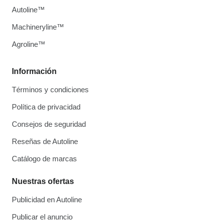
Autoline™
Machineryline™
Agroline™
Información
Términos y condiciones
Política de privacidad
Consejos de seguridad
Reseñas de Autoline
Catálogo de marcas
Nuestras ofertas
Publicidad en Autoline
Publicar el anuncio