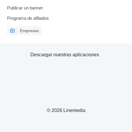
Publicar un banner
Programa de afiliados
Empresas
Descargar nuestras aplicaciones
© 2026 Linemedia