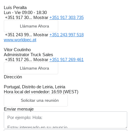
Luís Peralta
Lun - Vie
09:00 - 18:30
+351 917 30...
Mostrar
+351 917 303 735
Llámame Ahora
+351 243 99...
Mostrar
+351 243 997 518
www.worldpec.pt
Vitor Coutinho
Administrator Truck Sales
+351 917 26...
Mostrar
+351 917 269 461
Llámame Ahora
Dirección
Portugal, Distrito de Leiria, Leiria
Hora local del vendedor: 16:59 (WEST)
Solicitar una reunión
Enviar mensaje