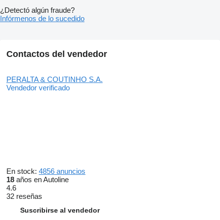
¿Detectó algún fraude?
Infórmenos de lo sucedido
Contactos del vendedor
PERALTA & COUTINHO S.A.
Vendedor verificado
En stock:
4856 anuncios
18
años en Autoline
4.6
32 reseñas
Suscribirse al vendedor