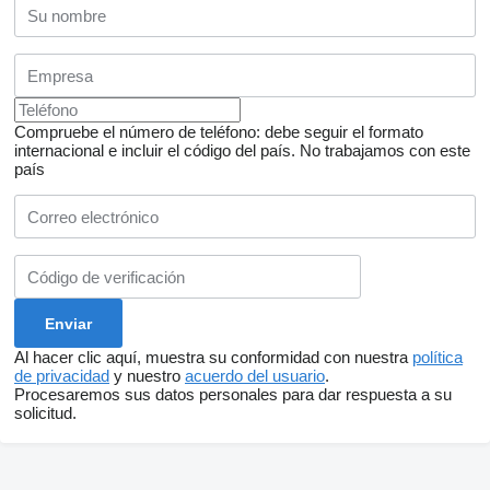
Compruebe el número de teléfono: debe seguir el formato
internacional e incluir el código del país.
No trabajamos con este
país
Al hacer clic aquí, muestra su conformidad con nuestra
política
de privacidad
y nuestro
acuerdo del usuario
.
Procesaremos sus datos personales para dar respuesta a su
solicitud.