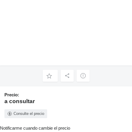
Precio:
a consultar
Consulte el precio
Notificarme cuando cambie el precio