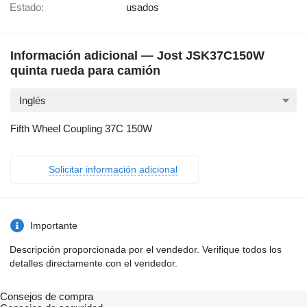
Estado:
usados
Información adicional — Jost JSK37C150W
quinta rueda para camión
Inglés
Fifth Wheel Coupling 37C 150W
Solicitar información adicional
Importante
Descripción proporcionada por el vendedor. Verifique todos los
detalles directamente con el vendedor.
Consejos de compra