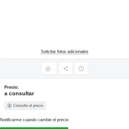
Solicitar fotos adicionales
Precio:
a consultar
Consulte el precio
Notificarme cuando cambie el precio