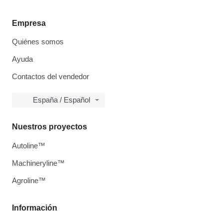
Empresa
Quiénes somos
Ayuda
Contactos del vendedor
España / Español
Nuestros proyectos
Autoline™
Machineryline™
Agroline™
Información