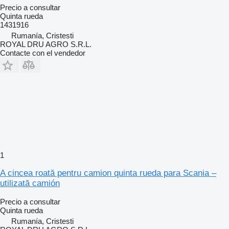
Precio a consultar
Quinta rueda
1431916
Rumanía, Cristesti
ROYAL DRU AGRO S.R.L.
Contacte con el vendedor
1
A cincea roată pentru camion quinta rueda para Scania –
utilizată camión
Precio a consultar
Quinta rueda
Rumanía, Cristesti