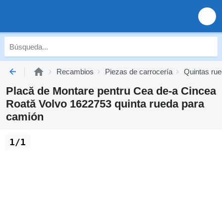
Recambios
Piezas de carrocería
Quintas ru
Placă de Montare pentru Cea de-a Cincea
Roată Volvo 1622753 quinta rueda para
camión
1/1