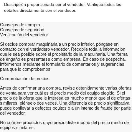
Descripción proporcionada por el vendedor. Verifique todos los
detalles directamente con el vendedor.
Consejos de compra
Consejos de seguridad
Verificación del vendedor
Si decide comprar maquinaria a un precio inferior, póngase en
contacto con el verdadero vendedor. Recopile toda la información
que le sea posible sobre el propietario de la maquinaria. Una forma
de engaño es presentarse como empresa. En caso de sospecha,
infórmenos mediante el formulario de comentarios y sugerencias
para que lo comprobemos.
Comprobación de precios
Antes de confirmar una compra, revise detenidamente varias ofertas
de venta para ver cuál es el precio medio del equipo elegido. Si el
precio de la oferta que le interesa es mucho menor que el de ofertas
similares, piénselo dos veces. Una diferencia de precio significativa
puede conllevar a defectos ocultos o a un intento de fraude por parte
del vendedor.
No compre productos cuyo precio diste mucho del precio medio de
equipos similares.