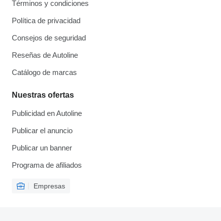
Términos y condiciones
Política de privacidad
Consejos de seguridad
Reseñas de Autoline
Catálogo de marcas
Nuestras ofertas
Publicidad en Autoline
Publicar el anuncio
Publicar un banner
Programa de afiliados
Empresas