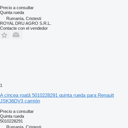
Precio a consultar
Quinta rueda
Rumanía, Cristesti
ROYAL DRU AGRO S.R.L.
Contacte con el vendedor
1
A cincea roată 5010228291 quinta rueda para Renault
JSK36DV3 camión
Precio a consultar
Quinta rueda
5010228291
Rumanía, Cristesti