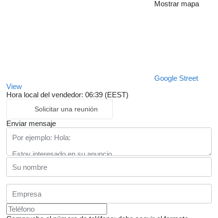
Mostrar mapa
Google Street
View
Hora local del vendedor: 06:39 (EEST)
Solicitar una reunión
Enviar mensaje