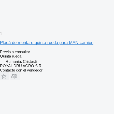
1
Placă de montare quinta rueda para MAN camión
Precio a consultar
Quinta rueda
Rumanía, Cristesti
ROYAL DRU AGRO S.R.L.
Contacte con el vendedor