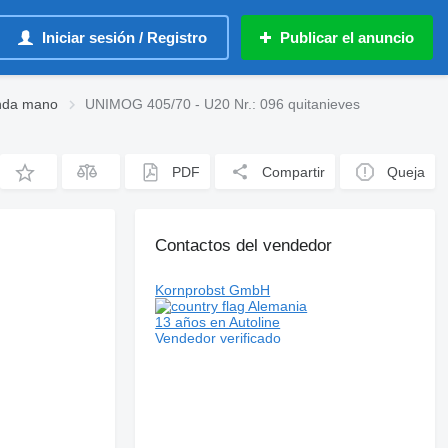
Iniciar sesión / Registro
Publicar el anuncio
unda mano
UNIMOG 405/70 - U20 Nr.: 096 quitanieves
PDF
Compartir
Queja
Contactos del vendedor
Kornprobst GmbH
Alemania
13 años en Autoline
Vendedor verificado