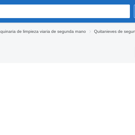
quinaria de limpieza viaria de segunda mano
Quitanieves de seg