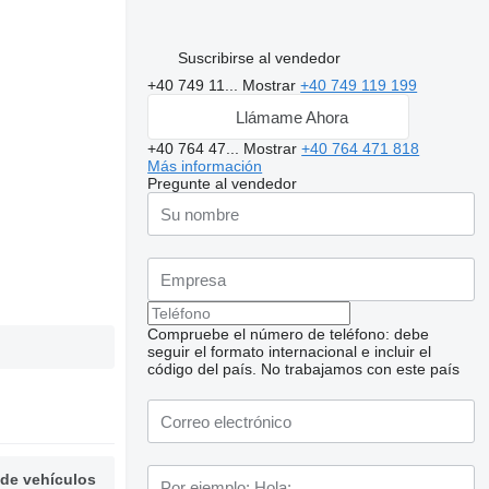
Suscribirse al vendedor
+40 749 11...
Mostrar
+40 749 119 199
Llámame Ahora
+40 764 47...
Mostrar
+40 764 471 818
Más información
Pregunte al vendedor
Compruebe el número de teléfono: debe
seguir el formato internacional e incluir el
código del país.
No trabajamos con este país
 de vehículos