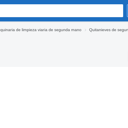
quinaria de limpieza viaria de segunda mano
Quitanieves de seg