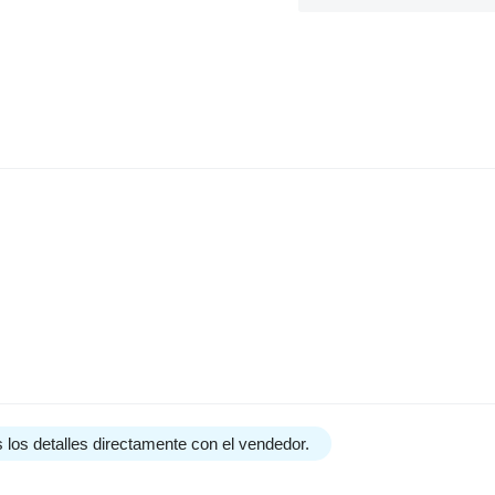
 los detalles directamente con el vendedor.