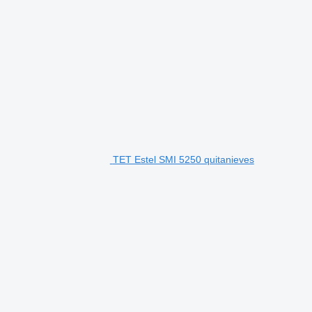
TET Estel SMI 5250 quitanieves