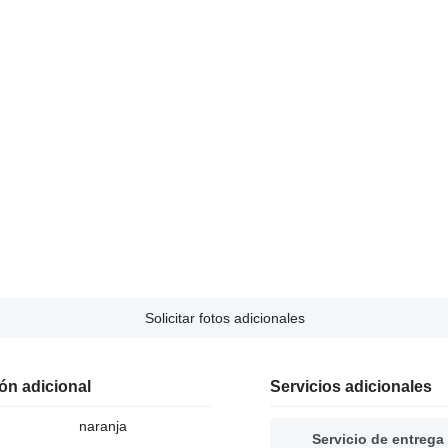
Solicitar fotos adicionales
ón adicional
Servicios adicionales
naranja
Servicio de entrega