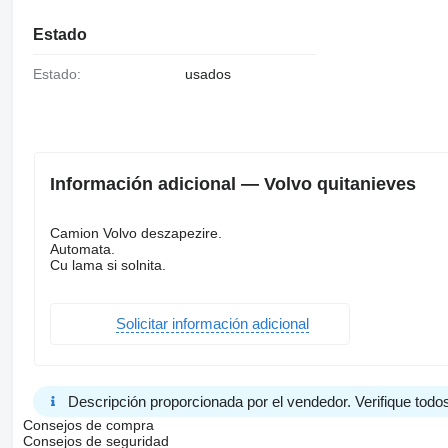
Estado
Estado:
usados
Información adicional — Volvo quitanieves
Camion Volvo deszapezire.
Automata.
Cu lama si solnita.
Solicitar información adicional
Descripción proporcionada por el vendedor. Verifique todos
Consejos de compra
Consejos de seguridad