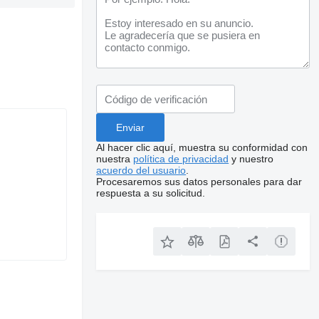
Al hacer clic aquí, muestra su conformidad con
nuestra
política de privacidad
y nuestro
acuerdo del usuario
.
Procesaremos sus datos personales para dar
respuesta a su solicitud.