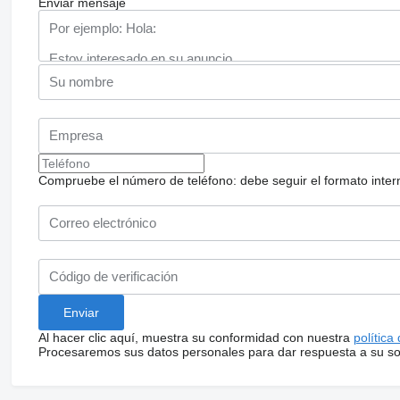
Enviar mensaje
Compruebe el número de teléfono: debe seguir el formato internac
Al hacer clic aquí, muestra su conformidad con nuestra
política
Procesaremos sus datos personales para dar respuesta a su sol