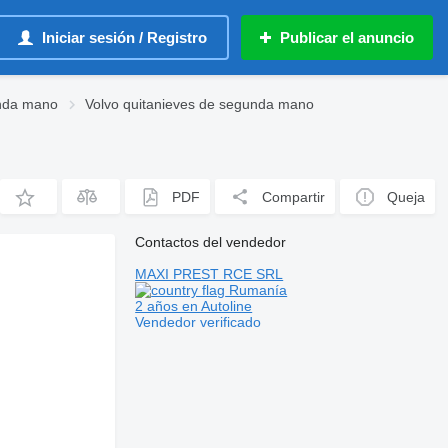
Iniciar sesión / Registro
Publicar el anuncio
unda mano
Volvo quitanieves de segunda mano
PDF
Compartir
Queja
Contactos del vendedor
MAXI PREST RCE SRL
Rumanía
2 años en Autoline
Vendedor verificado