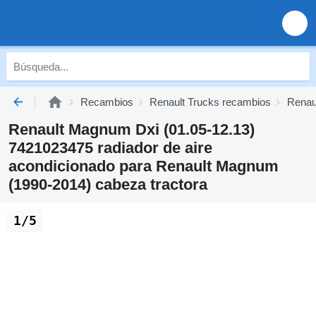
Recambios
Renault Trucks recambios
Renau
Renault Magnum Dxi (01.05-12.13)
7421023475 radiador de aire
acondicionado para Renault Magnum
(1990-2014) cabeza tractora
1/5