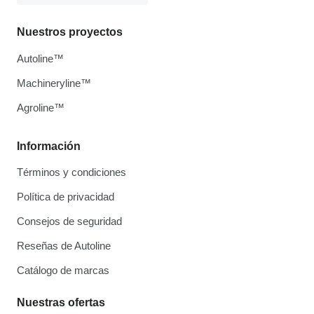
Nuestros proyectos
Autoline™
Machineryline™
Agroline™
Información
Términos y condiciones
Política de privacidad
Consejos de seguridad
Reseñas de Autoline
Catálogo de marcas
Nuestras ofertas