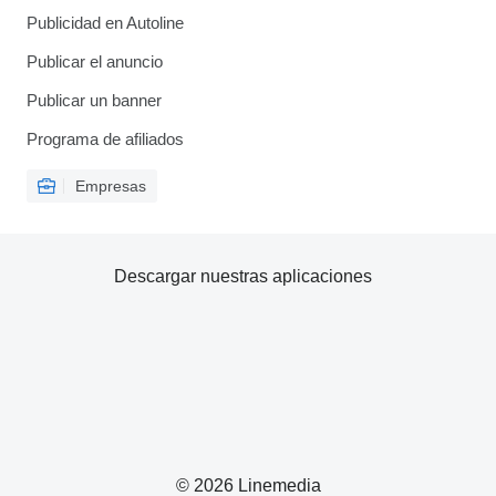
Publicidad en Autoline
Publicar el anuncio
Publicar un banner
Programa de afiliados
Empresas
Descargar nuestras aplicaciones
© 2026 Linemedia