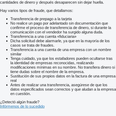
cantidades de dinero y después desaparecen sin dejar huella.
Hay varios tipos de fraude, que detallamos:
Transferencia de prepago a la tarjeta
No realice un pago por adelantado sin documentación que
confirme el proceso de transferencia de dinero, si durante la
comunicación con el vendedor ha surgido alguna duda.
Transferencia a una cuenta «fiduciaria»
Dicha solicitud debe alarmarle, ya que en la mayoría de los
casos se trata de fraudes.
Transferencia a una cuenta de una empresa con un nombre
similar
Tenga cuidado, ya que los estafadores pueden ocultarse tras
la identidad de empresas reconocidas, realizando
modificaciones mínimas en su nombre. No transfiera dinero si
tiene dudas sobre el nombre de la empresa.
Sustitución de sus propios datos en la factura de una empresa
real
Antes de realizar una transferencia, asegúrese de que los
datos especificados sean correctos y que aludan a la empresa
en cuestión.
¿Detectó algún fraude?
Infórmenos de lo sucedido