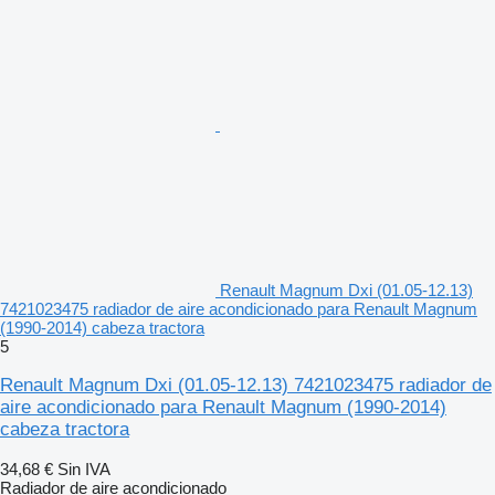
Renault Magnum Dxi (01.05-12.13)
7421023475 radiador de aire acondicionado para Renault Magnum
(1990-2014) cabeza tractora
5
Renault Magnum Dxi (01.05-12.13) 7421023475 radiador de
aire acondicionado para Renault Magnum (1990-2014)
cabeza tractora
34,68 €
Sin IVA
Radiador de aire acondicionado