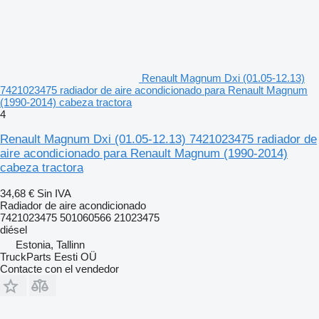
Renault Magnum Dxi (01.05-12.13)
7421023475 radiador de aire acondicionado para Renault Magnum
(1990-2014) cabeza tractora
4
Renault Magnum Dxi (01.05-12.13) 7421023475 radiador de
aire acondicionado para Renault Magnum (1990-2014)
cabeza tractora
34,68 €
Sin IVA
Radiador de aire acondicionado
7421023475 501060566 21023475
diésel
Estonia, Tallinn
TruckParts Eesti OÜ
Contacte con el vendedor