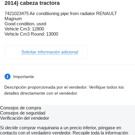
2014) cabeza tractora
7421023475 Air conditioning pipe from radiator RENAULT
Magnum
Good condition, used
Vehicle Cm3: 12800
Vehicle Cm3 Round: 13000
Solicitar información adicional
Importante
Descripción proporcionada por el vendedor. Verifique todos los
detalles directamente con el vendedor.
Consejos de compra
Consejos de seguridad
Verificación del vendedor
Si decide comprar maquinaria a un precio inferior, póngase en
contacto con el verdadero vendedor. Recopile toda la información