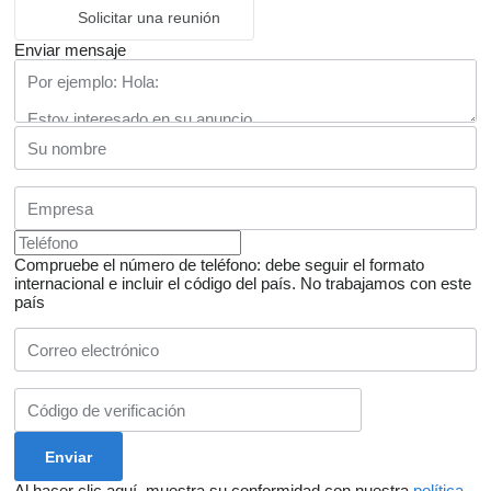
Solicitar una reunión
Enviar mensaje
Compruebe el número de teléfono: debe seguir el formato
internacional e incluir el código del país.
No trabajamos con este
país
Al hacer clic aquí, muestra su conformidad con nuestra
política