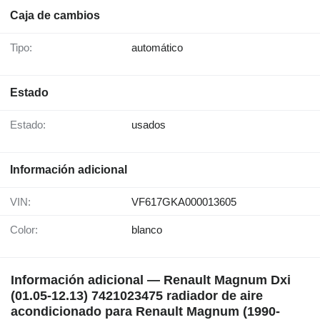
Caja de cambios
Tipo:
automático
Estado
Estado:
usados
Información adicional
VIN:
VF617GKA000013605
Color:
blanco
Información adicional — Renault Magnum Dxi
(01.05-12.13) 7421023475 radiador de aire
acondicionado para Renault Magnum (1990-