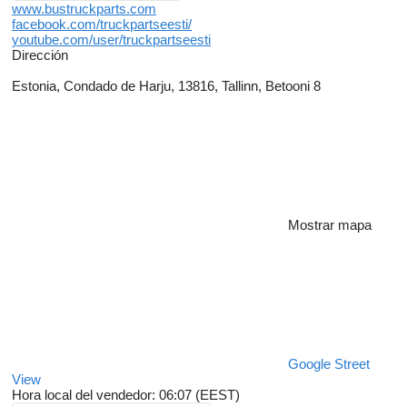
www.bustruckparts.com
facebook.com/truckpartseesti/
youtube.com/user/truckpartseesti
Dirección
Estonia, Condado de Harju, 13816, Tallinn, Betooni 8
Mostrar mapa
Google Street
View
Hora local del vendedor: 06:07 (EEST)