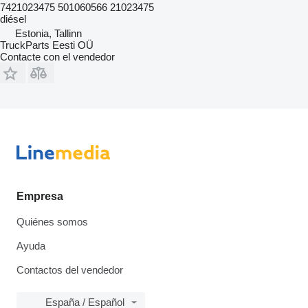
7421023475 501060566 21023475
diésel
Estonia, Tallinn
TruckParts Eesti OÜ
Contacte con el vendedor
Empresa
Quiénes somos
Ayuda
Contactos del vendedor
España / Español