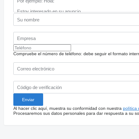
Compruebe el número de teléfono: debe seguir el formato internac
Al hacer clic aquí, muestra su conformidad con nuestra
política
Procesaremos sus datos personales para dar respuesta a su sol