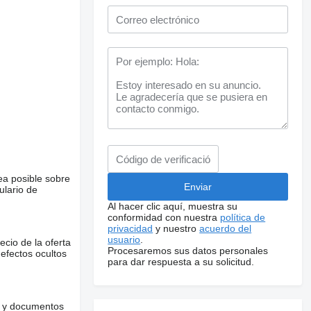
ea posible sobre
ulario de
Al hacer clic aquí, muestra su
conformidad con nuestra
política de
privacidad
y nuestro
acuerdo del
usuario
.
ecio de la oferta
Procesaremos sus datos personales
defectos ocultos
para dar respuesta a su solicitud.
es y documentos