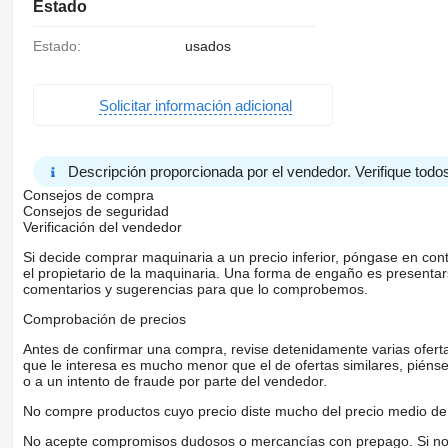
Estado
Estado:
usados
Solicitar información adicional
Descripción proporcionada por el vendedor. Verifique todos
Consejos de compra
Consejos de seguridad
Verificación del vendedor
Si decide comprar maquinaria a un precio inferior, póngase en con
el propietario de la maquinaria. Una forma de engaño es present
comentarios y sugerencias para que lo comprobemos.
Comprobación de precios
Antes de confirmar una compra, revise detenidamente varias ofertas 
que le interesa es mucho menor que el de ofertas similares, piénsel
o a un intento de fraude por parte del vendedor.
No compre productos cuyo precio diste mucho del precio medio de 
No acepte compromisos dudosos o mercancías con prepago. Si no lo 