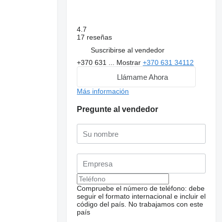
4.7
17 reseñas
Suscribirse al vendedor
+370 631 ...
Mostrar
+370 631 34112
Llámame Ahora
Más información
Pregunte al vendedor
Compruebe el número de teléfono: debe
seguir el formato internacional e incluir el
código del país.
No trabajamos con este
país