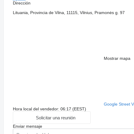
Dirección
Lituania, Provincia de Vilna, 11115, Vilnius, Pramonės g. 97
Mostrar mapa
Google Street 
Hora local del vendedor: 06:17 (EEST)
Solicitar una reunión
Enviar mensaje