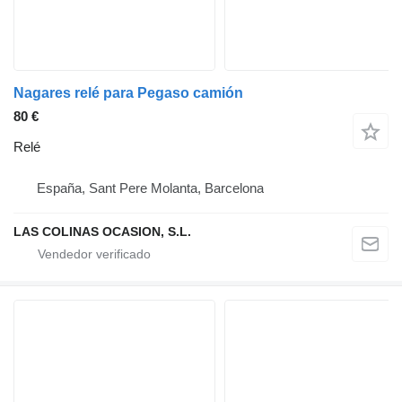
Nagares relé para Pegaso camión
80 €
Relé
España, Sant Pere Molanta, Barcelona
LAS COLINAS OCASION, S.L.