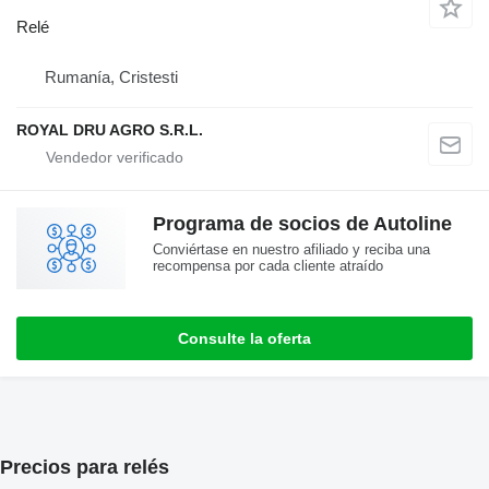
Relé
Rumanía, Cristesti
ROYAL DRU AGRO S.R.L.
Programa de socios de Autoline
Conviértase en nuestro afiliado y reciba una
recompensa por cada cliente atraído
Consulte la oferta
Precios para relés