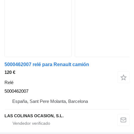
5000462007 relé para Renault camión
120 €
Relé
5000462007
España, Sant Pere Molanta, Barcelona
LAS COLINAS OCASION, S.L.