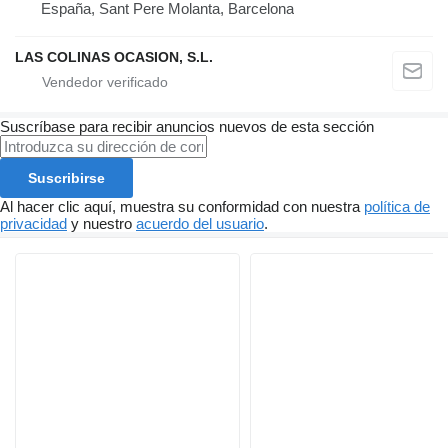
España, Sant Pere Molanta, Barcelona
LAS COLINAS OCASION, S.L.
Suscríbase para recibir anuncios nuevos de esta sección
Suscribirse
Al hacer clic aquí, muestra su conformidad con nuestra
política de
privacidad
y nuestro
acuerdo del usuario
.