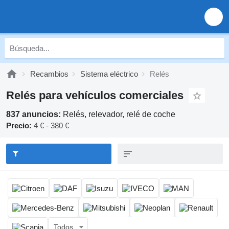
Recambios
Sistema eléctrico
Relés
Relés para vehículos comerciales
837 anuncios:
Relés, relevador, relé de coche
Precio:
4 € - 380 €
Todos