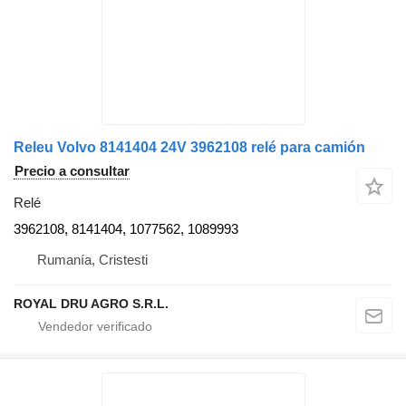
Releu Volvo 8141404 24V 3962108 relé para camión
Precio a consultar
Relé
3962108, 8141404, 1077562, 1089993
Rumanía, Cristesti
ROYAL DRU AGRO S.R.L.