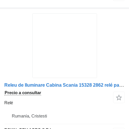
Releu de Iluminare Cabina Scania 15328 2862 relé para camión
Precio a consultar
Relé
Rumanía, Cristesti