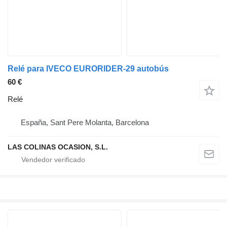
Relé para IVECO EURORIDER-29 autobús
60 €
Relé
España, Sant Pere Molanta, Barcelona
LAS COLINAS OCASION, S.L.