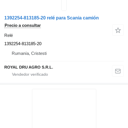
1392254-813185-20 relé para Scania camión
Precio a consultar
Relé
1392254-813185-20
Rumanía, Cristesti
ROYAL DRU AGRO S.R.L.