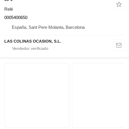
Relé
0005400650
España, Sant Pere Molanta, Barcelona
LAS COLINAS OCASION, S.L.