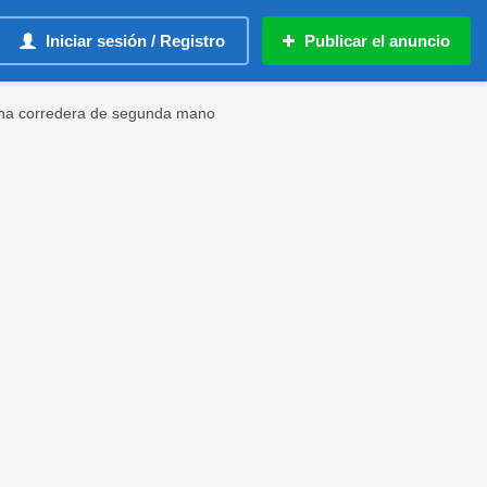
Iniciar sesión / Registro
Publicar el anuncio
na corredera de segunda mano