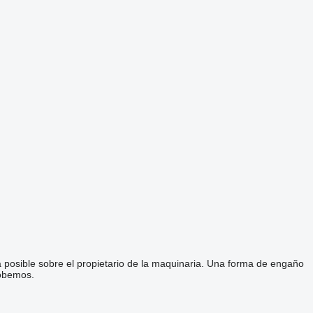
a posible sobre el propietario de la maquinaria. Una forma de engaño
robemos.