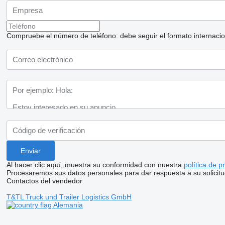
Compruebe el número de teléfono: debe seguir el formato internaciona
Al hacer clic aquí, muestra su conformidad con nuestra
política de p
Procesaremos sus datos personales para dar respuesta a su solicitu
Contactos del vendedor
T&TL Truck und Trailer Logistics GmbH
Alemania