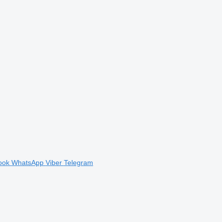
ook
WhatsApp
Viber
Telegram