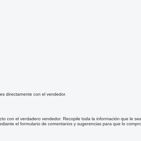
les directamente con el vendedor.
cto con el verdadero vendedor. Recopile toda la información que le se
diante el formulario de comentarios y sugerencias para que lo comp