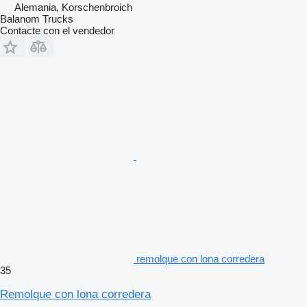
Alemania, Korschenbroich
Balanom Trucks
Contacte con el vendedor
remolque con lona corredera
35
Remolque con lona corredera