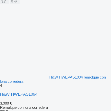
H&W HWEPAS1094 remolque con
lona corredera
4
H&W HWEPAS1094
3.900 €
Remolque con lona corredera