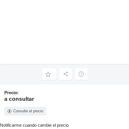
Precio:
a consultar
Consulte el precio
Notificarme cuando cambie el precio