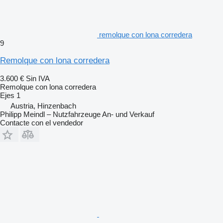
remolque con lona corredera
9
Remolque con lona corredera
3.600 €
Sin IVA
Remolque con lona corredera
Ejes
1
Austria, Hinzenbach
Philipp Meindl – Nutzfahrzeuge An- und Verkauf
Contacte con el vendedor