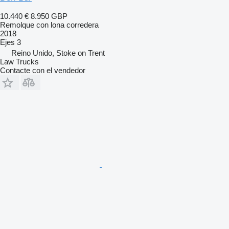
10.440 €
8.950 GBP
Remolque con lona corredera
2018
Ejes
3
Reino Unido, Stoke on Trent
Law Trucks
Contacte con el vendedor