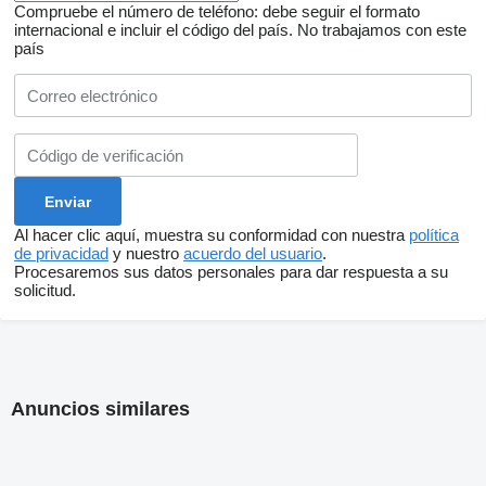
Compruebe el número de teléfono: debe seguir el formato
internacional e incluir el código del país.
No trabajamos con este
país
Al hacer clic aquí, muestra su conformidad con nuestra
política
de privacidad
y nuestro
acuerdo del usuario
.
Procesaremos sus datos personales para dar respuesta a su
solicitud.
Anuncios similares