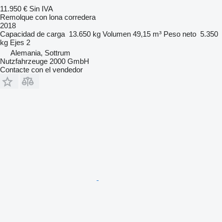
11.950 €
Sin IVA
Remolque con lona corredera
2018
Capacidad de carga
13.650 kg
Volumen
49,15 m³
Peso neto
5.350
kg
Ejes
2
Alemania, Sottrum
Nutzfahrzeuge 2000 GmbH
Contacte con el vendedor