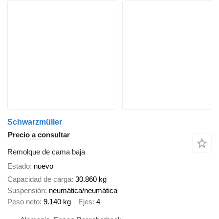
Schwarzmüller
Precio a consultar
Remolque de cama baja
Estado
nuevo
Capacidad de carga
30.860 kg
Suspensión
neumática/neumática
Peso neto
9.140 kg
Ejes
4