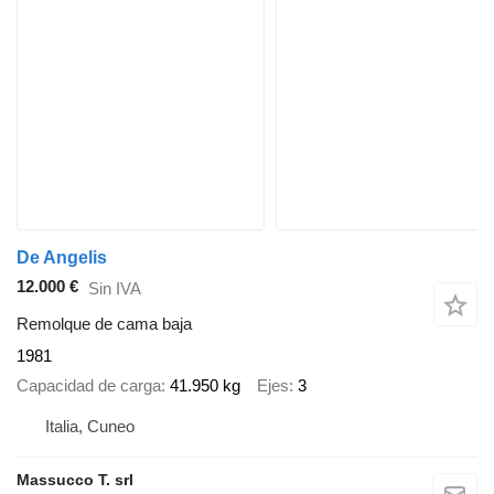
De Angelis
12.000 €
Sin IVA
Remolque de cama baja
1981
Capacidad de carga
41.950 kg
Ejes
3
Italia, Cuneo
Massucco T. srl