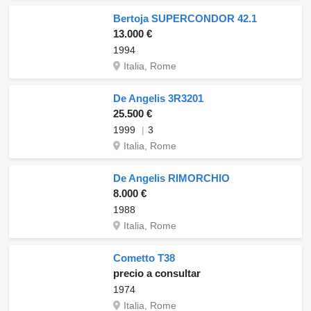
Bertoja SUPERCONDOR 42.1
13.000 €
1994
Italia, Rome
De Angelis 3R3201
25.500 €
1999
3
Italia, Rome
De Angelis RIMORCHIO
8.000 €
1988
Italia, Rome
Cometto T38
precio a consultar
1974
Italia, Rome