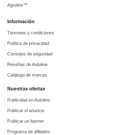
Agroline™
Información
Términos y condiciones
Política de privacidad
Consejos de seguridad
Reseñas de Autoline
Catálogo de marcas
Nuestras ofertas
Publicidad en Autoline
Publicar el anuncio
Publicar un banner
Programa de afiliados