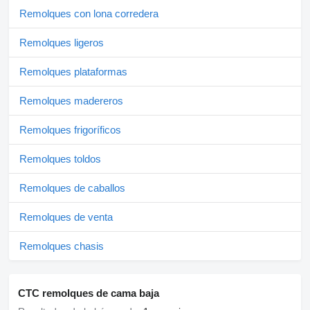
Remolques con lona corredera
Remolques ligeros
Remolques plataformas
Remolques madereros
Remolques frigoríficos
Remolques toldos
Remolques de caballos
Remolques de venta
Remolques chasis
CTC remolques de cama baja