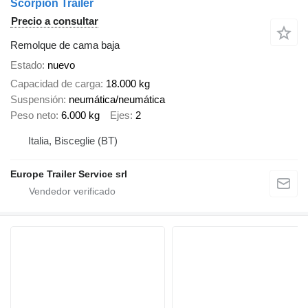
Scorpion Trailer
Precio a consultar
Remolque de cama baja
Estado
nuevo
Capacidad de carga
18.000 kg
Suspensión
neumática/neumática
Peso neto
6.000 kg
Ejes
2
Italia, Bisceglie (BT)
Europe Trailer Service srl