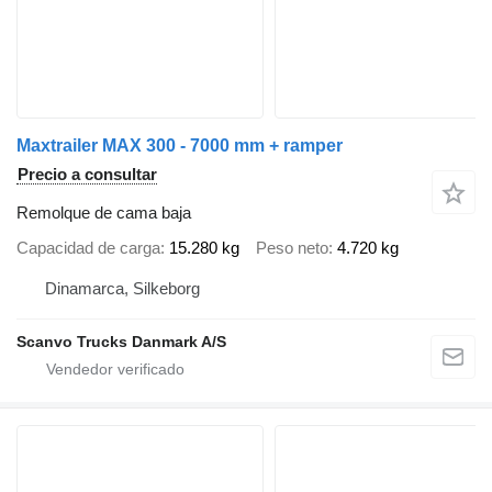
Maxtrailer MAX 300 - 7000 mm + ramper
Precio a consultar
Remolque de cama baja
Capacidad de carga
15.280 kg
Peso neto
4.720 kg
Dinamarca, Silkeborg
Scanvo Trucks Danmark A/S