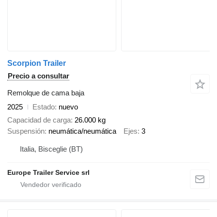
Scorpion Trailer
Precio a consultar
Remolque de cama baja
2025
Estado
nuevo
Capacidad de carga
26.000 kg
Suspensión
neumática/neumática
Ejes
3
Italia, Bisceglie (BT)
Europe Trailer Service srl