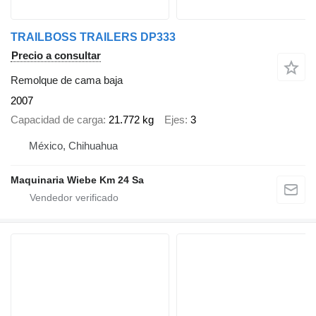
TRAILBOSS TRAILERS DP333
Precio a consultar
Remolque de cama baja
2007
Capacidad de carga
21.772 kg
Ejes
3
México, Chihuahua
Maquinaria Wiebe Km 24 Sa