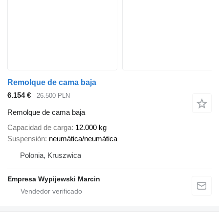
Remolque de cama baja
6.154 €
26.500 PLN
Remolque de cama baja
Capacidad de carga
12.000 kg
Suspensión
neumática/neumática
Polonia, Kruszwica
Empresa Wypijewski Marcin