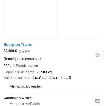
Scorpion Trailer
24.900 €
Sin IVA
Remolque de cama baja
2021
Estado
nuevo
Capacidad de carga
25.500 kg
Suspensión
neumática/neumática
Ejes
3
Alemania, Bovenden
Gassmann GmbH