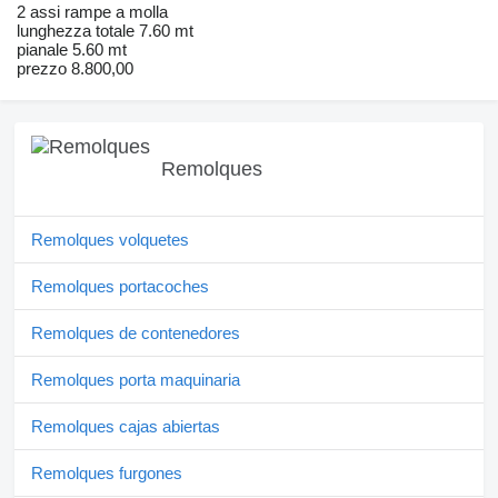
2 assi rampe a molla
lunghezza totale 7.60 mt
pianale 5.60 mt
prezzo 8.800,00
Remolques
Remolques volquetes
Remolques portacoches
Remolques de contenedores
Remolques porta maquinaria
Remolques cajas abiertas
Remolques furgones