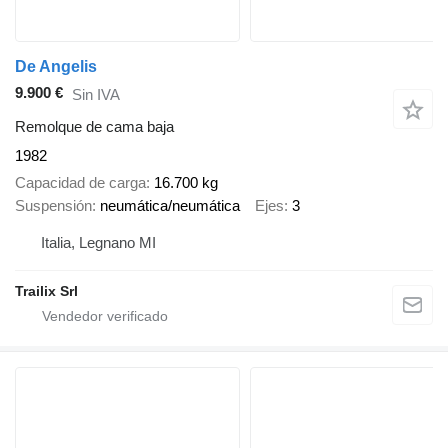
De Angelis
9.900 €
Sin IVA
Remolque de cama baja
1982
Capacidad de carga
16.700 kg
Suspensión
neumática/neumática
Ejes
3
Italia, Legnano MI
Trailix Srl