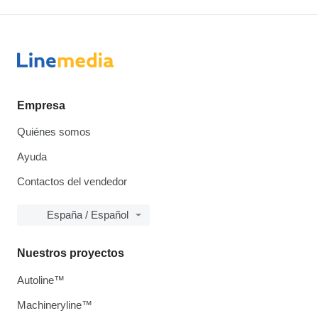
Empresa
Quiénes somos
Ayuda
Contactos del vendedor
España / Español
Nuestros proyectos
Autoline™
Machineryline™