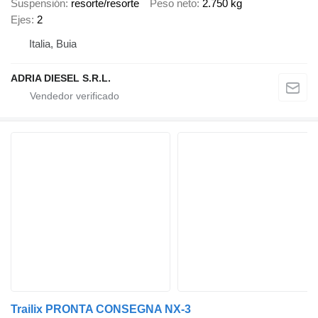
Suspensión
resorte/resorte
Peso neto
2.750 kg
Ejes
2
Italia, Buia
ADRIA DIESEL S.R.L.
Trailix PRONTA CONSEGNA NX-3