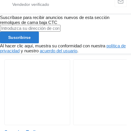
Suscríbase para recibir anuncios nuevos de esta sección
remolques de cama baja
CTC
Suscribirse
Al hacer clic aquí, muestra su conformidad con nuestra
política de
privacidad
y nuestro
acuerdo del usuario
.