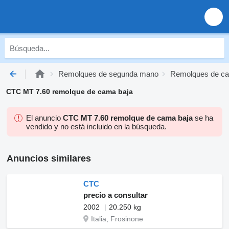
Remolques de segunda mano
Remolques de ca
CTC MT 7.60 remolque de cama baja
El anuncio
CTC MT 7.60 remolque de cama baja
se ha
vendido y no está incluido en la búsqueda.
Anuncios similares
CTC
precio a consultar
2002
20.250 kg
Italia, Frosinone