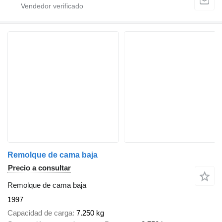
Remolque de cama baja
Precio a consultar
Remolque de cama baja
1997
Capacidad de carga
7.250 kg