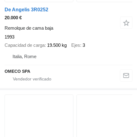
De Angelis 3R0252
20.000 €
Remolque de cama baja
1993
Capacidad de carga
19.500 kg
Ejes
3
Italia, Rome
OMECO SPA