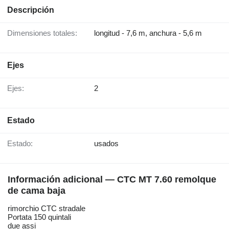
Descripción
Dimensiones totales:
longitud - 7,6 m, anchura - 5,6 m
Ejes
Ejes:
2
Estado
Estado:
usados
Información adicional — CTC MT 7.60 remolque
de cama baja
rimorchio CTC stradale
Portata 150 quintali
due assi