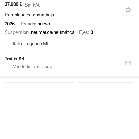
37.900 €
Sin IVA
Remolque de cama baja
2026
Estado
nuevo
Suspensión
neumática/neumática
Ejes
3
Italia, Legnano MI
Trailix Srl