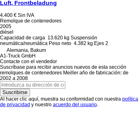
Luft, Frontbeladung
4.400 €
Sin IVA
Remolque de contenedores
2005
diésel
Capacidad de carga
13.620 kg
Suspensión
neumática/neumática
Peso neto
4.382 kg
Ejes
2
Alemania, Bakum
A1-Truck GmbH
Contacte con el vendedor
Suscríbase para recibir anuncios nuevos de esta sección
remolques de contenedores
Meiller
año de fabricación: de
2002 a 2008
Suscribirse
Al hacer clic aquí, muestra su conformidad con nuestra
política
de privacidad
y nuestro
acuerdo del usuario
.