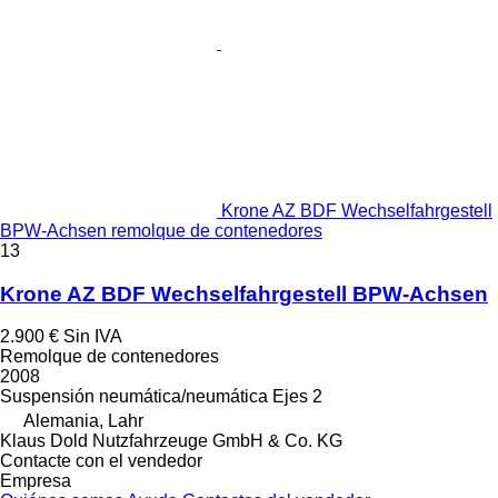
Krone AZ BDF Wechselfahrgestell
BPW-Achsen remolque de contenedores
13
Krone AZ BDF Wechselfahrgestell BPW-Achsen
2.900 €
Sin IVA
Remolque de contenedores
2008
Suspensión
neumática/neumática
Ejes
2
Alemania, Lahr
Klaus Dold Nutzfahrzeuge GmbH & Co. KG
Contacte con el vendedor
Empresa