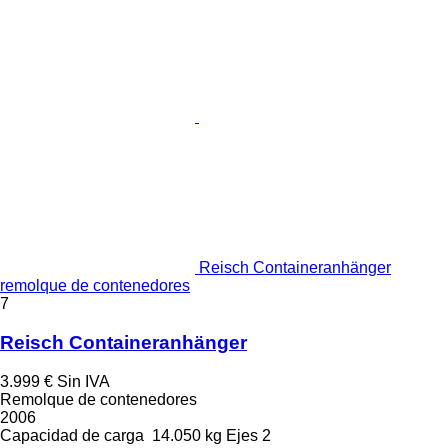
Reisch Containeranhänger
remolque de contenedores
7
Reisch Containeranhänger
3.999 €
Sin IVA
Remolque de contenedores
2006
Capacidad de carga
14.050 kg
Ejes
2