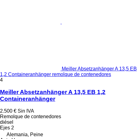
Meiller Absetzanhänger A 13,5 EB
1,2 Containeranhänger remolque de contenedores
4
Meiller Absetzanhänger A 13,5 EB 1,2
Containeranhänger
2.500 €
Sin IVA
Remolque de contenedores
diésel
Ejes
2
Alemania, Peine