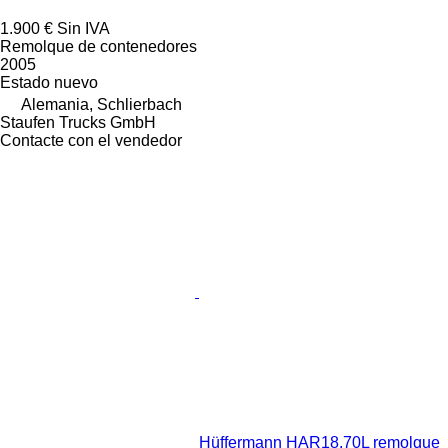
1.900 €
Sin IVA
Remolque de contenedores
2005
Estado
nuevo
Alemania, Schlierbach
Staufen Trucks GmbH
Contacte con el vendedor
Hüffermann HAR18.70L remolque