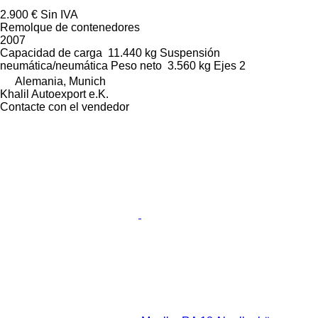
2.900 €
Sin IVA
Remolque de contenedores
2007
Capacidad de carga
11.440 kg
Suspensión
neumática/neumática
Peso neto
3.560 kg
Ejes
2
Alemania, Munich
Khalil Autoexport e.K.
Contacte con el vendedor