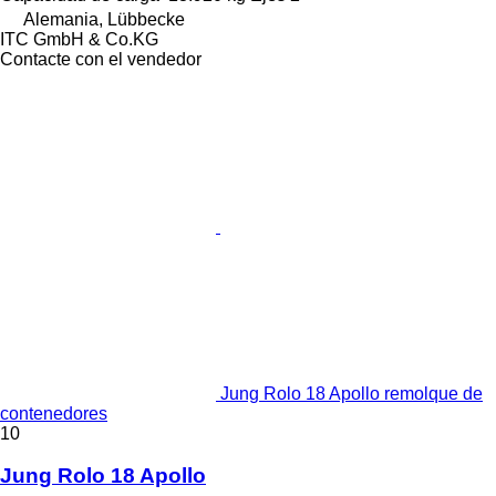
Alemania, Lübbecke
ITC GmbH & Co.KG
Contacte con el vendedor
Jung Rolo 18 Apollo remolque de
contenedores
10
Jung Rolo 18 Apollo