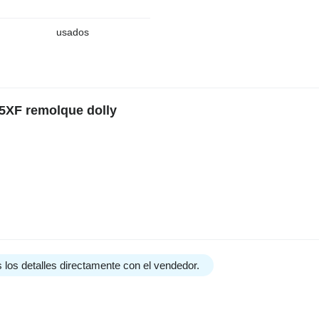
usados
5XF remolque dolly
 los detalles directamente con el vendedor.