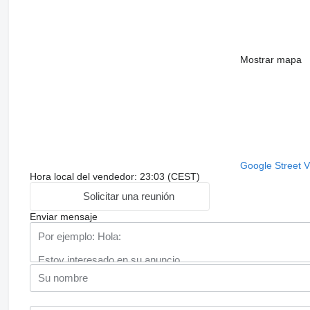
Mostrar mapa
Google Street 
Hora local del vendedor: 23:03 (CEST)
Solicitar una reunión
Enviar mensaje