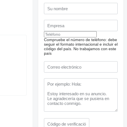
Compruebe el número de teléfono: debe
seguir el formato internacional e incluir el
código del país.
No trabajamos con este
país