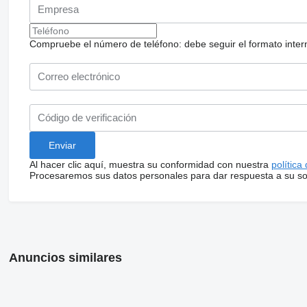
Compruebe el número de teléfono: debe seguir el formato internac
Al hacer clic aquí, muestra su conformidad con nuestra
política
Procesaremos sus datos personales para dar respuesta a su sol
Anuncios similares