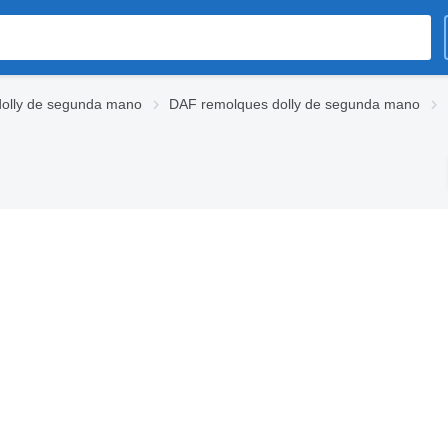
olly de segunda mano
DAF remolques dolly de segunda mano