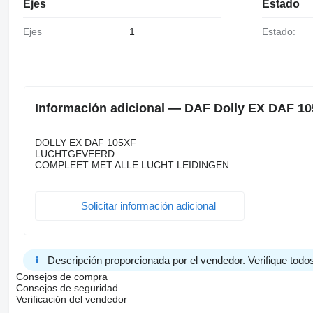
Ejes
Estado
Ejes
1
Estado:
Información adicional — DAF Dolly EX DAF 10
DOLLY EX DAF 105XF
LUCHTGEVEERD
COMPLEET MET ALLE LUCHT LEIDINGEN
Solicitar información adicional
Descripción proporcionada por el vendedor. Verifique todos
Consejos de compra
Consejos de seguridad
Verificación del vendedor