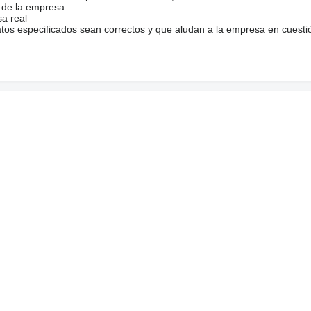
 de la empresa.
sa real
atos especificados sean correctos y que aludan a la empresa en cuesti