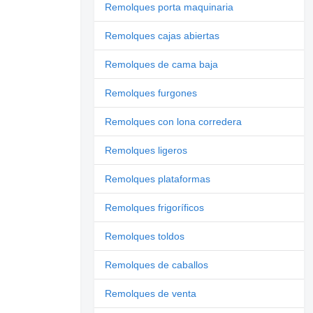
Remolques porta maquinaria
Remolques cajas abiertas
Remolques de cama baja
Remolques furgones
Remolques con lona corredera
Remolques ligeros
Remolques plataformas
Remolques frigoríficos
Remolques toldos
Remolques de caballos
Remolques de venta