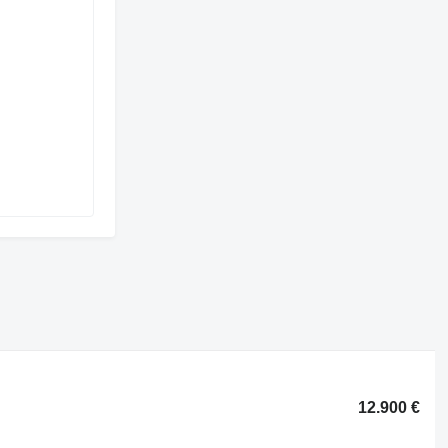
12.900 €