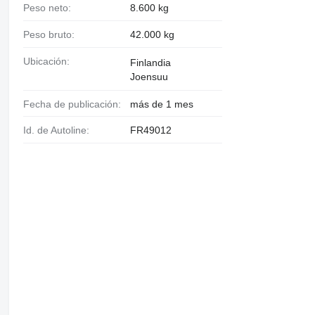
Peso neto:
8.600 kg
Peso bruto:
42.000 kg
Ubicación:
Finlandia
Joensuu
Fecha de publicación:
más de 1 mes
Id. de Autoline:
FR49012