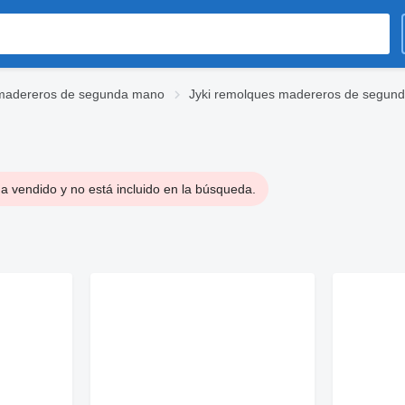
madereros de segunda mano
Jyki remolques madereros de segun
a vendido y no está incluido en la búsqueda.