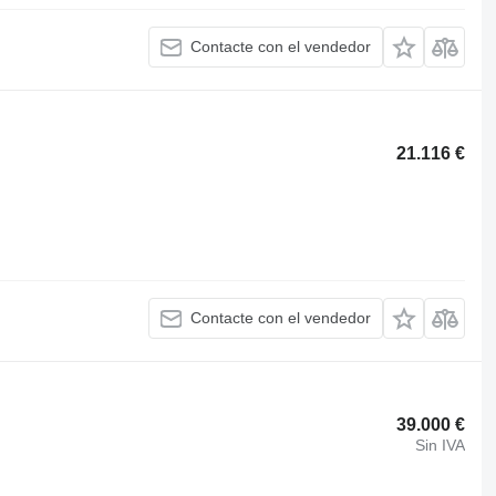
Contacte con el vendedor
21.116 €
Contacte con el vendedor
39.000 €
Sin IVA