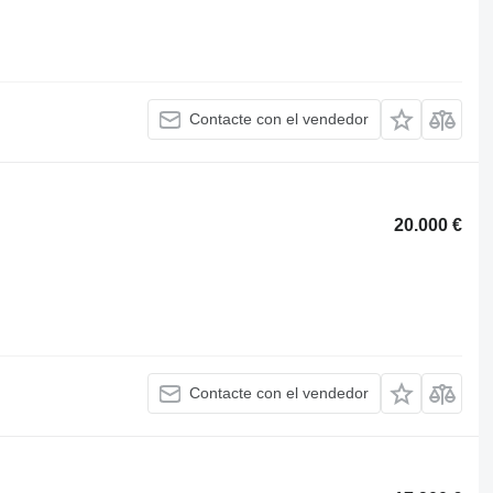
Contacte con el vendedor
20.000 €
Contacte con el vendedor