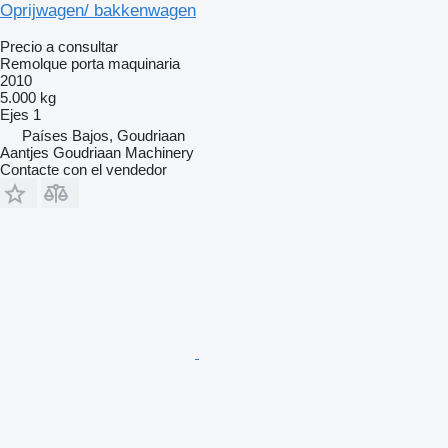
Oprijwagen/ bakkenwagen
Precio a consultar
Remolque porta maquinaria
2010
5.000 kg
Ejes
1
Países Bajos, Goudriaan
Aantjes Goudriaan Machinery
Contacte con el vendedor