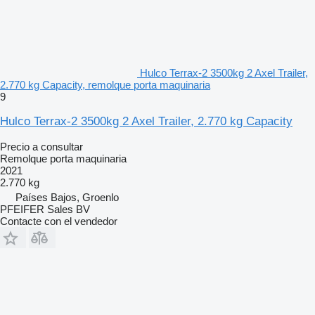
Hulco Terrax-2 3500kg 2 Axel Trailer,
2.770 kg Capacity, remolque porta maquinaria
9
Hulco Terrax-2 3500kg 2 Axel Trailer, 2.770 kg Capacity
Precio a consultar
Remolque porta maquinaria
2021
2.770 kg
Países Bajos, Groenlo
PFEIFER Sales BV
Contacte con el vendedor