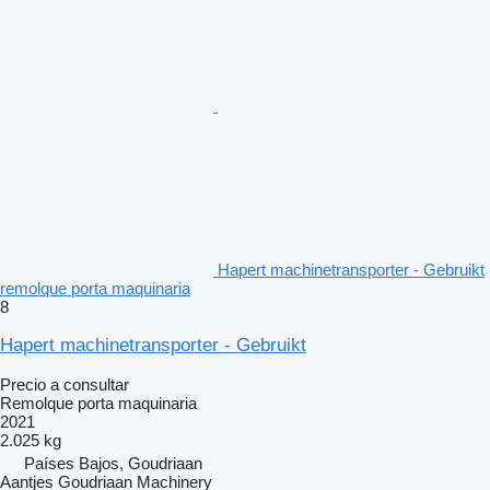
Hapert machinetransporter - Gebruikt
remolque porta maquinaria
8
Hapert machinetransporter - Gebruikt
Precio a consultar
Remolque porta maquinaria
2021
2.025 kg
Países Bajos, Goudriaan
Aantjes Goudriaan Machinery