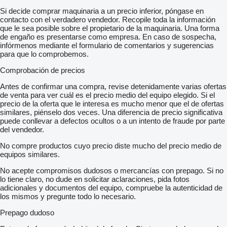
Si decide comprar maquinaria a un precio inferior, póngase en
contacto con el verdadero vendedor. Recopile toda la información
que le sea posible sobre el propietario de la maquinaria. Una forma
de engaño es presentarse como empresa. En caso de sospecha,
infórmenos mediante el formulario de comentarios y sugerencias
para que lo comprobemos.
Comprobación de precios
Antes de confirmar una compra, revise detenidamente varias ofertas
de venta para ver cuál es el precio medio del equipo elegido. Si el
precio de la oferta que le interesa es mucho menor que el de ofertas
similares, piénselo dos veces. Una diferencia de precio significativa
puede conllevar a defectos ocultos o a un intento de fraude por parte
del vendedor.
No compre productos cuyo precio diste mucho del precio medio de
equipos similares.
No acepte compromisos dudosos o mercancías con prepago. Si no
lo tiene claro, no dude en solicitar aclaraciones, pida fotos
adicionales y documentos del equipo, compruebe la autenticidad de
los mismos y pregunte todo lo necesario.
Prepago dudoso