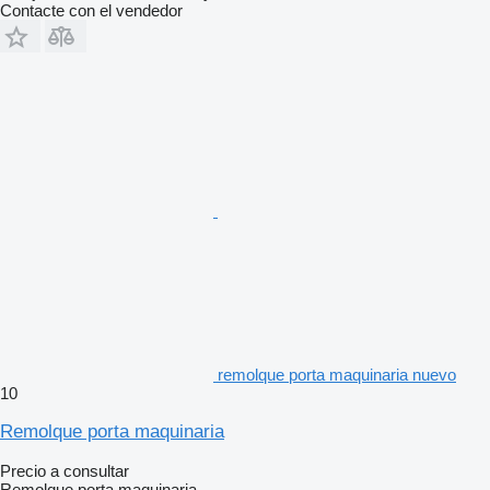
Contacte con el vendedor
remolque porta maquinaria nuevo
10
Remolque porta maquinaria
Precio a consultar
Remolque porta maquinaria