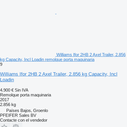
Williams Ifor 2HB 2 Axel Trailer, 2.856
kg Capacity, Incl Loadin remolque porta maquinaria
9
Williams Ifor 2HB 2 Axel Trailer, 2.856 kg Capacity, Incl
Loadin
4.900 €
Sin IVA
Remolque porta maquinaria
2017
2.856 kg
Países Bajos, Groenlo
PFEIFER Sales BV
Contacte con el vendedor