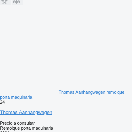
Thomas Aanhangwagen remolque
porta maquinaria
24
Thomas Aanhangwagen
Precio a consultar
Remolque porta maquinaria