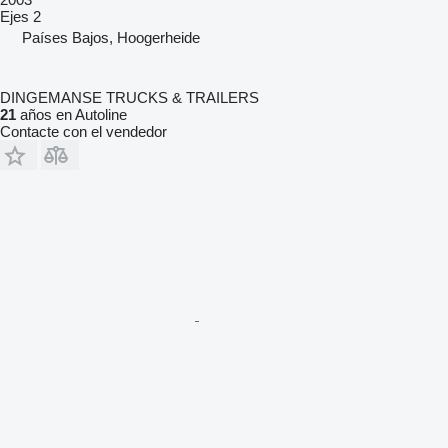
Ejes
2
Países Bajos, Hoogerheide
DINGEMANSE TRUCKS & TRAILERS
21
años en Autoline
Contacte con el vendedor