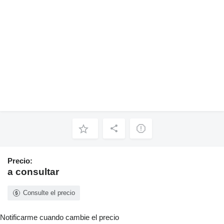
Precio:
a consultar
Consulte el precio
Notificarme cuando cambie el precio