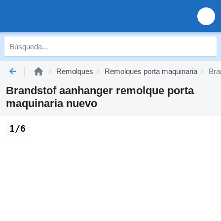
Remolques
Remolques porta maquinaria
Bra
Brandstof aanhanger remolque porta
maquinaria nuevo
1/6