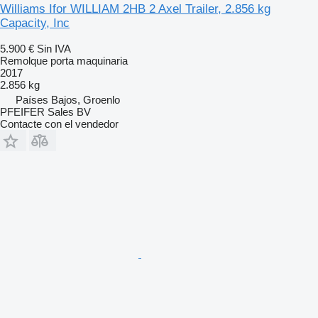
Williams Ifor WILLIAM 2HB 2 Axel Trailer, 2.856 kg
Capacity, Inc
5.900 €
Sin IVA
Remolque porta maquinaria
2017
2.856 kg
Países Bajos, Groenlo
PFEIFER Sales BV
Contacte con el vendedor