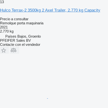
13
Hulco Terrax-2 3500kg 2 Axel Trailer, 2.770 kg Capacity
Precio a consultar
Remolque porta maquinaria
2021
2.770 kg
Países Bajos, Groenlo
PFEIFER Sales BV
Contacte con el vendedor