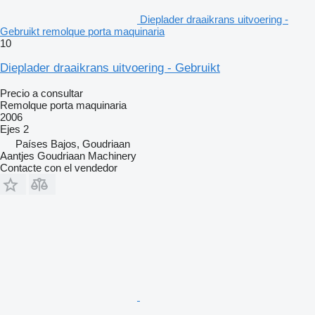
Dieplader draaikrans uitvoering -
Gebruikt remolque porta maquinaria
10
Dieplader draaikrans uitvoering - Gebruikt
Precio a consultar
Remolque porta maquinaria
2006
Ejes
2
Países Bajos, Goudriaan
Aantjes Goudriaan Machinery
Contacte con el vendedor