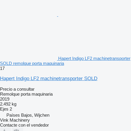
Hapert Indigo LF2 machinetransporter
SOLD remolque porta maquinaria
17
Hapert Indigo LF2 machinetransporter SOLD
Precio a consultar
Remolque porta maquinaria
2019
2.492 kg
Ejes
2
Países Bajos, Wijchen
Vink Machinery
Contacte con el vendedor