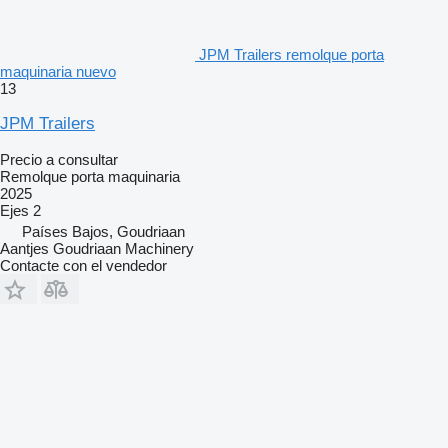
JPM Trailers remolque porta
maquinaria nuevo
13
JPM Trailers
Precio a consultar
Remolque porta maquinaria
2025
Ejes
2
Países Bajos, Goudriaan
Aantjes Goudriaan Machinery
Contacte con el vendedor