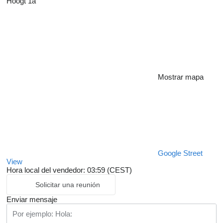
Hoogt 1a
Mostrar mapa
Google Street
View
Hora local del vendedor: 03:59 (CEST)
Solicitar una reunión
Enviar mensaje