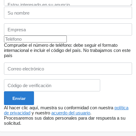
Compruebe el número de teléfono: debe seguir el formato
internacional e incluir el código del país.
No trabajamos con este
país
Al hacer clic aquí, muestra su conformidad con nuestra
política
de privacidad
y nuestro
acuerdo del usuario
.
Procesaremos sus datos personales para dar respuesta a su
solicitud.