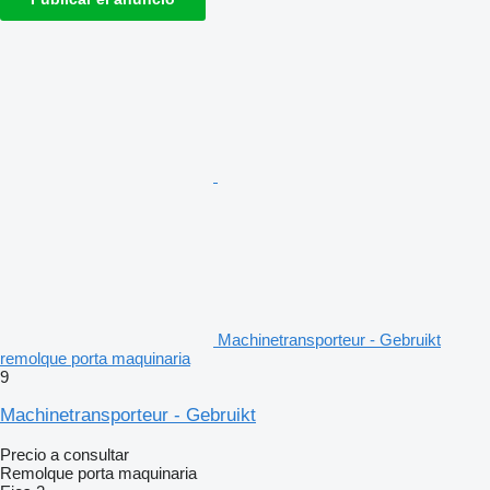
Machinetransporteur - Gebruikt
remolque porta maquinaria
9
Machinetransporteur - Gebruikt
Precio a consultar
Remolque porta maquinaria