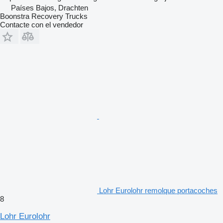
Países Bajos, Drachten
Boonstra Recovery Trucks
Contacte con el vendedor
Lohr Eurolohr remolque portacoches
8
Lohr Eurolohr