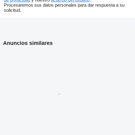
Procesaremos sus datos personales para dar respuesta a su
solicitud.
Anuncios similares