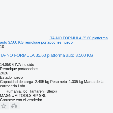
TA-NO FORMULA 35.60 platforma
auto 3.500 KG remolque portacoches nuevo
10
TA-NO FORMULA 35.60 platforma auto 3.500 KG
14.850 €
IVA incluido
Remolque portacoches
2026
Estado
nuevo
Capacidad de carga
2.495 kg
Peso neto
1.005 kg
Marca de la
carrocería
Lohr
Rumanía, loc. Tantareni (Blejoi)
MAGNUM TOOLS RP SRL
Contacte con el vendedor