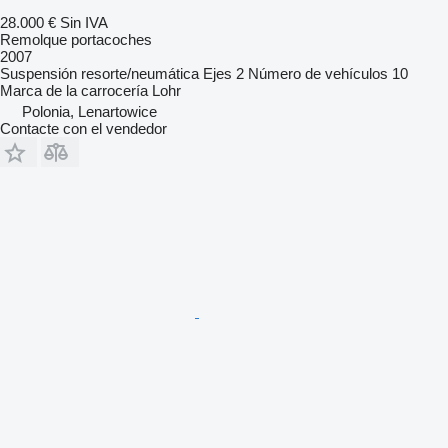
28.000 €
Sin IVA
Remolque portacoches
2007
Suspensión
resorte/neumática
Ejes
2
Número de vehículos
10
Marca de la carrocería
Lohr
Polonia, Lenartowice
Contacte con el vendedor