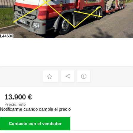
13.900 €
Precio neto
Notificarme cuando cambie el precio
Contacte con el vendedor