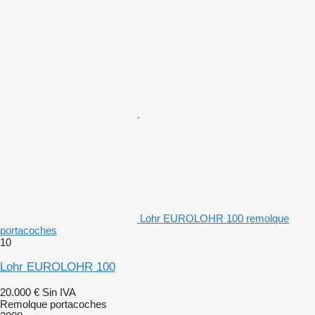
Lohr EUROLOHR 100 remolque
portacoches
10
Lohr EUROLOHR 100
20.000 €
Sin IVA
Remolque portacoches