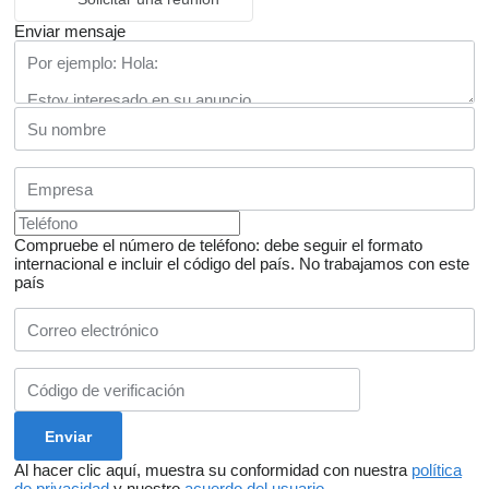
Enviar mensaje
Compruebe el número de teléfono: debe seguir el formato
internacional e incluir el código del país.
No trabajamos con este
país
Al hacer clic aquí, muestra su conformidad con nuestra
política
de privacidad
y nuestro
acuerdo del usuario
.