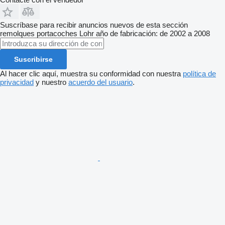
Suscríbase para recibir anuncios nuevos de esta sección
remolques portacoches
Lohr
año de fabricación: de 2002 a 2008
Suscribirse
Al hacer clic aquí, muestra su conformidad con nuestra
política de
privacidad
y nuestro
acuerdo del usuario
.