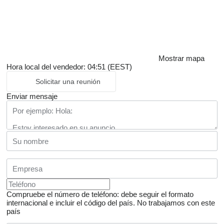
Mostrar mapa
Hora local del vendedor: 04:51 (EEST)
Solicitar una reunión
Enviar mensaje
Compruebe el número de teléfono: debe seguir el formato
internacional e incluir el código del país.
No trabajamos con este
país