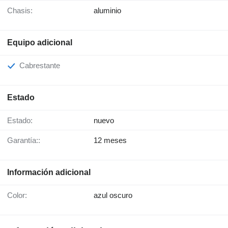
Chasis:
aluminio
Equipo adicional
Cabrestante
Estado
Estado:
nuevo
Garantía::
12 meses
Información adicional
Color:
azul oscuro