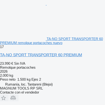
TA-NO SPORT TRANSPORTER 60
PREMIUM remolque portacoches nuevo
17
TA-NO SPORT TRANSPORTER 60 PREMIUM
23.990 €
Sin IVA
Remolque portacoches
2026
2.000 kg
Peso neto
1.500 kg
Ejes
2
Rumanía, loc. Tantareni (Blejoi)
MAGNUM TOOLS RP SRL
Contacte con el vendedor