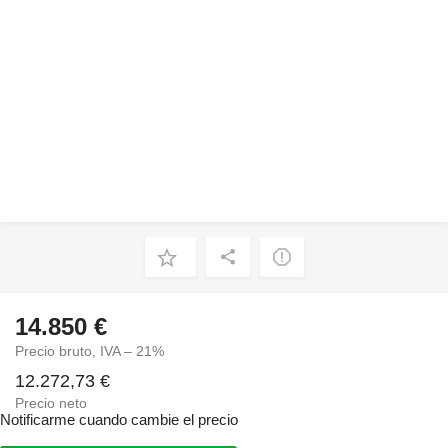
14.850 €
Precio bruto, IVA – 21%
12.272,73 €
Precio neto
Notificarme cuando cambie el precio