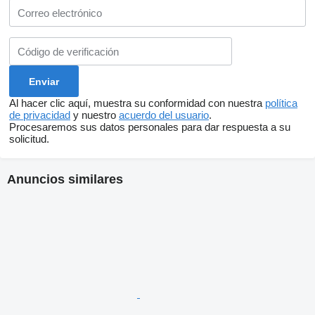
Al hacer clic aquí, muestra su conformidad con nuestra
política
de privacidad
y nuestro
acuerdo del usuario
.
Procesaremos sus datos personales para dar respuesta a su
solicitud.
Anuncios similares