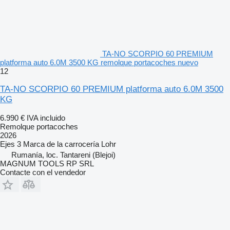
TA-NO SCORPIO 60 PREMIUM
platforma auto 6.0M 3500 KG remolque portacoches nuevo
12
TA-NO SCORPIO 60 PREMIUM platforma auto 6.0M 3500
KG
6.990 €
IVA incluido
Remolque portacoches
2026
Ejes
3
Marca de la carrocería
Lohr
Rumanía, loc. Tantareni (Blejoi)
MAGNUM TOOLS RP SRL
Contacte con el vendedor