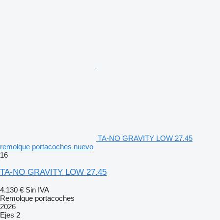
TA-NO GRAVITY LOW 27.45
remolque portacoches nuevo
16
TA-NO GRAVITY LOW 27.45
4.130 €
Sin IVA
Remolque portacoches
2026
Ejes
2