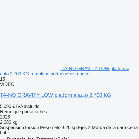
TA-NO GRAVITY LOW platforma
auto 2.700 KG remolque portacoches nuevo
15
VÍDEO
TA-NO GRAVITY LOW platforma auto 2.700 KG
5.990 €
IVA incluido
Remolque portacoches
2026
2.080 kg
Suspensión
torsión
Peso neto
620 kg
Ejes
2
Marca de la carrocería
Lohr