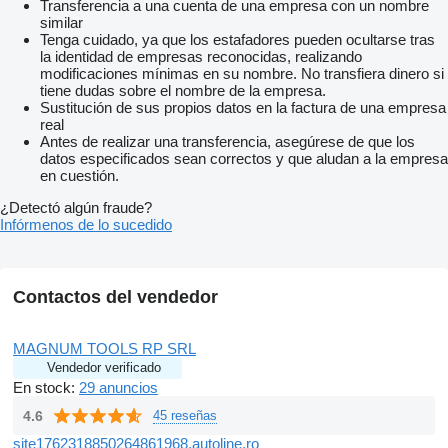
Transferencia a una cuenta de una empresa con un nombre
similar
Tenga cuidado, ya que los estafadores pueden ocultarse tras
la identidad de empresas reconocidas, realizando
modificaciones mínimas en su nombre. No transfiera dinero si
tiene dudas sobre el nombre de la empresa.
Sustitución de sus propios datos en la factura de una empresa
real
Antes de realizar una transferencia, asegúrese de que los
datos especificados sean correctos y que aludan a la empresa
en cuestión.
¿Detectó algún fraude?
Infórmenos de lo sucedido
Contactos del vendedor
MAGNUM TOOLS RP SRL
Vendedor verificado
En stock:
29 anuncios
4.6
45 reseñas
site1762318850264861968.autoline.ro