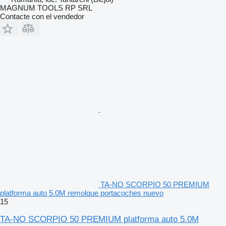
MAGNUM TOOLS RP SRL
Contacte con el vendedor
TA-NO SCORPIO 50 PREMIUM
platforma auto 5.0M remolque portacoches nuevo
15
TA-NO SCORPIO 50 PREMIUM platforma auto 5.0M