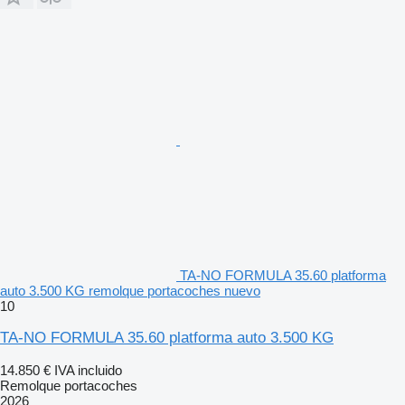
TA-NO FORMULA 35.60 platforma
auto 3.500 KG remolque portacoches nuevo
10
TA-NO FORMULA 35.60 platforma auto 3.500 KG
14.850 €
IVA incluido
Remolque portacoches
2026