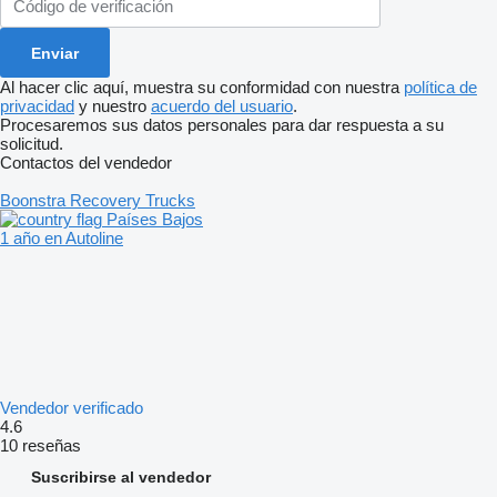
Al hacer clic aquí, muestra su conformidad con nuestra
política de
privacidad
y nuestro
acuerdo del usuario
.
Procesaremos sus datos personales para dar respuesta a su
solicitud.
Contactos del vendedor
Boonstra Recovery Trucks
Países Bajos
1 año en Autoline
Vendedor verificado
4.6
10 reseñas
Suscribirse al vendedor