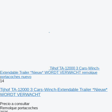
Tijhof TA-12000 3 Cars-Winch-
Extendable Trailer *Nieuw* WORDT VERWACHT remolque
portacoches nuevo
14
Tijhof TA-12000 3 Cars-Winch-Extendable Trailer *Nieuw*
WORDT VERWACHT
Precio a consultar
Remolque portacoches