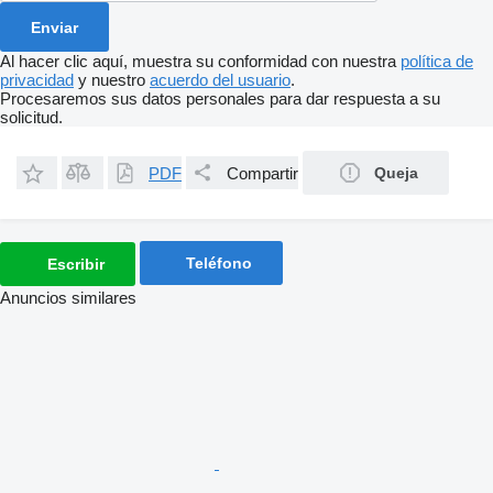
Al hacer clic aquí, muestra su conformidad con nuestra
política de
privacidad
y nuestro
acuerdo del usuario
.
Procesaremos sus datos personales para dar respuesta a su
solicitud.
PDF
Compartir
Queja
Teléfono
Escribir
Anuncios similares