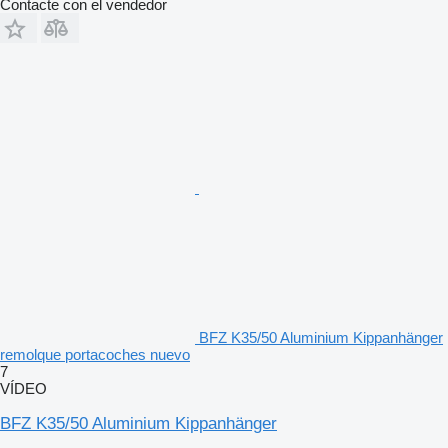
Contacte con el vendedor
BFZ K35/50 Aluminium Kippanhänger
remolque portacoches nuevo
7
VÍDEO
BFZ K35/50 Aluminium Kippanhänger