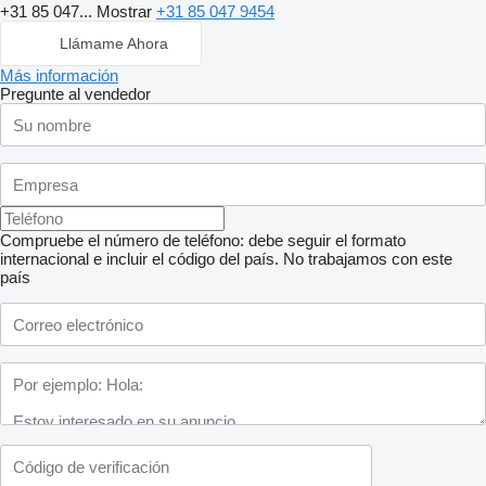
+31 85 047...
Mostrar
+31 85 047 9454
Llámame Ahora
Más información
Pregunte al vendedor
Compruebe el número de teléfono: debe seguir el formato
internacional e incluir el código del país.
No trabajamos con este
país