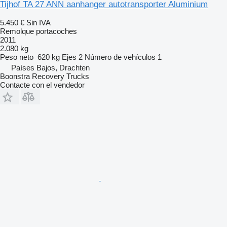
Tijhof TA 27 ANN aanhanger autotransporter Aluminium
5.450 €
Sin IVA
Remolque portacoches
2011
2.080 kg
Peso neto
620 kg
Ejes
2
Número de vehículos
1
Países Bajos, Drachten
Boonstra Recovery Trucks
Contacte con el vendedor