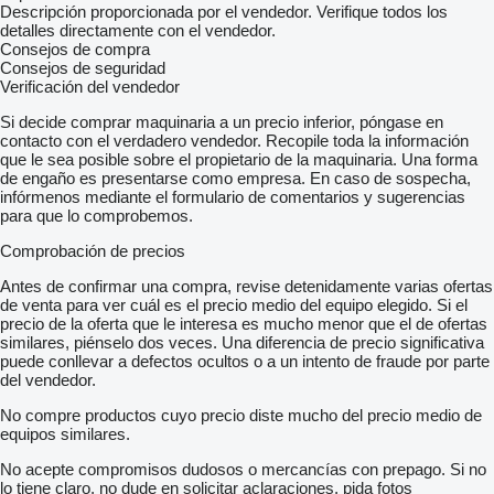
Descripción proporcionada por el vendedor. Verifique todos los
detalles directamente con el vendedor.
Consejos de compra
Consejos de seguridad
Verificación del vendedor
Si decide comprar maquinaria a un precio inferior, póngase en
contacto con el verdadero vendedor. Recopile toda la información
que le sea posible sobre el propietario de la maquinaria. Una forma
de engaño es presentarse como empresa. En caso de sospecha,
infórmenos mediante el formulario de comentarios y sugerencias
para que lo comprobemos.
Comprobación de precios
Antes de confirmar una compra, revise detenidamente varias ofertas
de venta para ver cuál es el precio medio del equipo elegido. Si el
precio de la oferta que le interesa es mucho menor que el de ofertas
similares, piénselo dos veces. Una diferencia de precio significativa
puede conllevar a defectos ocultos o a un intento de fraude por parte
del vendedor.
No compre productos cuyo precio diste mucho del precio medio de
equipos similares.
No acepte compromisos dudosos o mercancías con prepago. Si no
lo tiene claro, no dude en solicitar aclaraciones, pida fotos