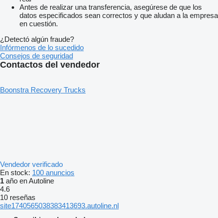
Antes de realizar una transferencia, asegúrese de que los
datos especificados sean correctos y que aludan a la empresa
en cuestión.
¿Detectó algún fraude?
Infórmenos de lo sucedido
Consejos de seguridad
Contactos del vendedor
Boonstra Recovery Trucks
Vendedor verificado
En stock:
100 anuncios
1
año en Autoline
4.6
10 reseñas
site1740565038383413693.autoline.nl