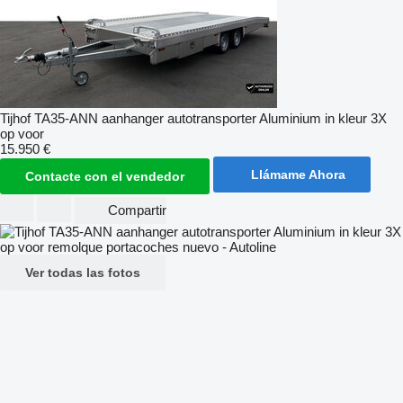
Tijhof TA35-ANN aanhanger autotransporter Aluminium in kleur 3X
op voor
15.950 €
Llámame Ahora
Contacte con el vendedor
Compartir
Ver todas las fotos