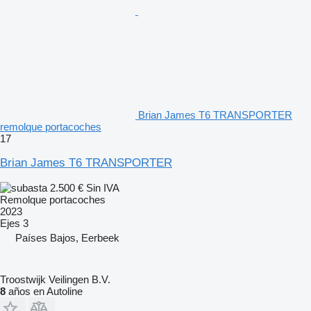
Brian James T6 TRANSPORTER
remolque portacoches
17
Brian James T6 TRANSPORTER
2.500 €
Sin IVA
Remolque portacoches
2023
Ejes
3
Países Bajos, Eerbeek
Troostwijk Veilingen B.V.
8
años en Autoline