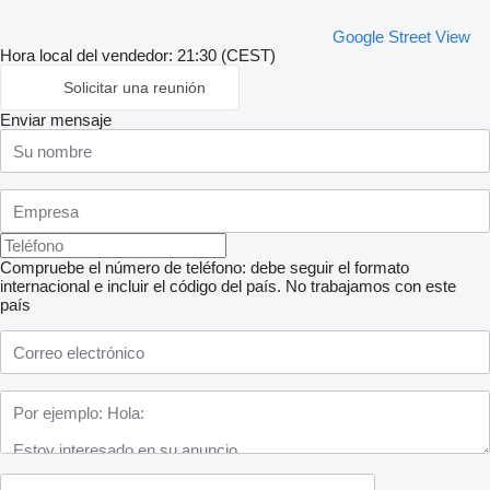
Google Street View
Hora local del vendedor: 21:30 (CEST)
Solicitar una reunión
Enviar mensaje
Compruebe el número de teléfono: debe seguir el formato
internacional e incluir el código del país.
No trabajamos con este
país