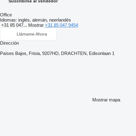
Suscribirse al vendedor
Office
Idiomas:
inglés, alemán, neerlandés
+31 85 047...
Mostrar
+31 85 047 9454
Llámame Ahora
Dirección
Países Bajos, Frisia, 9207HD, DRACHTEN, Edisonlaan 1
Mostrar mapa