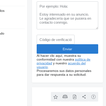
dos
ado
Al hacer clic aquí, muestra su
conformidad con nuestra
política de
privacidad
y nuestro
acuerdo del
usuario
.
Procesaremos sus datos personales
para dar respuesta a su solicitud.