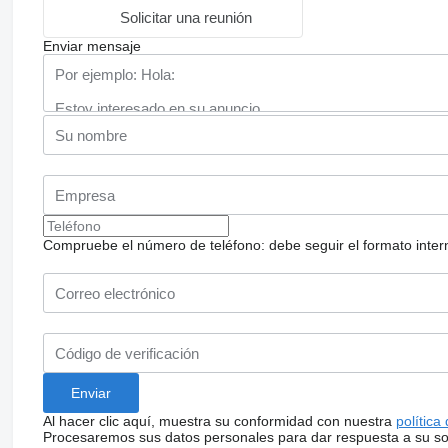
Solicitar una reunión
Enviar mensaje
Compruebe el número de teléfono: debe seguir el formato internac
Al hacer clic aquí, muestra su conformidad con nuestra
política
Procesaremos sus datos personales para dar respuesta a su sol