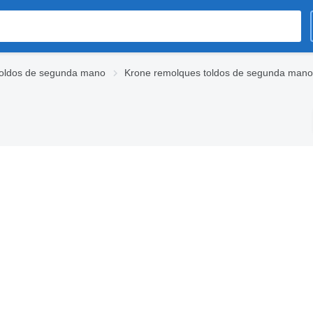
oldos de segunda mano
Krone remolques toldos de segunda mano