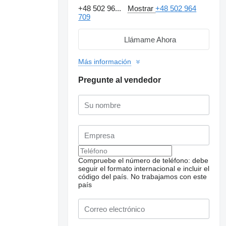
+48 502 96...
Mostrar
+48 502 964
709
Llámame Ahora
Más información
Pregunte al vendedor
Compruebe el número de teléfono: debe
seguir el formato internacional e incluir el
código del país.
No trabajamos con este
país