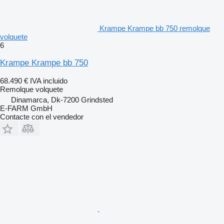
Krampe Krampe bb 750 remolque
volquete
6
Krampe Krampe bb 750
68.490 €
IVA incluido
Remolque volquete
Dinamarca, Dk-7200 Grindsted
E-FARM GmbH
Contacte con el vendedor