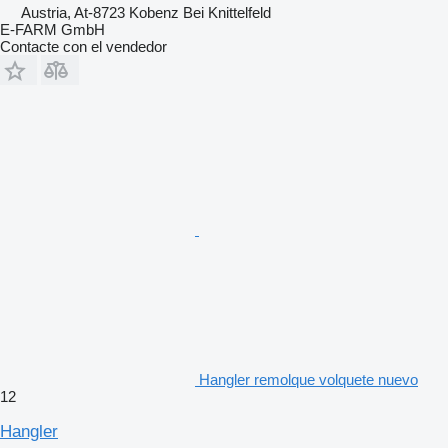
Austria, At-8723 Kobenz Bei Knittelfeld
E-FARM GmbH
Contacte con el vendedor
Hangler remolque volquete nuevo
12
Hangler