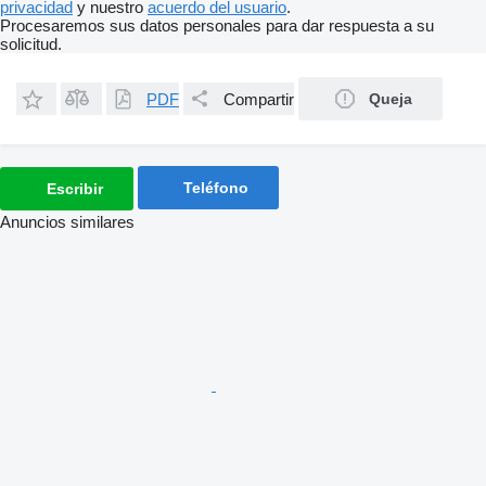
privacidad
y nuestro
acuerdo del usuario
.
Procesaremos sus datos personales para dar respuesta a su
solicitud.
PDF
Compartir
Queja
Teléfono
Escribir
Anuncios similares