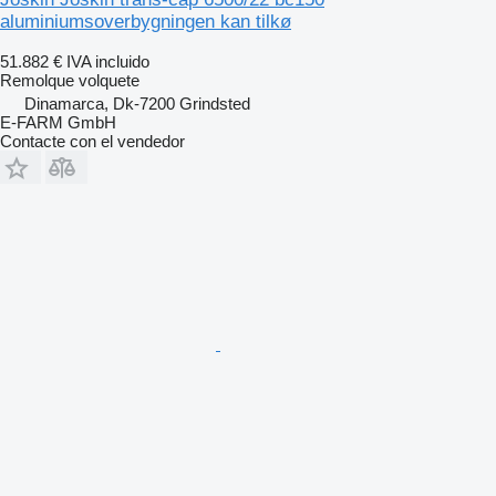
aluminiumsoverbygningen kan tilkø
51.882 €
IVA incluido
Remolque volquete
Dinamarca, Dk-7200 Grindsted
E-FARM GmbH
Contacte con el vendedor