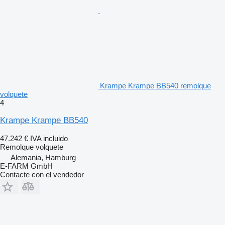
Krampe Krampe BB540 remolque
volquete
4
Krampe Krampe BB540
47.242 €
IVA incluido
Remolque volquete
Alemania, Hamburg
E-FARM GmbH
Contacte con el vendedor