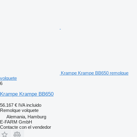
Krampe Krampe BB650 remolque
volquete
6
Krampe Krampe BB650
56.167 €
IVA incluido
Remolque volquete
Alemania, Hamburg
E-FARM GmbH
Contacte con el vendedor