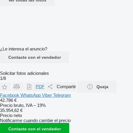
¿Le interesa el anuncio?
Contacte con el vendedor
Solicitar fotos adicionales
1/8
PDF
Compartir
Queja
Facebook
WhatsApp
Viber
Telegram
42.786 €
Precio bruto, IVA – 19%
35.954,62 €
Precio neto
Notificarme cuando cambie el precio
Contacte con el vendedor