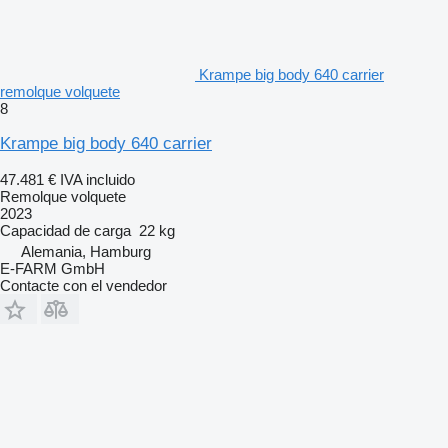
Krampe big body 640 carrier
remolque volquete
8
Krampe big body 640 carrier
47.481 €
IVA incluido
Remolque volquete
2023
Capacidad de carga
22 kg
Alemania, Hamburg
E-FARM GmbH
Contacte con el vendedor