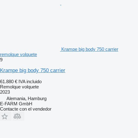
Krampe big body 750 carrier
remolque volquete
9
Krampe big body 750 carrier
61.880 €
IVA incluido
Remolque volquete
2023
Alemania, Hamburg
E-FARM GmbH
Contacte con el vendedor