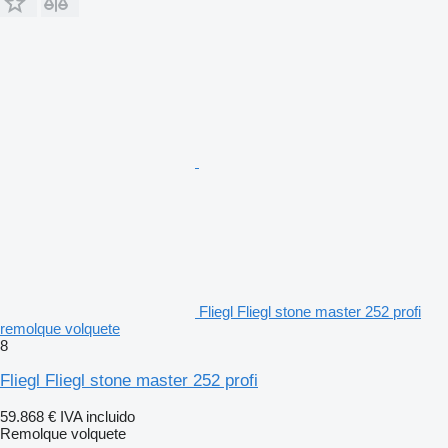
Fliegl Fliegl stone master 252 profi
remolque volquete
8
Fliegl Fliegl stone master 252 profi
59.868 €
IVA incluido
Remolque volquete