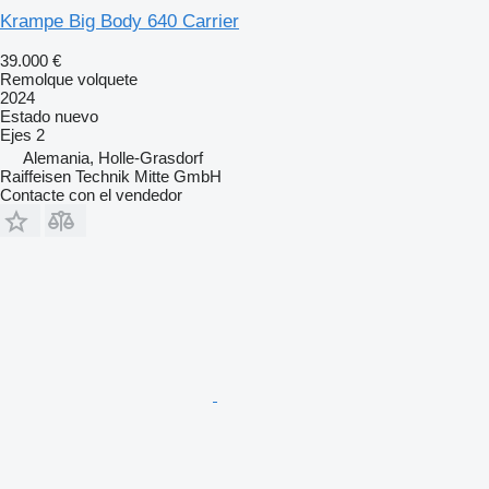
Krampe Big Body 640 Carrier
39.000 €
Remolque volquete
2024
Estado
nuevo
Ejes
2
Alemania, Holle-Grasdorf
Raiffeisen Technik Mitte GmbH
Contacte con el vendedor