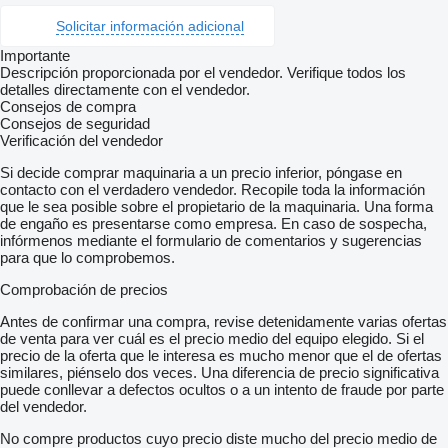
Solicitar información adicional
Importante
Descripción proporcionada por el vendedor. Verifique todos los
detalles directamente con el vendedor.
Consejos de compra
Consejos de seguridad
Verificación del vendedor
Si decide comprar maquinaria a un precio inferior, póngase en
contacto con el verdadero vendedor. Recopile toda la información
que le sea posible sobre el propietario de la maquinaria. Una forma
de engaño es presentarse como empresa. En caso de sospecha,
infórmenos mediante el formulario de comentarios y sugerencias
para que lo comprobemos.
Comprobación de precios
Antes de confirmar una compra, revise detenidamente varias ofertas
de venta para ver cuál es el precio medio del equipo elegido. Si el
precio de la oferta que le interesa es mucho menor que el de ofertas
similares, piénselo dos veces. Una diferencia de precio significativa
puede conllevar a defectos ocultos o a un intento de fraude por parte
del vendedor.
No compre productos cuyo precio diste mucho del precio medio de