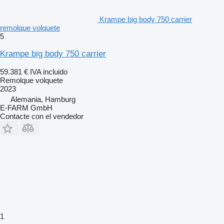
Krampe big body 750 carrier
remolque volquete
5
Krampe big body 750 carrier
59.381 €
IVA incluido
Remolque volquete
2023
Alemania, Hamburg
E-FARM GmbH
Contacte con el vendedor
1