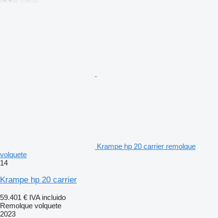
Krampe hp 20 carrier remolque
volquete
14
Krampe hp 20 carrier
59.401 €
IVA incluido
Remolque volquete
2023