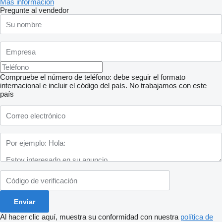
Más información
Pregunte al vendedor
Compruebe el número de teléfono: debe seguir el formato
internacional e incluir el código del país.
No trabajamos con este
país
Al hacer clic aquí, muestra su conformidad con nuestra
política de