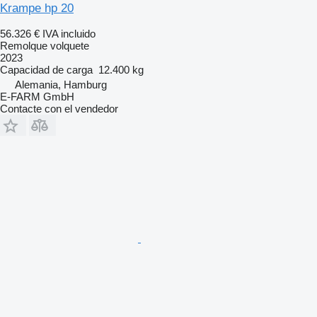
Krampe hp 20
56.326 €
IVA incluido
Remolque volquete
2023
Capacidad de carga
12.400 kg
Alemania, Hamburg
E-FARM GmbH
Contacte con el vendedor