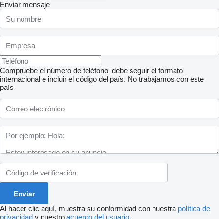
Enviar mensaje
Compruebe el número de teléfono: debe seguir el formato
internacional e incluir el código del país.
No trabajamos con este
país
Al hacer clic aquí, muestra su conformidad con nuestra
política de
privacidad
y nuestro
acuerdo del usuario
.