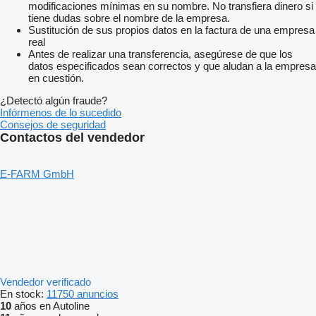
modificaciones mínimas en su nombre. No transfiera dinero si
tiene dudas sobre el nombre de la empresa.
Sustitución de sus propios datos en la factura de una empresa
real
Antes de realizar una transferencia, asegúrese de que los
datos especificados sean correctos y que aludan a la empresa
en cuestión.
¿Detectó algún fraude?
Infórmenos de lo sucedido
Consejos de seguridad
Contactos del vendedor
E-FARM GmbH
Vendedor verificado
En stock:
11750 anuncios
10
años en Autoline