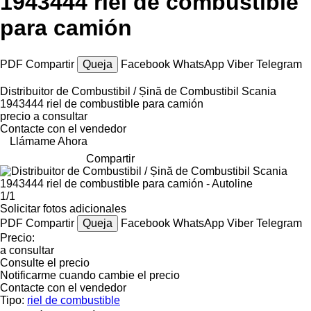
1943444 riel de combustible
para camión
PDF
Compartir
Queja
Facebook
WhatsApp
Viber
Telegram
Distribuitor de Combustibil / Șină de Combustibil Scania
1943444 riel de combustible para camión
precio a consultar
Contacte con el vendedor
Llámame Ahora
Compartir
1/1
Solicitar fotos adicionales
PDF
Compartir
Queja
Facebook
WhatsApp
Viber
Telegram
Precio:
a consultar
Consulte el precio
Notificarme cuando cambie el precio
Contacte con el vendedor
Tipo:
riel de combustible