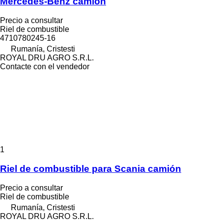
Mercedes-Benz camión
Precio a consultar
Riel de combustible
4710780245-16
Rumanía, Cristesti
ROYAL DRU AGRO S.R.L.
Contacte con el vendedor
1
Riel de combustible para Scania camión
Precio a consultar
Riel de combustible
Rumanía, Cristesti
ROYAL DRU AGRO S.R.L.