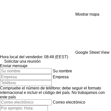
Mostrar mapa
Google Street View
Hora local del vendedor: 08:48 (EEST)
Solicitar una reunión
Enviar mensaje
Su nombre
Empresa
Compruebe el número de teléfono: debe seguir el formato
internacional e incluir el código del país.
No trabajamos con
este país
Correo electrónico