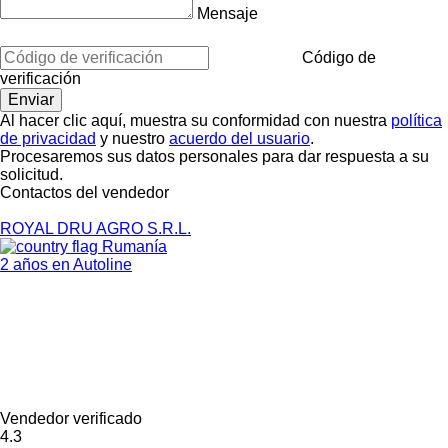
Mensaje
Código de
verificación
Al hacer clic aquí, muestra su conformidad con nuestra
política
de privacidad
y nuestro
acuerdo del usuario
.
Procesaremos sus datos personales para dar respuesta a su
solicitud.
Contactos del vendedor
ROYAL DRU AGRO S.R.L.
Rumanía
2 años en Autoline
Vendedor verificado
4.3