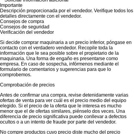
Importante
Descripción proporcionada por el vendedor. Verifique todos los
detalles directamente con el vendedor.
Consejos de compra
Consejos de seguridad
Verificación del vendedor
Si decide comprar maquinaria a un precio inferior, póngase en
contacto con el verdadero vendedor. Recopile toda la
información que le sea posible sobre el propietario de la
maquinaria. Una forma de engaño es presentarse como
empresa. En caso de sospecha, infórmenos mediante el
formulario de comentarios y sugerencias para que lo
comprobemos.
Comprobación de precios
Antes de confirmar una compra, revise detenidamente varias
ofertas de venta para ver cuál es el precio medio del equipo
elegido. Si el precio de la oferta que le interesa es mucho
menor que el de ofertas similares, piénselo dos veces. Una
diferencia de precio significativa puede conllevar a defectos
ocultos o a un intento de fraude por parte del vendedor.
No compre productos cuyo precio diste mucho del precio