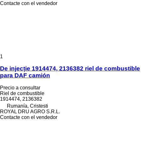
Contacte con el vendedor
1
De injecție 1914474, 2136382 riel de combustible
para DAF camión
Precio a consultar
Riel de combustible
1914474, 2136382
Rumanía, Cristesti
ROYAL DRU AGRO S.R.L.
Contacte con el vendedor