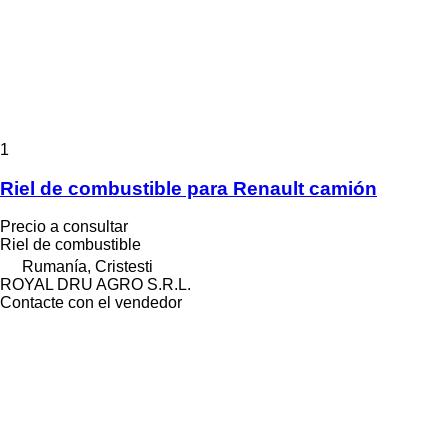
1
Riel de combustible para Renault camión
Precio a consultar
Riel de combustible
Rumanía, Cristesti
ROYAL DRU AGRO S.R.L.
Contacte con el vendedor