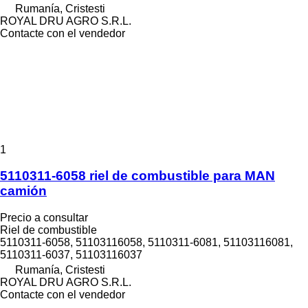
Rumanía, Cristesti
ROYAL DRU AGRO S.R.L.
Contacte con el vendedor
1
5110311-6058 riel de combustible para MAN
camión
Precio a consultar
Riel de combustible
5110311-6058, 51103116058, 5110311-6081, 51103116081,
5110311-6037, 51103116037
Rumanía, Cristesti
ROYAL DRU AGRO S.R.L.
Contacte con el vendedor