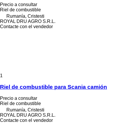
Precio a consultar
Riel de combustible
Rumanía, Cristesti
ROYAL DRU AGRO S.R.L.
Contacte con el vendedor
1
Riel de combustible para Scania camión
Precio a consultar
Riel de combustible
Rumanía, Cristesti
ROYAL DRU AGRO S.R.L.
Contacte con el vendedor