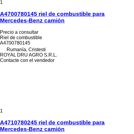
1
A4700780145 riel de combustible para
Mercedes-Benz camión
Precio a consultar
Riel de combustible
A4700780145
Rumanía, Cristesti
ROYAL DRU AGRO S.R.L.
Contacte con el vendedor
1
A4710780245 riel de combustible para
Mercedes-Benz camión