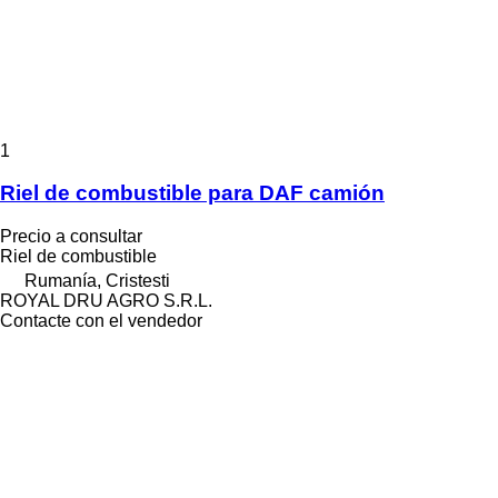
1
Riel de combustible para DAF camión
Precio a consultar
Riel de combustible
Rumanía, Cristesti
ROYAL DRU AGRO S.R.L.
Contacte con el vendedor