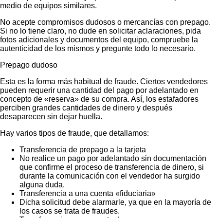
medio de equipos similares.
No acepte compromisos dudosos o mercancías con prepago.
Si no lo tiene claro, no dude en solicitar aclaraciones, pida
fotos adicionales y documentos del equipo, compruebe la
autenticidad de los mismos y pregunte todo lo necesario.
Prepago dudoso
Esta es la forma más habitual de fraude. Ciertos vendedores
pueden requerir una cantidad del pago por adelantado en
concepto de «reserva» de su compra. Así, los estafadores
perciben grandes cantidades de dinero y después
desaparecen sin dejar huella.
Hay varios tipos de fraude, que detallamos:
Transferencia de prepago a la tarjeta
No realice un pago por adelantado sin documentación
que confirme el proceso de transferencia de dinero, si
durante la comunicación con el vendedor ha surgido
alguna duda.
Transferencia a una cuenta «fiduciaria»
Dicha solicitud debe alarmarle, ya que en la mayoría de
los casos se trata de fraudes.