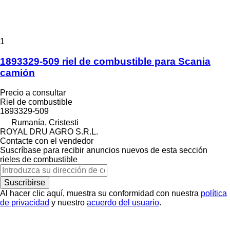
1
1893329-509 riel de combustible para Scania
camión
Precio a consultar
Riel de combustible
1893329-509
Rumanía, Cristesti
ROYAL DRU AGRO S.R.L.
Contacte con el vendedor
Suscríbase para recibir anuncios nuevos de esta sección
rieles de combustible
Suscribirse
Al hacer clic aquí, muestra su conformidad con nuestra
política
de privacidad
y nuestro
acuerdo del usuario
.