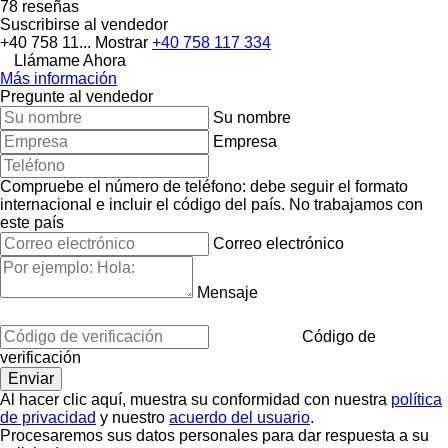
78 reseñas
Suscribirse al vendedor
+40 758 11...
Mostrar
+40 758 117 334
Llámame Ahora
Más información
Pregunte al vendedor
Su nombre
Empresa
Compruebe el número de teléfono: debe seguir el formato
internacional e incluir el código del país.
No trabajamos con
este país
Correo electrónico
Mensaje
Código de
verificación
Al hacer clic aquí, muestra su conformidad con nuestra
política
de privacidad
y nuestro
acuerdo del usuario
.
Procesaremos sus datos personales para dar respuesta a su