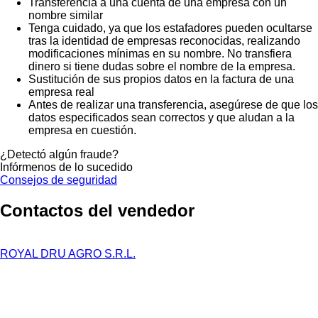
Transferencia a una cuenta de una empresa con un
nombre similar
Tenga cuidado, ya que los estafadores pueden ocultarse
tras la identidad de empresas reconocidas, realizando
modificaciones mínimas en su nombre. No transfiera
dinero si tiene dudas sobre el nombre de la empresa.
Sustitución de sus propios datos en la factura de una
empresa real
Antes de realizar una transferencia, asegúrese de que los
datos especificados sean correctos y que aludan a la
empresa en cuestión.
¿Detectó algún fraude?
Infórmenos de lo sucedido
Consejos de seguridad
Contactos del vendedor
ROYAL DRU AGRO S.R.L.