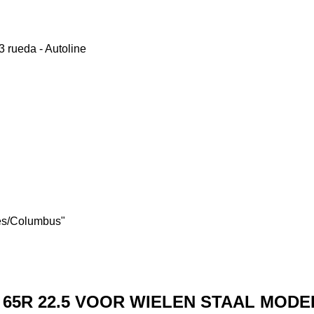
tes/Columbus"
5 / 65R 22.5 VOOR WIELEN STAAL MODE