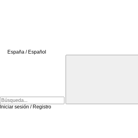
España / Español
Iniciar sesión / Registro