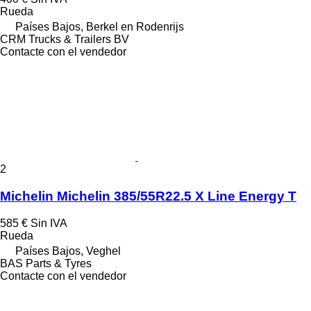
Rueda
Países Bajos, Berkel en Rodenrijs
CRM Trucks & Trailers BV
Contacte con el vendedor
2
Michelin Michelin 385/55R22.5 X Line Energy T
585 €
Sin IVA
Rueda
Países Bajos, Veghel
BAS Parts & Tyres
Contacte con el vendedor