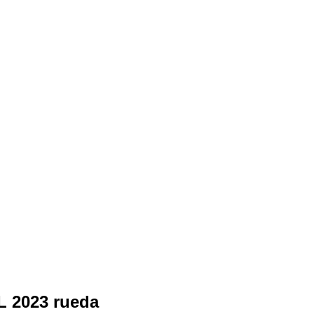
L 2023 rueda