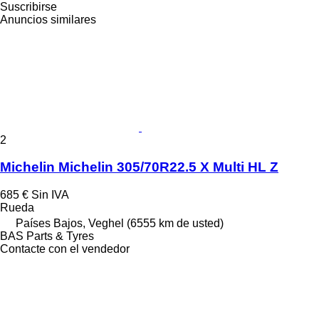
Suscribirse
Anuncios similares
2
Michelin Michelin 305/70R22.5 X Multi HL Z
685 €
Sin IVA
Rueda
Países Bajos, Veghel
(6555 km de usted)
BAS Parts & Tyres
Contacte con el vendedor