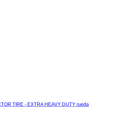
ACTOR TIRE - EXTRA HEAVY DUTY rueda