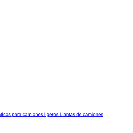
icos para camiones ligeros
Llantas de camiones