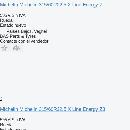
Michelin Michelin 315/60R22.5 X Line Energy Z
595 €
Sin IVA
Rueda
Estado
nuevo
Países Bajos, Veghel
BAS Parts & Tyres
Contacte con el vendedor
2
Michelin Michelin 315/60R22.5 X Line Energy Z3
595 €
Sin IVA
Rueda
Estado
nuevo