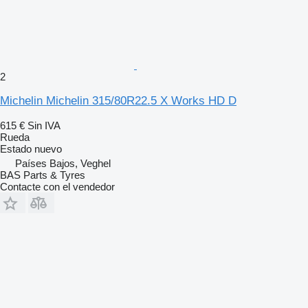
2
Michelin Michelin 315/80R22.5 X Works HD D
615 €
Sin IVA
Rueda
Estado
nuevo
Países Bajos, Veghel
BAS Parts & Tyres
Contacte con el vendedor