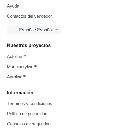
Ayuda
Contactos del vendedor
España / Español
Nuestros proyectos
Autoline™
Machineryline™
Agroline™
Información
Términos y condiciones
Política de privacidad
Consejos de seguridad