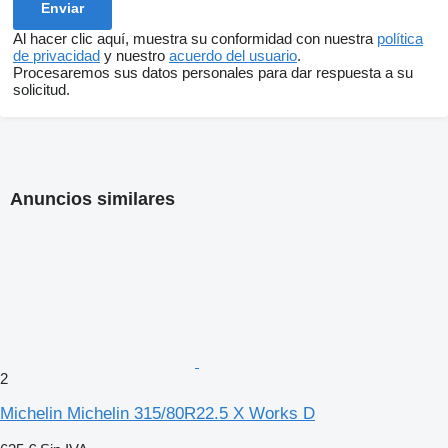
Al hacer clic aquí, muestra su conformidad con nuestra
política
de privacidad
y nuestro
acuerdo del usuario
.
Procesaremos sus datos personales para dar respuesta a su
solicitud.
Anuncios similares
2
Michelin Michelin 315/80R22.5 X Works D