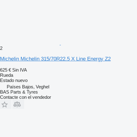
2
Michelin Michelin 315/70R22.5 X Line Energy Z2
625 €
Sin IVA
Rueda
Estado
nuevo
Países Bajos, Veghel
BAS Parts & Tyres
Contacte con el vendedor