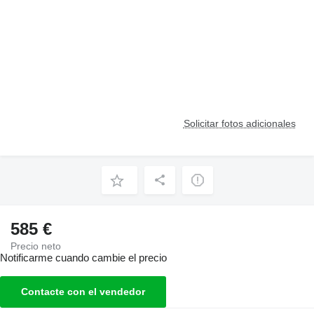
Solicitar fotos adicionales
585 €
Precio neto
Notificarme cuando cambie el precio
Contacte con el vendedor