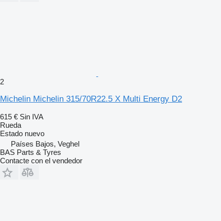
2
Michelin Michelin 315/70R22.5 X Multi Energy D2
615 €
Sin IVA
Rueda
Estado
nuevo
Países Bajos, Veghel
BAS Parts & Tyres
Contacte con el vendedor