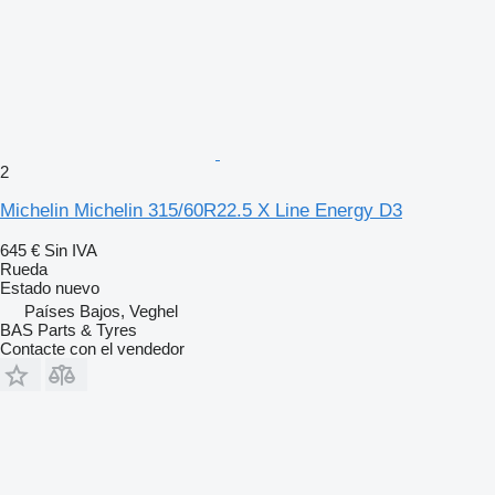
2
Michelin Michelin 315/60R22.5 X Line Energy D3
645 €
Sin IVA
Rueda
Estado
nuevo
Países Bajos, Veghel
BAS Parts & Tyres
Contacte con el vendedor