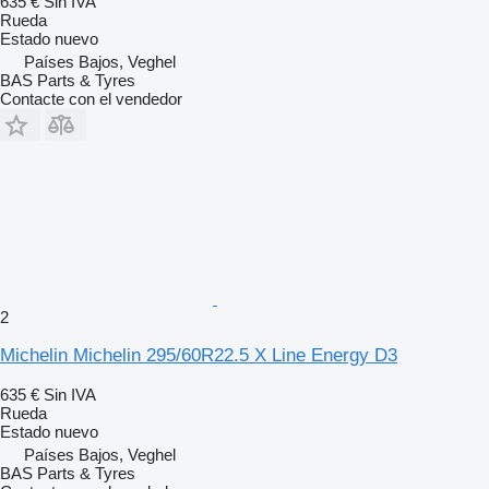
635 €
Sin IVA
Rueda
Estado
nuevo
Países Bajos, Veghel
BAS Parts & Tyres
Contacte con el vendedor
2
Michelin Michelin 295/60R22.5 X Line Energy D3
635 €
Sin IVA
Rueda
Estado
nuevo
Países Bajos, Veghel
BAS Parts & Tyres