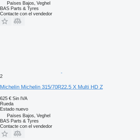
Países Bajos, Veghel
BAS Parts & Tyres
Contacte con el vendedor
2
Michelin Michelin 315/70R22.5 X Multi HD Z
625 €
Sin IVA
Rueda
Estado
nuevo
Países Bajos, Veghel
BAS Parts & Tyres
Contacte con el vendedor