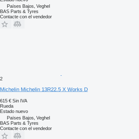
Países Bajos, Veghel
BAS Parts & Tyres
Contacte con el vendedor
2
Michelin Michelin 13R22.5 X Works D
615 €
Sin IVA
Rueda
Estado
nuevo
Países Bajos, Veghel
BAS Parts & Tyres
Contacte con el vendedor