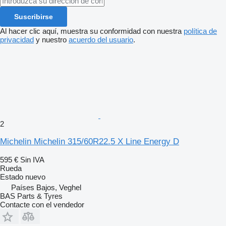
Suscribirse
Al hacer clic aquí, muestra su conformidad con nuestra
política de
privacidad
y nuestro
acuerdo del usuario
.
2
Michelin Michelin 315/60R22.5 X Line Energy D
595 €
Sin IVA
Rueda
Estado
nuevo
Países Bajos, Veghel
BAS Parts & Tyres
Contacte con el vendedor