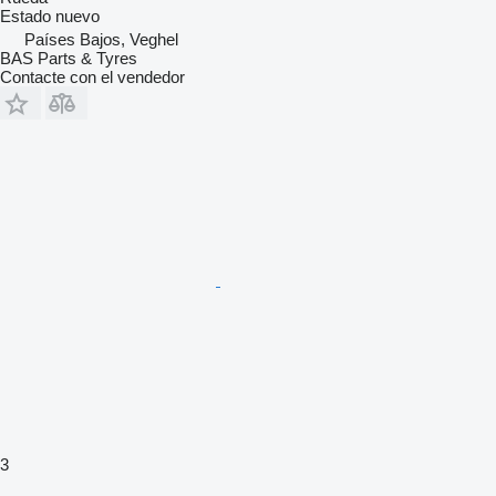
Estado
nuevo
Países Bajos, Veghel
BAS Parts & Tyres
Contacte con el vendedor
3