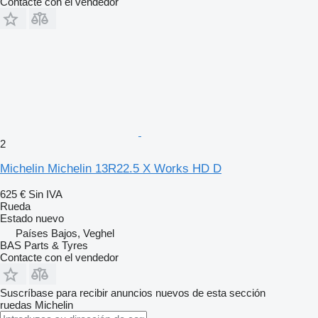
Contacte con el vendedor
2
Michelin Michelin 13R22.5 X Works HD D
625 €
Sin IVA
Rueda
Estado
nuevo
Países Bajos, Veghel
BAS Parts & Tyres
Contacte con el vendedor
Suscríbase para recibir anuncios nuevos de esta sección
ruedas
Michelin