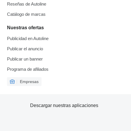
Reseñas de Autoline
Catálogo de marcas
Nuestras ofertas
Publicidad en Autoline
Publicar el anuncio
Publicar un banner
Programa de afiliados
Empresas
Descargar nuestras aplicaciones