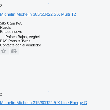
2
Michelin Michelin 385/55R22.5 X Multi T2
585 €
Sin IVA
Rueda
Estado
nuevo
Países Bajos, Veghel
BAS Parts & Tyres
Contacte con el vendedor
2
Michelin Michelin 315/80R22.5 X Line Energy D