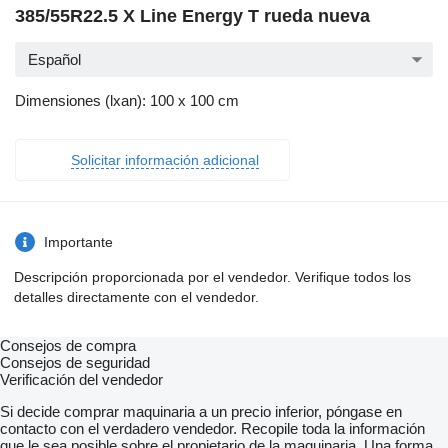
385/55R22.5 X Line Energy T rueda nueva
Español
Dimensiones (lxan): 100 x 100 cm
Solicitar información adicional
Importante
Descripción proporcionada por el vendedor. Verifique todos los
detalles directamente con el vendedor.
Consejos de compra
Consejos de seguridad
Verificación del vendedor
Si decide comprar maquinaria a un precio inferior, póngase en
contacto con el verdadero vendedor. Recopile toda la información
que le sea posible sobre el propietario de la maquinaria. Una forma