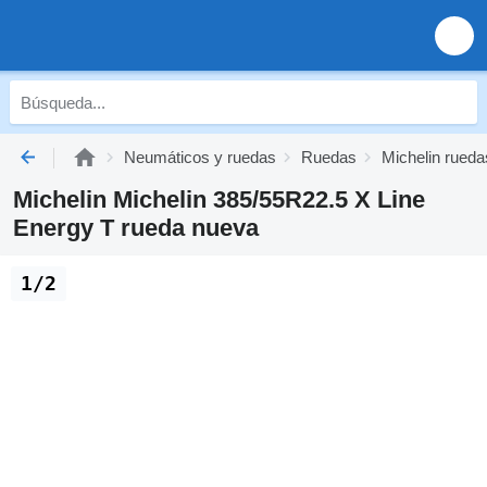
Neumáticos y ruedas
Ruedas
Michelin rueda
Michelin Michelin 385/55R22.5 X Line
Energy T rueda nueva
1/2