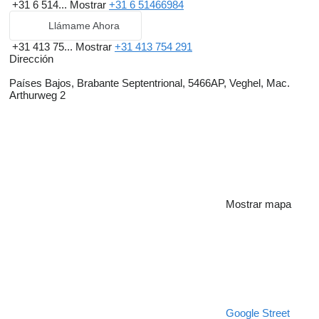
+31 6 514...
Mostrar
+31 6 51466984
Llámame Ahora
+31 413 75...
Mostrar
+31 413 754 291
Dirección
Países Bajos, Brabante Septentrional, 5466AP, Veghel, Mac.
Arthurweg 2
Mostrar mapa
Google Street