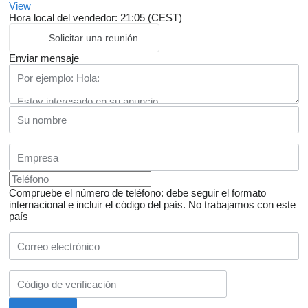
View
Hora local del vendedor: 21:05 (CEST)
Solicitar una reunión
Enviar mensaje
Compruebe el número de teléfono: debe seguir el formato
internacional e incluir el código del país.
No trabajamos con este
país