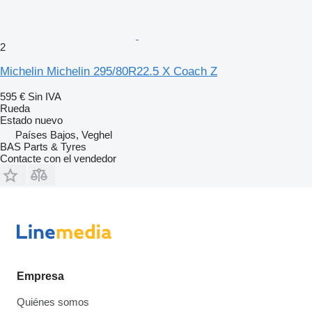
2
Michelin Michelin 295/80R22.5 X Coach Z
595 €
Sin IVA
Rueda
Estado
nuevo
Países Bajos, Veghel
BAS Parts & Tyres
Contacte con el vendedor
Empresa
Quiénes somos