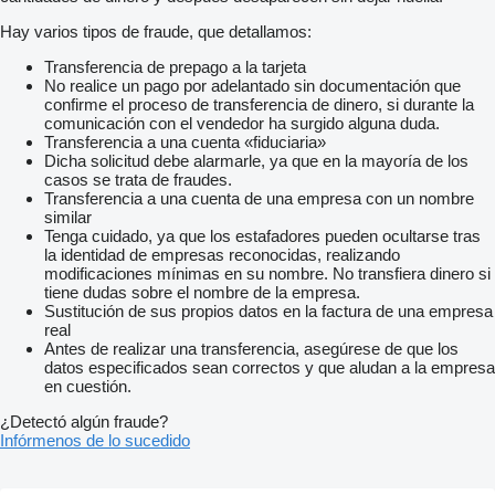
Hay varios tipos de fraude, que detallamos:
Transferencia de prepago a la tarjeta
No realice un pago por adelantado sin documentación que
confirme el proceso de transferencia de dinero, si durante la
comunicación con el vendedor ha surgido alguna duda.
Transferencia a una cuenta «fiduciaria»
Dicha solicitud debe alarmarle, ya que en la mayoría de los
casos se trata de fraudes.
Transferencia a una cuenta de una empresa con un nombre
similar
Tenga cuidado, ya que los estafadores pueden ocultarse tras
la identidad de empresas reconocidas, realizando
modificaciones mínimas en su nombre. No transfiera dinero si
tiene dudas sobre el nombre de la empresa.
Sustitución de sus propios datos en la factura de una empresa
real
Antes de realizar una transferencia, asegúrese de que los
datos especificados sean correctos y que aludan a la empresa
en cuestión.
¿Detectó algún fraude?
Infórmenos de lo sucedido