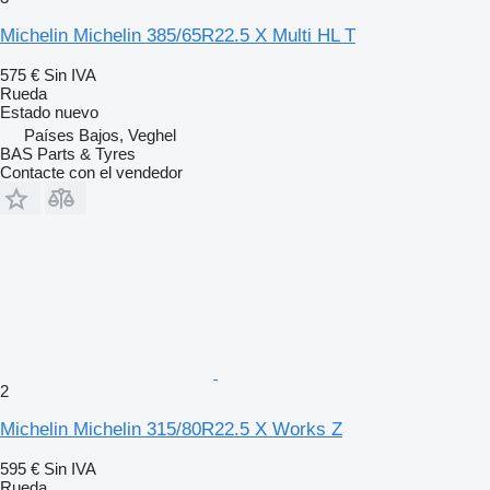
Michelin Michelin 385/65R22.5 X Multi HL T
575 €
Sin IVA
Rueda
Estado
nuevo
Países Bajos, Veghel
BAS Parts & Tyres
Contacte con el vendedor
2
Michelin Michelin 315/80R22.5 X Works Z
595 €
Sin IVA
Rueda