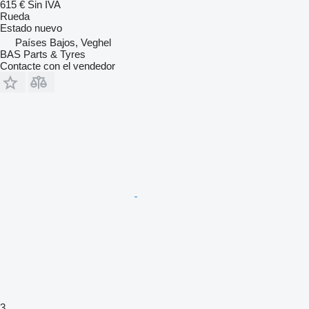
615 €
Sin IVA
Rueda
Estado
nuevo
Países Bajos, Veghel
BAS Parts & Tyres
Contacte con el vendedor
3