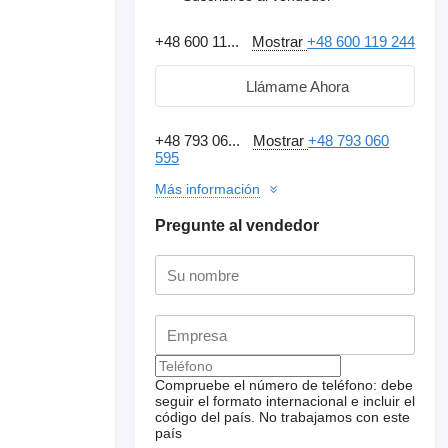
+48 600 11...
Mostrar
+48 600 119 244
Llámame Ahora
+48 793 06...
Mostrar
+48 793 060
595
Más información
Pregunte al vendedor
Compruebe el número de teléfono: debe
seguir el formato internacional e incluir el
código del país.
No trabajamos con este
país