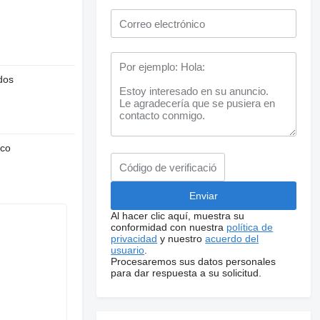
dos
nco
Al hacer clic aquí, muestra su
conformidad con nuestra
política de
privacidad
y nuestro
acuerdo del
usuario
.
Procesaremos sus datos personales
para dar respuesta a su solicitud.