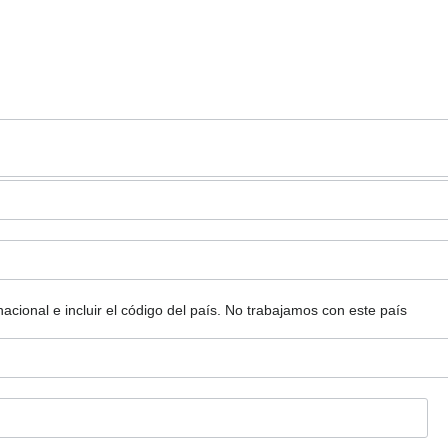
ional e incluir el código del país.
No trabajamos con este país