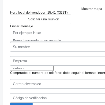
Mostrar mapa
Hora local del vendedor: 15:41 (CEST)
Solicitar una reunión
Enviar mensaje
Compruebe el número de teléfono: debe seguir el formato internac