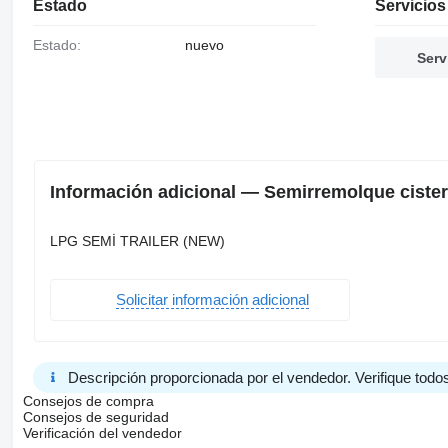
Estado
Servicios
Estado:
nuevo
Serv
Información adicional — Semirremolque ciste
LPG SEMİ TRAILER (NEW)
Solicitar información adicional
Descripción proporcionada por el vendedor. Verifique todos
Consejos de compra
Consejos de seguridad
Verificación del vendedor