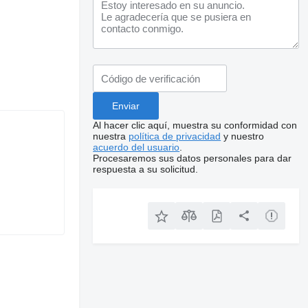
Al hacer clic aquí, muestra su conformidad con
nuestra
política de privacidad
y nuestro
acuerdo del usuario
.
Procesaremos sus datos personales para dar
respuesta a su solicitud.