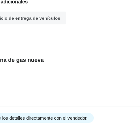
 adicionales
icio de entrega de vehículos
rna de gas nueva
 los detalles directamente con el vendedor.