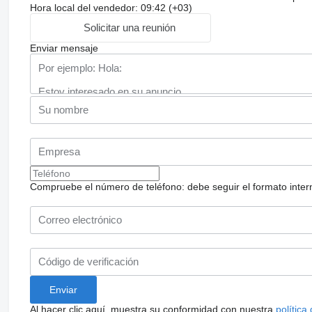
Hora local del vendedor: 09:42 (+03)
Solicitar una reunión
Enviar mensaje
Compruebe el número de teléfono: debe seguir el formato internac
Al hacer clic aquí, muestra su conformidad con nuestra
política