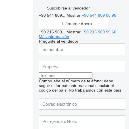
Suscribirse al vendedor
+90 544 809...
Mostrar
+90 544 809 06 95
Llámame Ahora
+90 216 969...
Mostrar
+90 216 969 99 60
Más información
Pregunte al vendedor
Compruebe el número de teléfono: debe
seguir el formato internacional e incluir el
código del país.
No trabajamos con este país