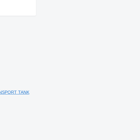
ANSPORT TANK