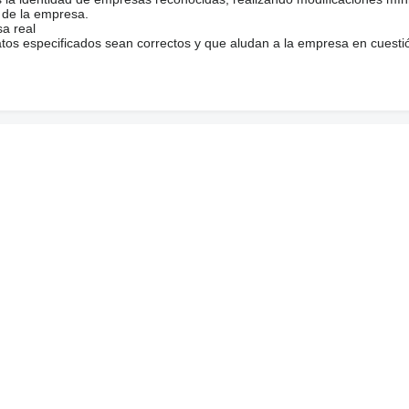
 de la empresa.
sa real
atos especificados sean correctos y que aludan a la empresa en cuesti