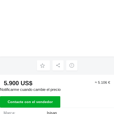
5.900 US$
≈ 5.106 €
Notificarme cuando cambie el precio
Contacte con el vendedor
Marca:
Isisan