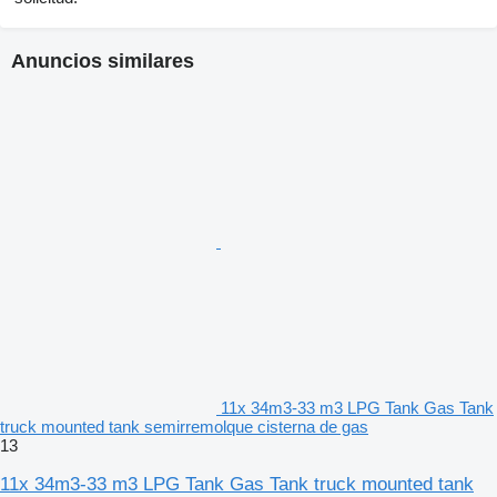
Anuncios similares
11x 34m3-33 m3 LPG Tank Gas Tank
truck mounted tank semirremolque cisterna de gas
13
11x 34m3-33 m3 LPG Tank Gas Tank truck mounted tank