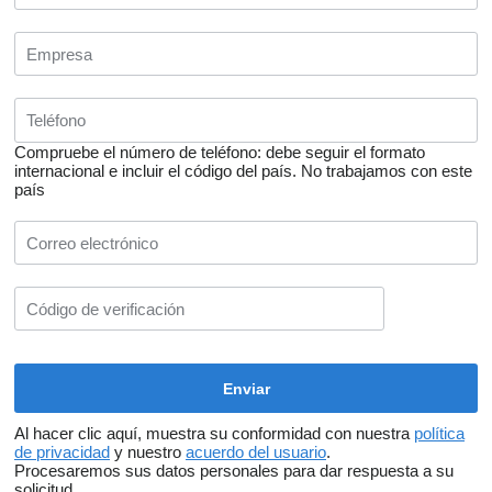
Compruebe el número de teléfono: debe seguir el formato
internacional e incluir el código del país.
No trabajamos con este
país
Al hacer clic aquí, muestra su conformidad con nuestra
política
de privacidad
y nuestro
acuerdo del usuario
.
Procesaremos sus datos personales para dar respuesta a su
solicitud.