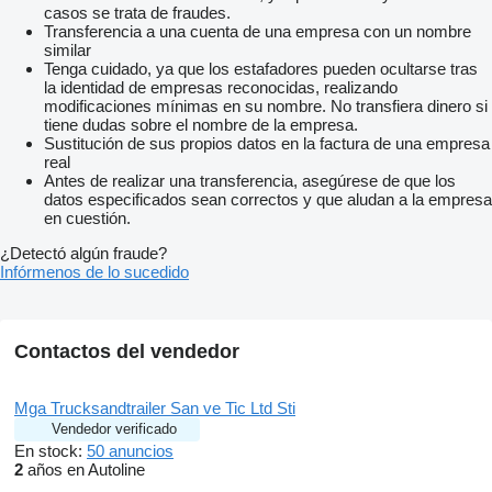
casos se trata de fraudes.
Transferencia a una cuenta de una empresa con un nombre
similar
Tenga cuidado, ya que los estafadores pueden ocultarse tras
la identidad de empresas reconocidas, realizando
modificaciones mínimas en su nombre. No transfiera dinero si
tiene dudas sobre el nombre de la empresa.
Sustitución de sus propios datos en la factura de una empresa
real
Antes de realizar una transferencia, asegúrese de que los
datos especificados sean correctos y que aludan a la empresa
en cuestión.
¿Detectó algún fraude?
Infórmenos de lo sucedido
Contactos del vendedor
Mga Trucksandtrailer San ve Tic Ltd Sti
Vendedor verificado
En stock:
50 anuncios
2
años en Autoline