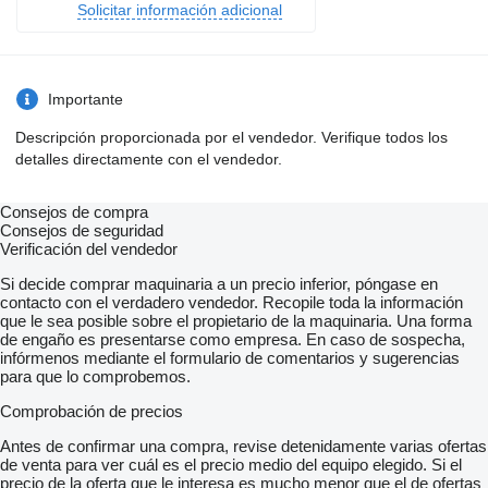
Solicitar información adicional
Importante
Descripción proporcionada por el vendedor. Verifique todos los
detalles directamente con el vendedor.
Consejos de compra
Consejos de seguridad
Verificación del vendedor
Si decide comprar maquinaria a un precio inferior, póngase en
contacto con el verdadero vendedor. Recopile toda la información
que le sea posible sobre el propietario de la maquinaria. Una forma
de engaño es presentarse como empresa. En caso de sospecha,
infórmenos mediante el formulario de comentarios y sugerencias
para que lo comprobemos.
Comprobación de precios
Antes de confirmar una compra, revise detenidamente varias ofertas
de venta para ver cuál es el precio medio del equipo elegido. Si el
precio de la oferta que le interesa es mucho menor que el de ofertas