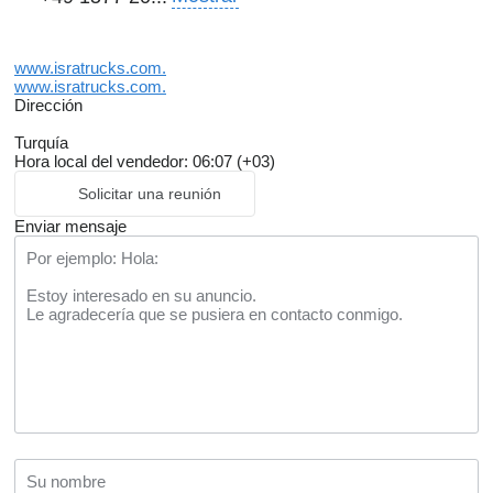
www.isratrucks.com.
www.isratrucks.com.
Dirección
Turquía
Hora local del vendedor: 06:07 (+03)
Solicitar una reunión
Enviar mensaje