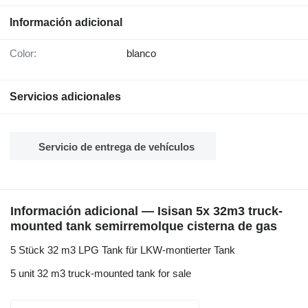
Información adicional
Color:
blanco
Servicios adicionales
Servicio de entrega de vehículos
Información adicional — Isisan 5x 32m3 truck-
mounted tank semirremolque cisterna de gas
5 Stück 32 m3 LPG Tank für LKW-montierter Tank
5 unit 32 m3 truck-mounted tank for sale