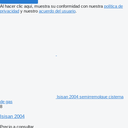
Al hacer clic aquí, muestra su conformidad con nuestra
política de
privacidad
y nuestro
acuerdo del usuario
.
Isisan 2004 semirremolque cisterna
de gas
8
Isisan 2004
Precio a consultar