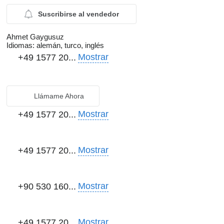
Suscribirse al vendedor
Ahmet Gaygusuz
Idiomas:
alemán, turco, inglés
Mostrar
+49 1577 20...
Llámame Ahora
Mostrar
+49 1577 20...
Mostrar
+49 1577 20...
Mostrar
+90 530 160...
Mostrar
+49 1577 20...