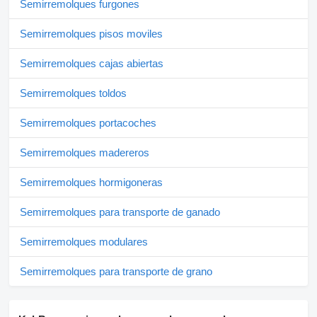
Semirremolques furgones
Semirremolques pisos moviles
Semirremolques cajas abiertas
Semirremolques toldos
Semirremolques portacoches
Semirremolques madereros
Semirremolques hormigoneras
Semirremolques para transporte de ganado
Semirremolques modulares
Semirremolques para transporte de grano