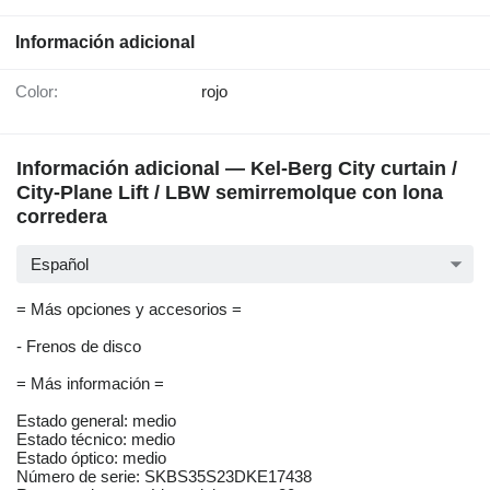
Información adicional
Color:
rojo
Información adicional — Kel-Berg City curtain /
City-Plane Lift / LBW semirremolque con lona
corredera
Español
= Más opciones y accesorios =
- Frenos de disco
= Más información =
Estado general: medio
Estado técnico: medio
Estado óptico: medio
Número de serie: SKBS35S23DKE17438