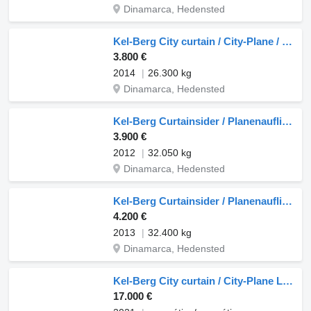
Dinamarca, Hedensted
Kel-Berg City curtain / City-Plane / City gardin
3.800 €
2014
26.300 kg
Dinamarca, Hedensted
Kel-Berg Curtainsider / Planenauflieger LBW
3.900 €
2012
32.050 kg
Dinamarca, Hedensted
Kel-Berg Curtainsider / Planenauflieger LBW
4.200 €
2013
32.400 kg
Dinamarca, Hedensted
Kel-Berg City curtain / City-Plane Lift / LBW
17.000 €