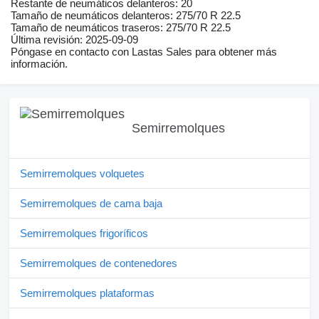
Restante de neumáticos delanteros: 20
Tamaño de neumáticos delanteros: 275/70 R 22.5
Tamaño de neumáticos traseros: 275/70 R 22.5
Última revisión: 2025-09-09
Póngase en contacto con Lastas Sales para obtener más
información.
Semirremolques
Semirremolques volquetes
Semirremolques de cama baja
Semirremolques frigoríficos
Semirremolques de contenedores
Semirremolques plataformas