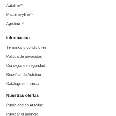
Autoline™
Machineryline™
Agroline™
Información
Términos y condiciones
Política de privacidad
Consejos de seguridad
Reseñas de Autoline
Catálogo de marcas
Nuestras ofertas
Publicidad en Autoline
Publicar el anuncio