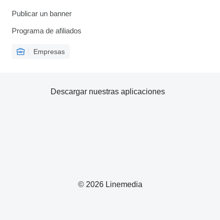
Publicar un banner
Programa de afiliados
Empresas
Descargar nuestras aplicaciones
© 2026 Linemedia