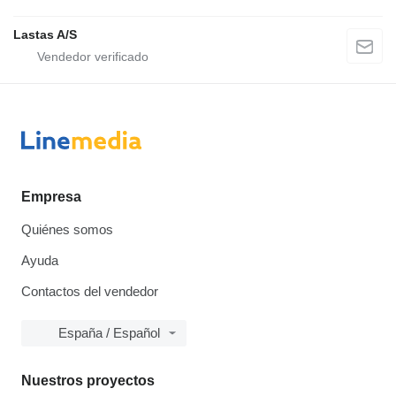
Lastas A/S
Empresa
Quiénes somos
Ayuda
Contactos del vendedor
España / Español
Nuestros proyectos