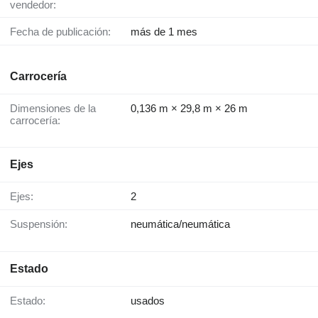
vendedor:
Fecha de publicación:
más de 1 mes
Carrocería
Dimensiones de la
0,136 m × 29,8 m × 26 m
carrocería:
Ejes
Ejes:
2
Suspensión:
neumática/neumática
Estado
Estado:
usados