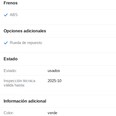
Frenos
ABS
Opciones adicionales
Rueda de repuesto
Estado
Estado:
usados
Inspección técnica
2025-10
válida hasta:
Información adicional
Color:
verde