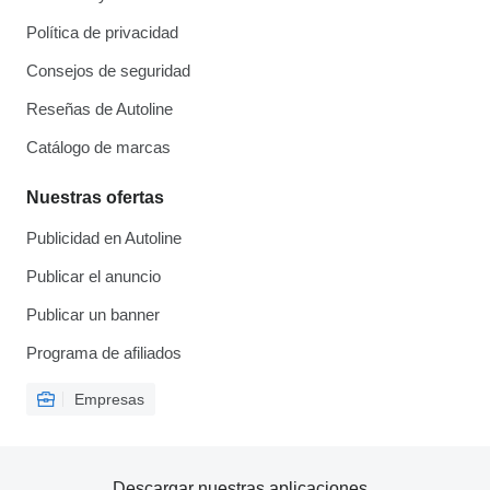
Política de privacidad
Consejos de seguridad
Reseñas de Autoline
Catálogo de marcas
Nuestras ofertas
Publicidad en Autoline
Publicar el anuncio
Publicar un banner
Programa de afiliados
Empresas
Descargar nuestras aplicaciones