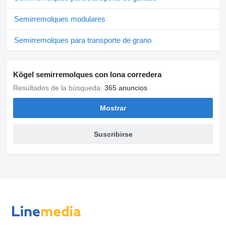
Semirremolques modulares
Semirremolques para transporte de grano
Kögel semirremolques con lona corredera
Resultados de la búsqueda:
365 anuncios
Mostrar
Suscribirse