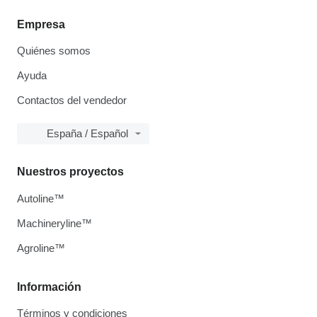
Empresa
Quiénes somos
Ayuda
Contactos del vendedor
España / Español
Nuestros proyectos
Autoline™
Machineryline™
Agroline™
Información
Términos y condiciones