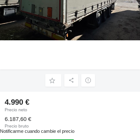
4.990 €
Precio neto
6.187,60 €
Precio bruto
Notificarme cuando cambie el precio