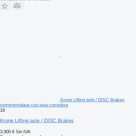
Krone Lifting axle / DISC Brakes
semirremolque con lona corredera
16
Krone Lifting axle / DISC Brakes
3.900 €
Sin IVA