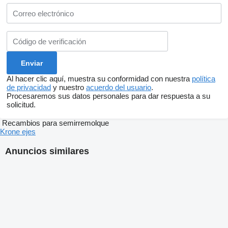
Al hacer clic aquí, muestra su conformidad con nuestra
política
de privacidad
y nuestro
acuerdo del usuario
.
Procesaremos sus datos personales para dar respuesta a su
solicitud.
Recambios para semirremolque
Krone ejes
Anuncios similares