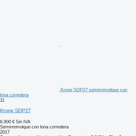
Krone SDP27 semirremolque con
lona corredera
11
Krone SDP27
6.900 €
Sin IVA
Semirremolque con lona corredera
2017