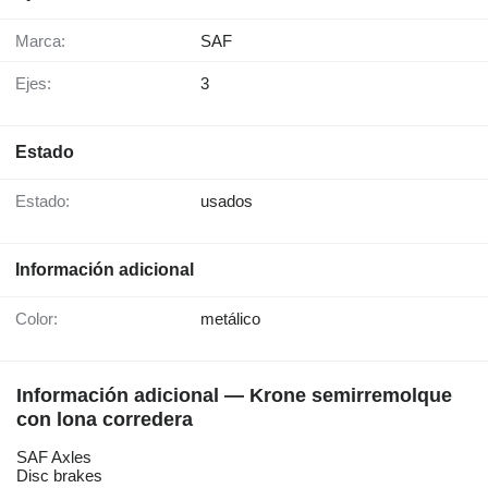
Marca:
SAF
Ejes:
3
Estado
Estado:
usados
Información adicional
Color:
metálico
Información adicional — Krone semirremolque
con lona corredera
SAF Axles
Disc brakes