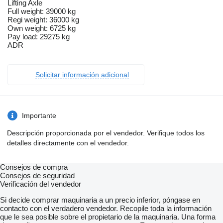
Lifting Axle
Full weight: 39000 kg
Regi weight: 36000 kg
Own weight: 6725 kg
Pay load: 29275 kg
ADR
Solicitar información adicional
Importante
Descripción proporcionada por el vendedor. Verifique todos los
detalles directamente con el vendedor.
Consejos de compra
Consejos de seguridad
Verificación del vendedor
Si decide comprar maquinaria a un precio inferior, póngase en
contacto con el verdadero vendedor. Recopile toda la información
que le sea posible sobre el propietario de la maquinaria. Una forma