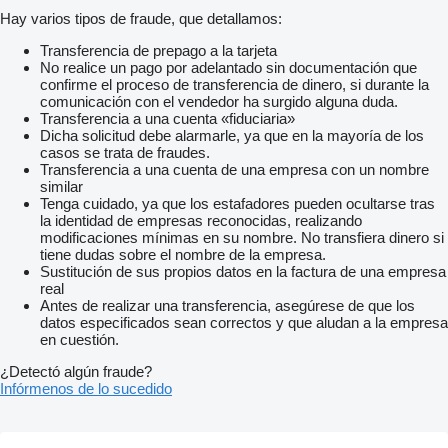
Hay varios tipos de fraude, que detallamos:
Transferencia de prepago a la tarjeta
No realice un pago por adelantado sin documentación que
confirme el proceso de transferencia de dinero, si durante la
comunicación con el vendedor ha surgido alguna duda.
Transferencia a una cuenta «fiduciaria»
Dicha solicitud debe alarmarle, ya que en la mayoría de los
casos se trata de fraudes.
Transferencia a una cuenta de una empresa con un nombre
similar
Tenga cuidado, ya que los estafadores pueden ocultarse tras
la identidad de empresas reconocidas, realizando
modificaciones mínimas en su nombre. No transfiera dinero si
tiene dudas sobre el nombre de la empresa.
Sustitución de sus propios datos en la factura de una empresa
real
Antes de realizar una transferencia, asegúrese de que los
datos especificados sean correctos y que aludan a la empresa
en cuestión.
¿Detectó algún fraude?
Infórmenos de lo sucedido