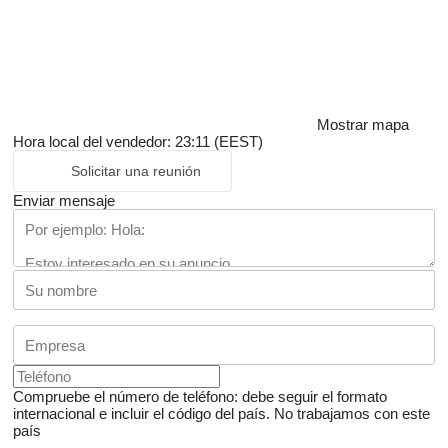
Mostrar mapa
Hora local del vendedor: 23:11 (EEST)
Solicitar una reunión
Enviar mensaje
Compruebe el número de teléfono: debe seguir el formato
internacional e incluir el código del país.
No trabajamos con este
país