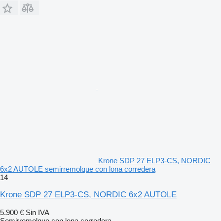
Krone SDP 27 ELP3-CS, NORDIC
6x2 AUTOLE semirremolque con lona corredera
14
Krone SDP 27 ELP3-CS, NORDIC 6x2 AUTOLE
5.900 €
Sin IVA
Semirremolque con lona corredera